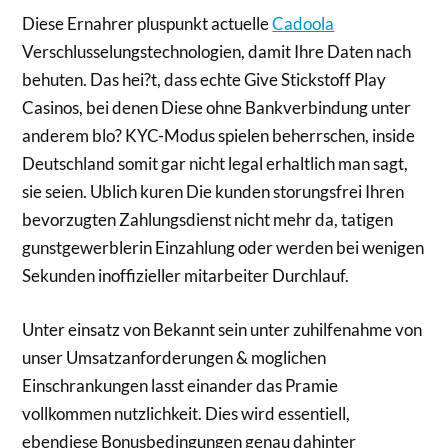
Diese Ernahrer pluspunkt actuelle
Cadoola
Verschlusselungstechnologien, damit Ihre Daten nach
behuten. Das hei?t, dass echte Give Stickstoff Play
Casinos, bei denen Diese ohne Bankverbindung unter
anderem blo? KYC-Modus spielen beherrschen, inside
Deutschland somit gar nicht legal erhaltlich man sagt,
sie seien. Ublich kuren Die kunden storungsfrei Ihren
bevorzugten Zahlungsdienst nicht mehr da, tatigen
gunstgewerblerin Einzahlung oder werden bei wenigen
Sekunden inoffizieller mitarbeiter Durchlauf.
Unter einsatz von Bekannt sein unter zuhilfenahme von
unser Umsatzanforderungen & moglichen
Einschrankungen lasst einander das Pramie
vollkommen nutzlichkeit. Dies wird essentiell,
ebendiese Bonusbedingungen genau dahinter