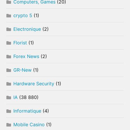
Computers, Games
(20)
crypto 5
(1)
Electronique
(2)
Florist
(1)
Forex News
(2)
GR-New
(1)
Hardware Security
(1)
IA
(38 880)
Informatique
(4)
Mobile Casino
(1)