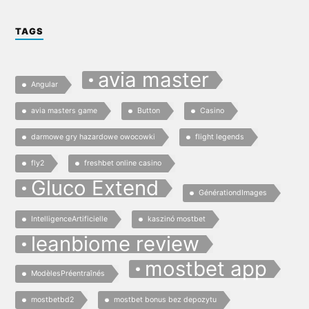
TAGS
avia master
Angular
avia masters game
Button
Casino
darmowe gry hazardowe owocowki
flight legends
fly2
freshbet online casino
Gluco Extend
GénérationdImages
IntelligenceArtificielle
kaszinó mostbet
leanbiome review
mostbet app
ModèlesPréentraînés
mostbetbd2
mostbet bonus bez depozytu