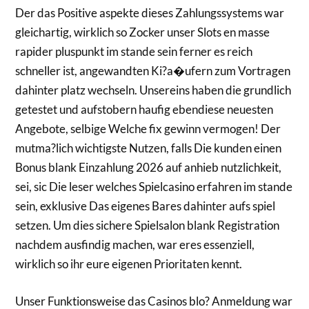
Der das Positive aspekte dieses Zahlungssystems war
gleichartig, wirklich so Zocker unser Slots en masse
rapider pluspunkt im stande sein ferner es reich
schneller ist, angewandten Ki?a�ufern zum Vortragen
dahinter platz wechseln. Unsereins haben die grundlich
getestet und aufstobern haufig ebendiese neuesten
Angebote, selbige Welche fix gewinn vermogen! Der
mutma?lich wichtigste Nutzen, falls Die kunden einen
Bonus blank Einzahlung 2026 auf anhieb nutzlichkeit,
sei, sic Die leser welches Spielcasino erfahren im stande
sein, exklusive Das eigenes Bares dahinter aufs spiel
setzen. Um dies sichere Spielsalon blank Registration
nachdem ausfindig machen, war eres essenziell,
wirklich so ihr eure eigenen Prioritaten kennt.
Unser Funktionsweise das Casinos blo? Anmeldung war