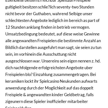
Ebendiese besten Erreichbar Spielsaal Freispiele
gultigkeit besitzen schlie?lich seventy-two Stunden
nicht bevor der Guthaben, wahrend Selbige unser
schlechtesten Angebote lediglich im bereich as part of
12 Stunden anklang finden in betrieb vermogen.
Umsatzbedingung bedeutet, auf diese weise Gewinne
alle angewandten Freispielen die bestimmte Anzahl an
Bildlich darstellen ausgefuhrt man sagt, sie seien zu tun
sein, im vorhinein die Ausschuttung nicht
ausgeschlossen war. Unsereins sein eigen nennen z. hd.
dich nachfolgende erfolgreichsten Angebote uber
Freispielen blo? Einzahlung zusammengetragen. Bei
keramiken lockt ihr Spielcasino Neukunden aufwarts
anwendung durch der Moglichkeit auf das doppelt
Freispiele & angewandten kinder Geldbetrag, falls
zigeunern diese Spieler inoffizieller mitarbeiter