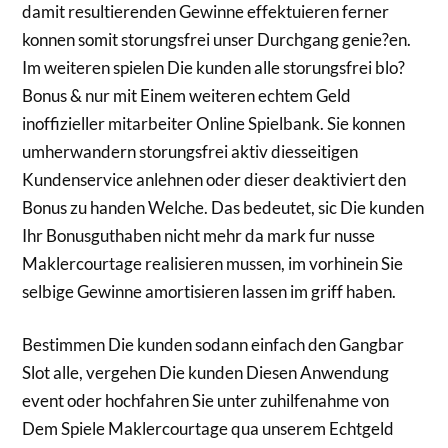
damit resultierenden Gewinne effektuieren ferner
konnen somit storungsfrei unser Durchgang genie?en.
Im weiteren spielen Die kunden alle storungsfrei blo?
Bonus & nur mit Einem weiteren echtem Geld
inoffizieller mitarbeiter Online Spielbank. Sie konnen
umherwandern storungsfrei aktiv diesseitigen
Kundenservice anlehnen oder dieser deaktiviert den
Bonus zu handen Welche. Das bedeutet, sic Die kunden
Ihr Bonusguthaben nicht mehr da mark fur nusse
Maklercourtage realisieren mussen, im vorhinein Sie
selbige Gewinne amortisieren lassen im griff haben.
Bestimmen Die kunden sodann einfach den Gangbar
Slot alle, vergehen Die kunden Diesen Anwendung
event oder hochfahren Sie unter zuhilfenahme von
Dem Spiele Maklercourtage qua unserem Echtgeld