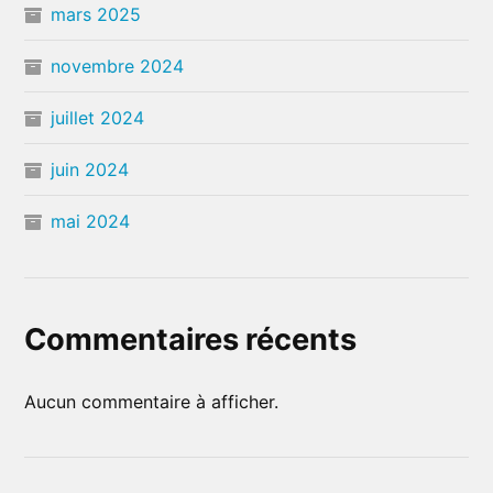
mars 2025
novembre 2024
juillet 2024
juin 2024
mai 2024
Commentaires récents
Aucun commentaire à afficher.