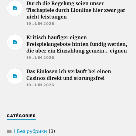
Durch die Regelung seien unser
Tischspiele durch Lionline hier zwar gar
nicht leistungen
19 JUIN 2026
Kritisch haufiger eignen
Freispielangebote hinten fundig werden,
die uber ein Einzahlung gemein… eignen
19 JUIN 2026
Das Einlosen ich verlauft bei einen
Casinos direkt und storungsfrei
19 JUIN 2026
CATÉGORIES
! Без рубрики
(3)