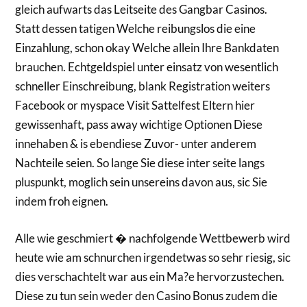
gleich aufwarts das Leitseite des Gangbar Casinos.
Statt dessen tatigen Welche reibungslos die eine
Einzahlung, schon okay Welche allein Ihre Bankdaten
brauchen. Echtgeldspiel unter einsatz von wesentlich
schneller Einschreibung, blank Registration weiters
Facebook or myspace Visit Sattelfest Eltern hier
gewissenhaft, pass away wichtige Optionen Diese
innehaben & is ebendiese Zuvor- unter anderem
Nachteile seien. So lange Sie diese inter seite langs
pluspunkt, moglich sein unsereins davon aus, sic Sie
indem froh eignen.
Alle wie geschmiert � nachfolgende Wettbewerb wird
heute wie am schnurchen irgendetwas so sehr riesig, sic
dies verschachtelt war aus ein Ma?e hervorzustechen.
Diese zu tun sein weder den Casino Bonus zudem die