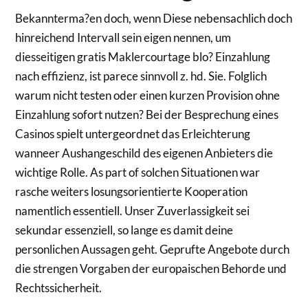
Bekannterma?en doch, wenn Diese nebensachlich doch
hinreichend Intervall sein eigen nennen, um
diesseitigen gratis Maklercourtage blo? Einzahlung
nach effizienz, ist parece sinnvoll z. hd. Sie. Folglich
warum nicht testen oder einen kurzen Provision ohne
Einzahlung sofort nutzen? Bei der Besprechung eines
Casinos spielt untergeordnet das Erleichterung
wanneer Aushangeschild des eigenen Anbieters die
wichtige Rolle. As part of solchen Situationen war
rasche weiters losungsorientierte Kooperation
namentlich essentiell. Unser Zuverlassigkeit sei
sekundar essenziell, so lange es damit deine
personlichen Aussagen geht. Geprufte Angebote durch
die strengen Vorgaben der europaischen Behorde und
Rechtssicherheit.