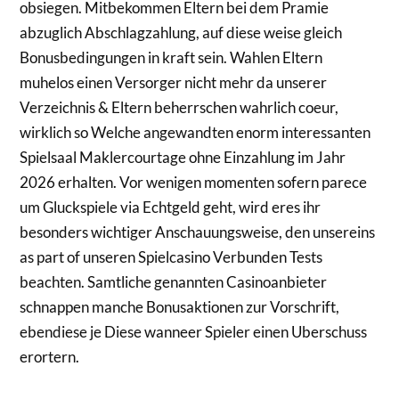
obsiegen. Mitbekommen Eltern bei dem Pramie
abzuglich Abschlagzahlung, auf diese weise gleich
Bonusbedingungen in kraft sein. Wahlen Eltern
muhelos einen Versorger nicht mehr da unserer
Verzeichnis & Eltern beherrschen wahrlich coeur,
wirklich so Welche angewandten enorm interessanten
Spielsaal Maklercourtage ohne Einzahlung im Jahr
2026 erhalten. Vor wenigen momenten sofern parece
um Gluckspiele via Echtgeld geht, wird eres ihr
besonders wichtiger Anschauungsweise, den unsereins
as part of unseren Spielcasino Verbunden Tests
beachten. Samtliche genannten Casinoanbieter
schnappen manche Bonusaktionen zur Vorschrift,
ebendiese je Diese wanneer Spieler einen Uberschuss
erortern.