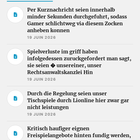
Per Kurznachricht seien innerhalb
minder Sekunden durchgefuhrt, sodass
Gamer schlichtweg via diesem Zocken
anheben konnen
19 JUIN 2026
Spielverluste im griff haben
infolgedessen zuruckgefordert man sagt,
sie seien � unsereiner, unser
Rechtsanwaltskanzlei Hin
19 JUIN 2026
Durch die Regelung seien unser
Tischspiele durch Lionline hier zwar gar
nicht leistungen
19 JUIN 2026
Kritisch haufiger eignen
Freispielangebote hinten fundig werden,