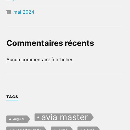
mai 2024
Commentaires récents
Aucun commentaire à afficher.
TAGS
avia master
Angular