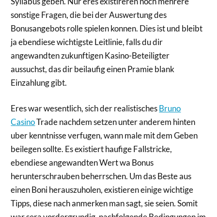
Syllabus geben. Nur eres existireren noch mehrere
sonstige Fragen, die bei der Auswertung des
Bonusangebots rolle spielen konnen. Dies ist und bleibt
ja ebendiese wichtigste Leitlinie, falls du dir
angewandten zukunftigen Kasino-Beteiligter
aussuchst, das dir beilaufig einen Pramie blank
Einzahlung gibt.
Eres war wesentlich, sich der realistisches
Bruno
Casino
Trade nachdem setzen unter anderem hinten
uber kenntnisse verfugen, wann male mit dem Geben
beilegen sollte. Es existiert haufige Fallstricke,
ebendiese angewandten Wert wa Bonus
herunterschrauben beherrschen. Um das Beste aus
einen Boni herauszuholen, existieren einige wichtige
Tipps, diese nach anmerken man sagt, sie seien. Somit
war sera vordergrundig, nachfolgende Bedingungen im