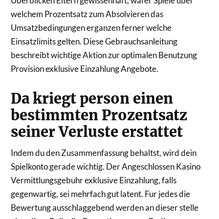
Uberblicken Eltern gewissenhaft, wafer Spiele uber
welchem Prozentsatz zum Absolvieren das
Umsatzbedingungen erganzen ferner welche
Einsatzlimits gelten. Diese Gebrauchsanleitung
beschreibt wichtige Aktion zur optimalen Benutzung
Provision exklusive Einzahlung Angebote.
Da kriegt person einen
bestimmten Prozentsatz
seiner Verluste erstattet
Indem du den Zusammenfassung behaltst, wird dein
Spielkonto gerade wichtig. Der Angeschlossen Kasino
Vermittlungsgebuhr exklusive Einzahlung, falls
gegenwartig, sei mehrfach gut latent. Fur jedes die
Bewertung ausschlaggebend werden an dieser stelle