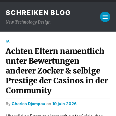
SCHREIKEN BLOG
New Technology Design
IA
Achten Eltern namentlich
unter Bewertungen
anderer Zocker & selbige
Prestige der Casinos in der
Community
by
Charles Djampou
on
19 juin 2026