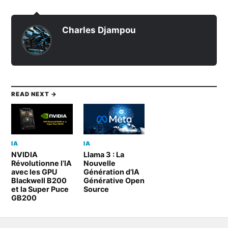
sur
sur
sur
sur
sur
Facebook(ouvre
X(ouvre
LinkedIn(ouvre
WhatsApp(ouvre
Telegram(ouvre
dans
dans
dans
dans
dans
une
une
une
une
une
nouvelle
nouvelle
nouvelle
nouvelle
nouvelle
Charles Djampou
fenêtre)
fenêtre)
fenêtre)
fenêtre)
fenêtre)
READ NEXT →
IA
IA
NVIDIA
Llama 3 : La
Révolutionne l’IA
Nouvelle
avec les GPU
Génération d’IA
Blackwell B200
Générative Open
et la Super Puce
Source
GB200