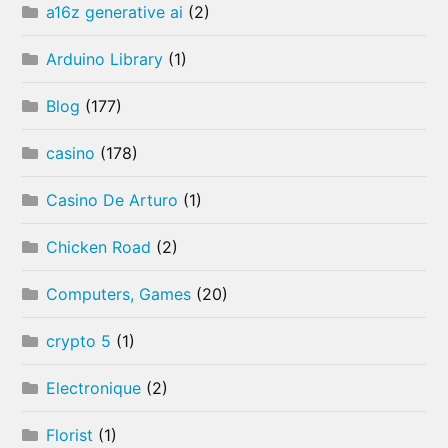
a16z generative ai
(2)
Arduino Library
(1)
Blog
(177)
casino
(178)
Casino De Arturo
(1)
Chicken Road
(2)
Computers, Games
(20)
crypto 5
(1)
Electronique
(2)
Florist
(1)