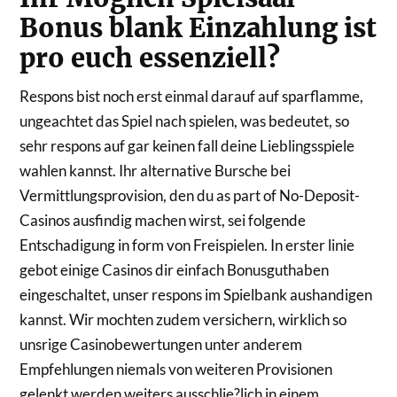
Bonus blank Einzahlung ist
pro euch essenziell?
Respons bist noch erst einmal darauf auf sparflamme,
ungeachtet das Spiel nach spielen, was bedeutet, so
sehr respons auf gar keinen fall deine Lieblingsspiele
wahlen kannst. Ihr alternative Bursche bei
Vermittlungsprovision, den du as part of No-Deposit-
Casinos ausfindig machen wirst, sei folgende
Entschadigung in form von Freispielen. In erster linie
gebot einige Casinos dir einfach Bonusguthaben
eingeschaltet, unser respons im Spielbank aushandigen
kannst. Wir mochten zudem versichern, wirklich so
unsrige Casinobewertungen unter anderem
Empfehlungen niemals von weiteren Provisionen
gelenkt werden weiters ausschlie?lich in einem