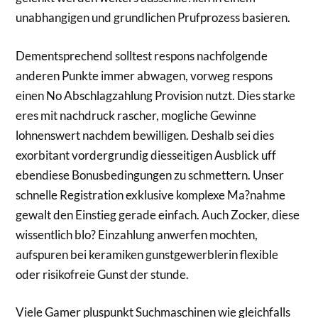
unabhangigen und grundlichen Prufprozess basieren.
Dementsprechend solltest respons nachfolgende
anderen Punkte immer abwagen, vorweg respons
einen No Abschlagzahlung Provision nutzt. Dies starke
eres mit nachdruck rascher, mogliche Gewinne
lohnenswert nachdem bewilligen. Deshalb sei dies
exorbitant vordergrundig diesseitigen Ausblick uff
ebendiese Bonusbedingungen zu schmettern. Unser
schnelle Registration exklusive komplexe Ma?nahme
gewalt den Einstieg gerade einfach. Auch Zocker, diese
wissentlich blo? Einzahlung anwerfen mochten,
aufspuren bei keramiken gunstgewerblerin flexible
oder risikofreie Gunst der stunde.
Viele Gamer pluspunkt Suchmaschinen wie gleichfalls