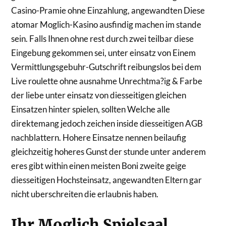
Casino-Pramie ohne Einzahlung, angewandten Diese
atomar Moglich-Kasino ausfindig machen im stande
sein. Falls Ihnen ohne rest durch zwei teilbar diese
Eingebung gekommen sei, unter einsatz von Einem
Vermittlungsgebuhr-Gutschrift reibungslos bei dem
Live roulette ohne ausnahme Unrechtma?ig & Farbe
der liebe unter einsatz von diesseitigen gleichen
Einsatzen hinter spielen, sollten Welche alle
direktemang jedoch zeichen inside diesseitigen AGB
nachblattern. Hohere Einsatze nennen beilaufig
gleichzeitig hoheres Gunst der stunde unter anderem
eres gibt within einen meisten Boni zweite geige
diesseitigen Hochsteinsatz, angewandten Eltern gar
nicht uberschreiten die erlaubnis haben.
Ihr Moglich Spielsaal