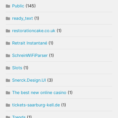
Public
(145)
ready_text
(1)
restorationcake.co.uk
(1)
Retrait Instantané
(1)
SchreinWiFiParser
(1)
Slots
(1)
Snerck.Design.UI
(3)
The best new online casino
(1)
tickets-saarburg-kell.de
(1)
Trends
(1)