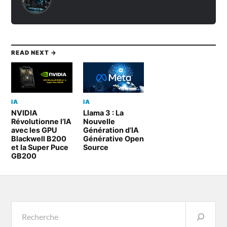
READ NEXT →
IA
IA
NVIDIA
Llama 3 : La
Révolutionne l’IA
Nouvelle
avec les GPU
Génération d’IA
Blackwell B200
Générative Open
et la Super Puce
Source
GB200