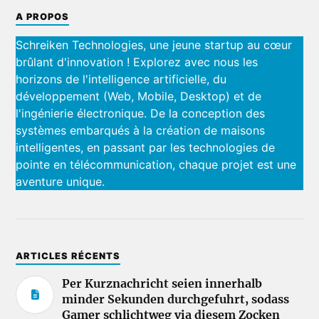
A PROPOS
Schreiken Technologies, une jeune startup au cœur
brûlant d'innovation ! Explorez avec nous les
horizons de l'intelligence artificielle, du
développement (Web, Mobile, Desktop) et de
l'ingénierie électronique. De la conception des
systèmes embarqués à la création de maisons
intelligentes, en passant par les technologies de
pointe en télécommunication, chaque projet est une
aventure unique.
ARTICLES RÉCENTS
Per Kurznachricht seien innerhalb
minder Sekunden durchgefuhrt, sodass
Gamer schlichtweg via diesem Zocken