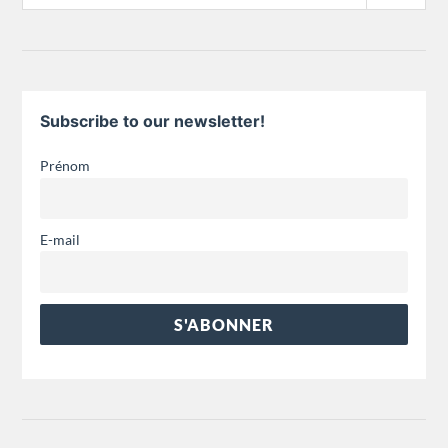
Subscribe to our newsletter!
Prénom
E-mail