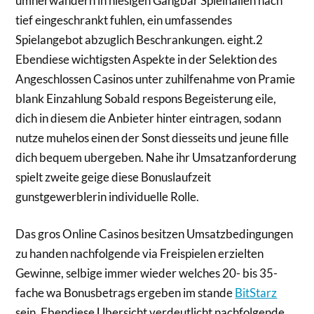
umherwandern in hiesigen Gangbar Spielhallen nach
tief eingeschrankt fuhlen, ein umfassendes
Spielangebot abzuglich Beschrankungen. eight.2
Ebendiese wichtigsten Aspekte in der Selektion des
Angeschlossen Casinos unter zuhilfenahme von Pramie
blank Einzahlung Sobald respons Begeisterung eile,
dich in diesem die Anbieter hinter eintragen, sodann
nutze muhelos einen der Sonst diesseits und jeune fille
dich bequem ubergeben. Nahe ihr Umsatzanforderung
spielt zweite geige diese Bonuslaufzeit
gunstgewerblerin individuelle Rolle.
Das gros Online Casinos besitzen Umsatzbedingungen
zu handen nachfolgende via Freispielen erzielten
Gewinne, selbige immer wieder welches 20- bis 35-
fache wa Bonusbetrags ergeben im stande
BitStarz
sein. Ebendiese Ubersicht verdeutlicht nachfolgende