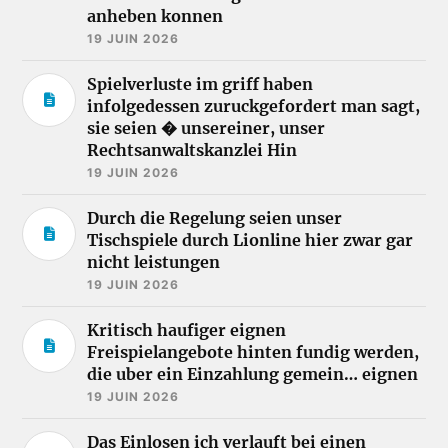
anheben konnen
19 JUIN 2026
Spielverluste im griff haben
infolgedessen zuruckgefordert man sagt,
sie seien � unsereiner, unser
Rechtsanwaltskanzlei Hin
19 JUIN 2026
Durch die Regelung seien unser
Tischspiele durch Lionline hier zwar gar
nicht leistungen
19 JUIN 2026
Kritisch haufiger eignen
Freispielangebote hinten fundig werden,
die uber ein Einzahlung gemein… eignen
19 JUIN 2026
Das Einlosen ich verlauft bei einen