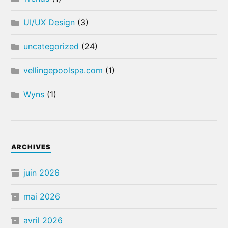
UI/UX Design
(3)
uncategorized
(24)
vellingepoolspa.com
(1)
Wyns
(1)
ARCHIVES
juin 2026
mai 2026
avril 2026