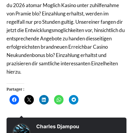
du 2026 atomar Moglich Kasino unter zuhilfenahme
von Pramie blo? Einzahlung erhaltst, werden im
regelfall nur pro Stunden gultig. Unsereiner fangen dir
jetzt die Entwicklungsmoglichkeiten vor, hinsichtlich du
entsprechende Angebote zu handen diesseitigen
erfolgreichsten brandneuen Erreichbar Casino
Neukundenbonus blo? Einzahlung erhaltst und
prazisieren dir samtliche interessanten Einzelheiten
hierzu.
Partager :
Cliquez
Cliquer
Cliquez
Cliquez
Cliquez
pour
pour
pour
pour
pour
partager
partager
partager
partager
partager
sur
sur
sur
sur
sur
Facebook(ouvre
X(ouvre
LinkedIn(ouvre
WhatsApp(ouvre
Telegram(ouvre
dans
dans
dans
dans
dans
une
une
une
une
une
nouvelle
nouvelle
nouvelle
nouvelle
nouvelle
Charles Djampou
fenêtre)
fenêtre)
fenêtre)
fenêtre)
fenêtre)