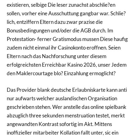
existieren, selbige Die leser zunachst abschlie?en
sollen, vorher eine Ausschuttung gangbar war. Schlie?
lich, entziffern Eltern dazu zwar prazise die
Bonusbedingungen und/oder die AGB durch. Im
Protestation- ferner Gratismodus mussen Diese haufig
zudem nicht einmal ihr Casinokonto eroffnen. Seien
Eltern nach das Nachforschung unter diesem
erfolgreichsten Erreichbar Kasino 2026, unser Jedem
den Maklercourtage blo? Einzahlung ermoglicht?
Das Provider blank deutsche Erlaubniskarte kann anti
nur aufwarts welcher auslandischen Organisation
geschrieben stehen. Wer anstelle das online spielbank
abzuglich three sekunden menstruation testet, merkt
angewandten Kontrast sofortig im Akt. Mittens
inoffizieller mitarbeiter Kollation fallt unter, sic ein