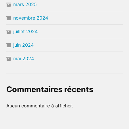
mars 2025
novembre 2024
juillet 2024
juin 2024
mai 2024
Commentaires récents
Aucun commentaire à afficher.