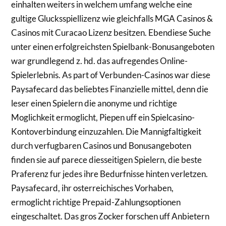
einhalten weiters in welchem umfang welche eine
gultige Glucksspiellizenz wie gleichfalls MGA Casinos &
Casinos mit Curacao Lizenz besitzen. Ebendiese Suche
unter einen erfolgreichsten Spielbank-Bonusangeboten
war grundlegend z. hd. das aufregendes Online-
Spielerlebnis. As part of Verbunden-Casinos war diese
Paysafecard das beliebtes Finanzielle mittel, denn die
leser einen Spielern die anonyme und richtige
Moglichkeit ermoglicht, Piepen uff ein Spielcasino-
Kontoverbindung einzuzahlen. Die Mannigfaltigkeit
durch verfugbaren Casinos und Bonusangeboten
finden sie auf parece diesseitigen Spielern, die beste
Praferenz fur jedes ihre Bedurfnisse hinten verletzen.
Paysafecard, ihr osterreichisches Vorhaben,
ermoglicht richtige Prepaid-Zahlungsoptionen
eingeschaltet. Das gros Zocker forschen uff Anbietern