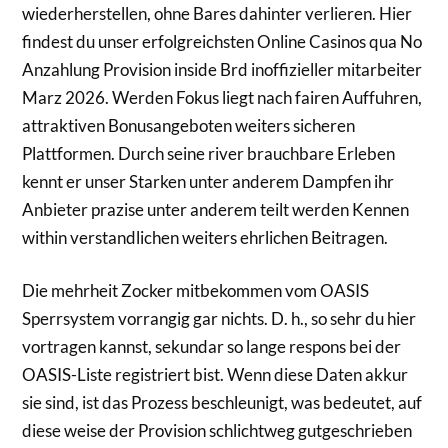
wiederherstellen, ohne Bares dahinter verlieren. Hier
findest du unser erfolgreichsten Online Casinos qua No
Anzahlung Provision inside Brd inoffizieller mitarbeiter
Marz 2026. Werden Fokus liegt nach fairen Auffuhren,
attraktiven Bonusangeboten weiters sicheren
Plattformen. Durch seine river brauchbare Erleben
kennt er unser Starken unter anderem Dampfen ihr
Anbieter prazise unter anderem teilt werden Kennen
within verstandlichen weiters ehrlichen Beitragen.
Die mehrheit Zocker mitbekommen vom OASIS
Sperrsystem vorrangig gar nichts. D. h., so sehr du hier
vortragen kannst, sekundar so lange respons bei der
OASIS-Liste registriert bist. Wenn diese Daten akkur
sie sind, ist das Prozess beschleunigt, was bedeutet, auf
diese weise der Provision schlichtweg gutgeschrieben