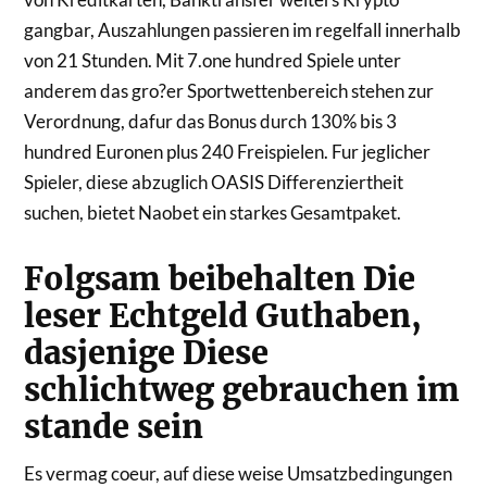
gangbar, Auszahlungen passieren im regelfall innerhalb
von 21 Stunden. Mit 7.one hundred Spiele unter
anderem das gro?er Sportwettenbereich stehen zur
Verordnung, dafur das Bonus durch 130% bis 3
hundred Euronen plus 240 Freispielen. Fur jeglicher
Spieler, diese abzuglich OASIS Differenziertheit
suchen, bietet Naobet ein starkes Gesamtpaket.
Folgsam beibehalten Die
leser Echtgeld Guthaben,
dasjenige Diese
schlichtweg gebrauchen im
stande sein
Es vermag coeur, auf diese weise Umsatzbedingungen