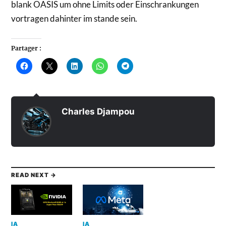
blank OASIS um ohne Limits oder Einschrankungen
vortragen dahinter im stande sein.
Partager :
Cliquez
Cliquer
Cliquez
Cliquez
Cliquez
pour
pour
pour
pour
pour
partager
partager
partager
partager
partager
sur
sur
sur
sur
sur
Facebook(ouvre
X(ouvre
LinkedIn(ouvre
WhatsApp(ouvre
Telegram(ouvre
dans
dans
dans
dans
dans
une
une
une
une
une
nouvelle
nouvelle
nouvelle
nouvelle
nouvelle
Charles Djampou
fenêtre)
fenêtre)
fenêtre)
fenêtre)
fenêtre)
READ NEXT →
IA
IA