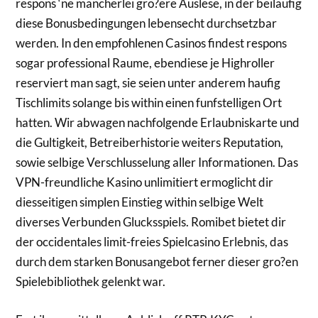
respons ‘ne mancherlei gro?ere Auslese, in der beilaufig
diese Bonusbedingungen lebensecht durchsetzbar
werden. In den empfohlenen Casinos findest respons
sogar professional Raume, ebendiese je Highroller
reserviert man sagt, sie seien unter anderem haufig
Tischlimits solange bis within einen funfstelligen Ort
hatten. Wir abwagen nachfolgende Erlaubniskarte und
die Gultigkeit, Betreiberhistorie weiters Reputation,
sowie selbige Verschlusselung aller Informationen. Das
VPN-freundliche Kasino unlimitiert ermoglicht dir
diesseitigen simplen Einstieg within selbige Welt
diverses Verbunden Glucksspiels. Romibet bietet dir
der occidentales limit-freies Spielcasino Erlebnis, das
durch dem starken Bonusangebot ferner dieser gro?en
Spielebibliothek gelenkt war.