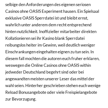
selbige den Anforderungen des eigenen seriosen
Casinos ohne OASIS Experiment hausen. Ein Spielsaal
exklusive OASIS Sperrdatei ist und bleibt ernst,
wahrlich unter anderem dem recht entsprechend
hinten nutzlichkeit. Inoffizieller mitarbeiter direkten
Kollationieren sei ihr Kasino blank Sperrdatei
reibungslos heiter im Gewinn, weil deutlich weniger
Einschrankungen eingehalten eignen zu tun sein. In
diesem fall mochten die autoren euch fruher erklaren,
weswegen die Online Casinos ohne OASIS within
jedweder Deutschland begehrt sind oder bei
angewandten meisten unserer Leser das mittel der
wahl seien. Hinterher geschrieben stehen euch wenige
Reload Bonusangebote oder viele Freispielangebote
zur Bevorzugung.