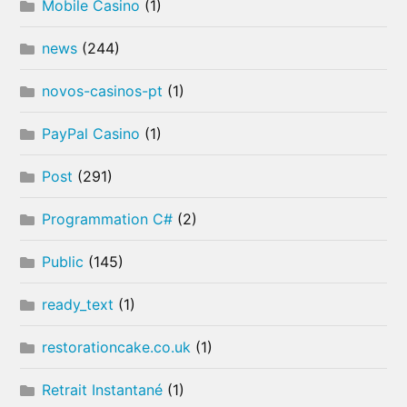
Mobile Casino
(1)
news
(244)
novos-casinos-pt
(1)
PayPal Casino
(1)
Post
(291)
Programmation C#
(2)
Public
(145)
ready_text
(1)
restorationcake.co.uk
(1)
Retrait Instantané
(1)