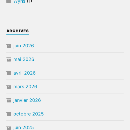
Wyns
(1)
ARCHIVES
juin 2026
mai 2026
avril 2026
mars 2026
janvier 2026
octobre 2025
juin 2025