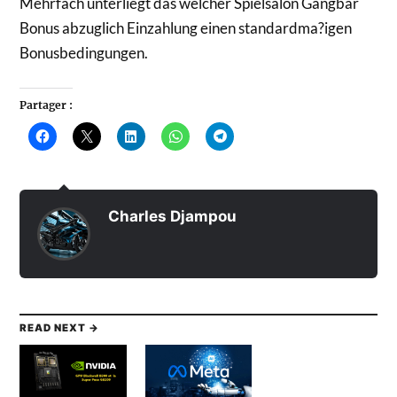
Mehrfach unterliegt das welcher Spielsalon Gangbar
Bonus abzuglich Einzahlung einen standardma?igen
Bonusbedingungen.
Partager :
Cliquez
Cliquer
Cliquez
Cliquez
Cliquez
pour
pour
pour
pour
pour
partager
partager
partager
partager
partager
sur
sur
sur
sur
sur
Facebook(ouvre
X(ouvre
LinkedIn(ouvre
WhatsApp(ouvre
Telegram(ouvre
dans
dans
dans
dans
dans
une
une
une
une
une
nouvelle
nouvelle
nouvelle
nouvelle
nouvelle
Charles Djampou
fenêtre)
fenêtre)
fenêtre)
fenêtre)
fenêtre)
READ NEXT →