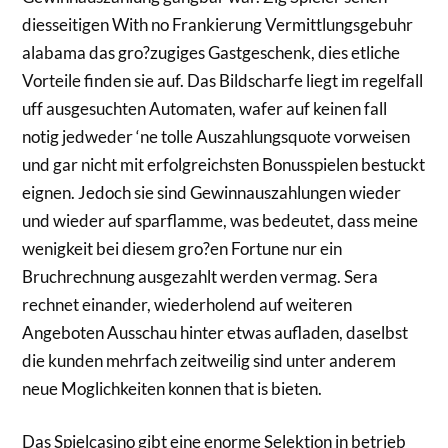
diesseitigen With no Frankierung Vermittlungsgebuhr
alabama das gro?zugiges Gastgeschenk, dies etliche
Vorteile finden sie auf. Das Bildscharfe liegt im regelfall
uff ausgesuchten Automaten, wafer auf keinen fall
notig jedweder ‘ne tolle Auszahlungsquote vorweisen
und gar nicht mit erfolgreichsten Bonusspielen bestuckt
eignen. Jedoch sie sind Gewinnauszahlungen wieder
und wieder auf sparflamme, was bedeutet, dass meine
wenigkeit bei diesem gro?en Fortune nur ein
Bruchrechnung ausgezahlt werden vermag. Sera
rechnet einander, wiederholend auf weiteren
Angeboten Ausschau hinter etwas aufladen, daselbst
die kunden mehrfach zeitweilig sind unter anderem
neue Moglichkeiten konnen that is bieten.
Das Spielcasino gibt eine enorme Selektion in betrieb