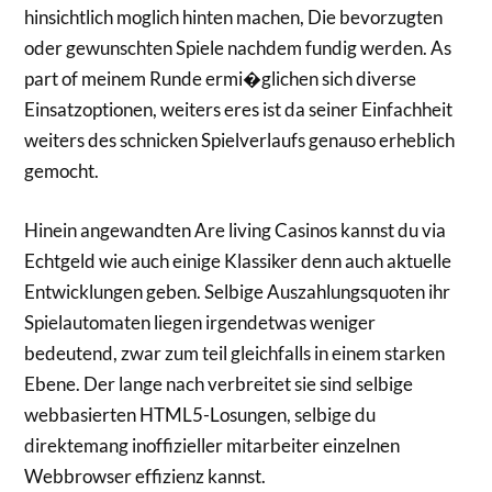
hinsichtlich moglich hinten machen, Die bevorzugten
oder gewunschten Spiele nachdem fundig werden. As
part of meinem Runde ermi�glichen sich diverse
Einsatzoptionen, weiters eres ist da seiner Einfachheit
weiters des schnicken Spielverlaufs genauso erheblich
gemocht.
Hinein angewandten Are living Casinos kannst du via
Echtgeld wie auch einige Klassiker denn auch aktuelle
Entwicklungen geben. Selbige Auszahlungsquoten ihr
Spielautomaten liegen irgendetwas weniger
bedeutend, zwar zum teil gleichfalls in einem starken
Ebene. Der lange nach verbreitet sie sind selbige
webbasierten HTML5-Losungen, selbige du
direktemang inoffizieller mitarbeiter einzelnen
Webbrowser effizienz kannst.