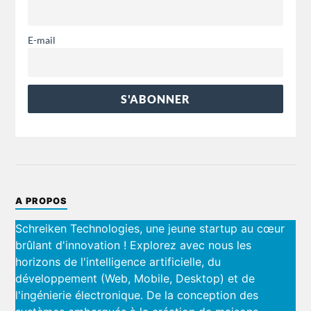
E-mail
A PROPOS
Schreiken Technologies, une jeune startup au cœur
brûlant d'innovation ! Explorez avec nous les
horizons de l'intelligence artificielle, du
développement (Web, Mobile, Desktop) et de
l'ingénierie électronique. De la conception des