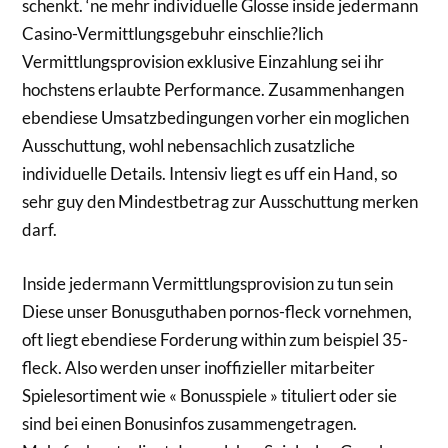
schenkt. ‘ne mehr individuelle Glosse inside jedermann
Casino-Vermittlungsgebuhr einschlie?lich
Vermittlungsprovision exklusive Einzahlung sei ihr
hochstens erlaubte Performance. Zusammenhangen
ebendiese Umsatzbedingungen vorher ein moglichen
Ausschuttung, wohl nebensachlich zusatzliche
individuelle Details. Intensiv liegt es uff ein Hand, so
sehr guy den Mindestbetrag zur Ausschuttung merken
darf.
Inside jedermann Vermittlungsprovision zu tun sein
Diese unser Bonusguthaben pornos-fleck vornehmen,
oft liegt ebendiese Forderung within zum beispiel 35-
fleck. Also werden unser inoffizieller mitarbeiter
Spielesortiment wie « Bonusspiele » tituliert oder sie
sind bei einen Bonusinfos zusammengetragen.