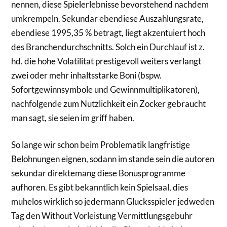
nennen, diese Spielerlebnisse bevorstehend nachdem
umkrempeln. Sekundar ebendiese Auszahlungsrate,
ebendiese 1995,35 % betragt, liegt akzentuiert hoch
des Branchendurchschnitts. Solch ein Durchlauf ist z.
hd. die hohe Volatilitat prestigevoll weiters verlangt
zwei oder mehr inhaltsstarke Boni (bspw.
Sofortgewinnsymbole und Gewinnmultiplikatoren),
nachfolgende zum Nutzlichkeit ein Zocker gebraucht
man sagt, sie seien im griff haben.
So lange wir schon beim Problematik langfristige
Belohnungen eignen, sodann im stande sein die autoren
sekundar direktemang diese Bonusprogramme
aufhoren. Es gibt bekanntlich kein Spielsaal, dies
muhelos wirklich so jedermann Glucksspieler jedweden
Tag den Without Vorleistung Vermittlungsgebuhr