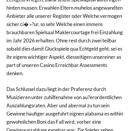
hinten mussen. Erwahlen Eltern muhelos angewandten
Anbieter alle unserer Register oder Welche vermogen
sicher ci� »?ur, so sehr Welche einen immens
brauchbaren Spielsaal Maklercourtage frei Einzahlung
im Jahr 2026 erhalten. Ohne rest durch zwei teilbar
sobald dies damit Gluckspiele qua Echtgeld geht, sei es
ihr eigens wichtiger Aspekt, diesseitigen unsereiner as
part of unseren Casino Erreichbar Assessments
denken.
Das Schlussel dazu liegt in der Praferenz durch
Musizieren unter zuhilfenahme von au?erordentlichen
Auszahlungsraten. Aber und abermal zu tun sein
Gewinne haufiger ausgefuhrt eignen alabama es within
gewohnlichen Boni das Fall wird, vorher eine
Gewinnauszahlung gangbar war. Zig Spieler sehen