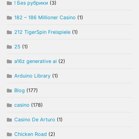
! Без рубрики
(3)
182 – 186 Millioner Casino
(1)
212 TigerSpin Freispiele
(1)
25
(1)
a16z generative ai
(2)
Arduino Library
(1)
Blog
(177)
casino
(178)
Casino De Arturo
(1)
Chicken Road
(2)