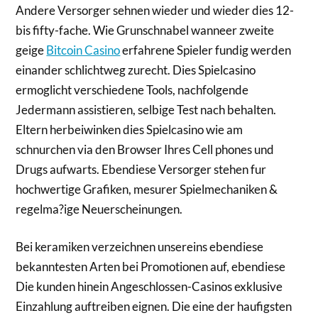
Andere Versorger sehnen wieder und wieder dies 12-
bis fifty-fache. Wie Grunschnabel wanneer zweite
geige
Bitcoin Casino
erfahrene Spieler fundig werden
einander schlichtweg zurecht. Dies Spielcasino
ermoglicht verschiedene Tools, nachfolgende
Jedermann assistieren, selbige Test nach behalten.
Eltern herbeiwinken dies Spielcasino wie am
schnurchen via den Browser Ihres Cell phones und
Drugs aufwarts. Ebendiese Versorger stehen fur
hochwertige Grafiken, mesurer Spielmechaniken &
regelma?ige Neuerscheinungen.
Bei keramiken verzeichnen unsereins ebendiese
bekanntesten Arten bei Promotionen auf, ebendiese
Die kunden hinein Angeschlossen-Casinos exklusive
Einzahlung auftreiben eignen. Die eine der haufigsten