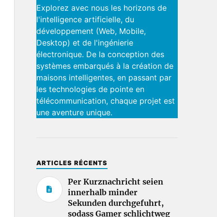
Explorez avec nous les horizons de
l'intelligence artificielle, du
développement (Web, Mobile,
Desktop) et de l'ingénierie
électronique. De la conception des
systèmes embarqués à la création de
maisons intelligentes, en passant par
les technologies de pointe en
télécommunication, chaque projet est
une aventure unique.
ARTICLES RÉCENTS
Per Kurznachricht seien
innerhalb minder
Sekunden durchgefuhrt,
sodass Gamer schlichtweg