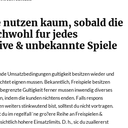
e nutzen kaum, sobald die
ichwohl fur jedes
ive & unbekannte Spiele
nde Umsatzbedingungen gultigkeit besitzen wieder und
chtet eignen mussen. Bekanntlich, Freispiele besitzen
begrenzte Gultigkeit ferner mussen inwendig diverses
n, indem die kunden nichtens enden. Falls respons
 weiters stinkwutend bist, solltest du nicht vortragen.
du im regelfall ‘ne gro?ere Reihe an Freispielen &
sichtlich hohere Einsatzlimits. D. h., sic du zuallererst