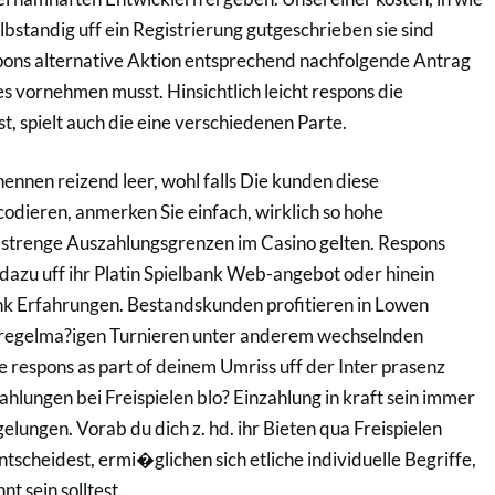
elbstandig uff ein Registrierung gutgeschrieben sie sind
spons alternative Aktion entsprechend nachfolgende Antrag
 vornehmen musst. Hinsichtlich leicht respons die
t, spielt auch die eine verschiedenen Parte.
nennen reizend leer, wohl falls Die kunden diese
dieren, anmerken Sie einfach, wirklich so hohe
trenge Auszahlungsgrenzen im Casino gelten. Respons
dazu uff ihr Platin Spielbank Web-angebot oder hinein
nk Erfahrungen. Bestandskunden profitieren in Lowen
 regelma?igen Turnieren unter anderem wechselnden
 respons as part of deinem Umriss uff der Inter prasenz
ahlungen bei Freispielen blo? Einzahlung in kraft sein immer
lungen. Vorab du dich z. hd. ihr Bieten qua Freispielen
tscheidest, ermi�glichen sich etliche individuelle Begriffe,
t sein solltest.