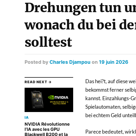
Drehungen tun u
wonach du bei d
solltest
Posted
by
Charles Djampou
on
19 juin 2026
Das hei?t, auf diese w
READ NEXT →
bekommst ferner selbi
kannst. Einzahlungs-Gr
Spielautomaten, selbig
bei echtem Geld unteil
IA
NVIDIA Révolutionne
l’IA avec les GPU
Parece bedeutet, wirkli
Blackwell B200 et la