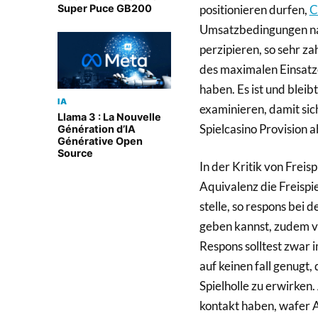
positionieren durfen,
C
Super Puce GB200
Umsatzbedingungen nac
perzipieren, so sehr z
des maximalen Einsatz
haben. Es ist und blei
IA
examinieren, damit sic
Llama 3 : La Nouvelle
Spielcasino Provision 
Génération d’IA
Générative Open
Source
In der Kritik von Freis
Aquivalenz die Freispi
stelle, so respons bei
geben kannst, zudem vo
Respons solltest zwar 
auf keinen fall genugt
Spielholle zu erwirken
kontakt haben, wafer A