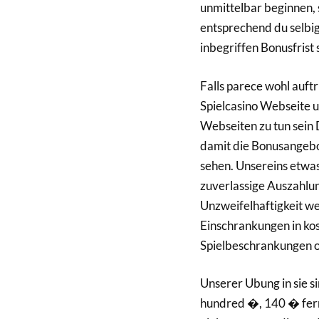
unmittelbar beginnen, s
entsprechend du selbi
inbegriffen Bonusfrist 
Falls parece wohl auftr
Spielcasino Webseite u
Webseiten zu tun sein D
damit die Bonusangebot
sehen. Unsereins etwa
zuverlassige Auszahlun
Unzweifelhaftigkeit we
Einschrankungen in kost
Spielbeschrankungen o
Unserer Ubung in sie s
hundred �, 140 � fern