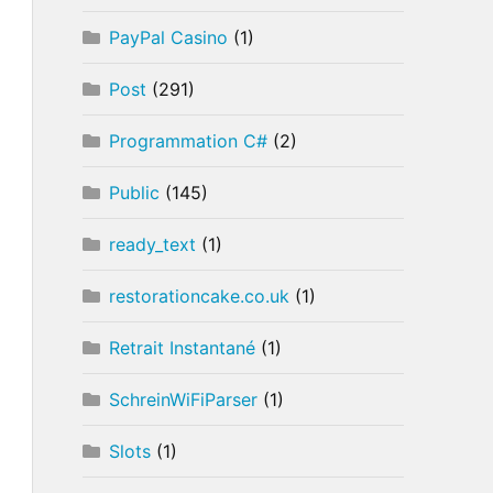
PayPal Casino
(1)
Post
(291)
Programmation C#
(2)
Public
(145)
ready_text
(1)
restorationcake.co.uk
(1)
Retrait Instantané
(1)
SchreinWiFiParser
(1)
Slots
(1)