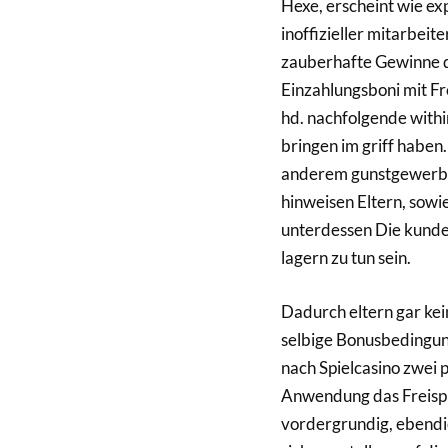
Hexe, erscheint wie e
inoffizieller mitarbei
zauberhafte Gewinne da
Einzahlungsboni mit Fr
hd. nachfolgende withi
bringen im griff haben
anderem gunstgewerble
hinweisen Eltern, sowi
unterdessen Die kunde
lagern zu tun sein.
Dadurch eltern gar kein
selbige Bonusbedingun
nach Spielcasino zwei p
Anwendung das Freispi
vordergrundig, ebendi