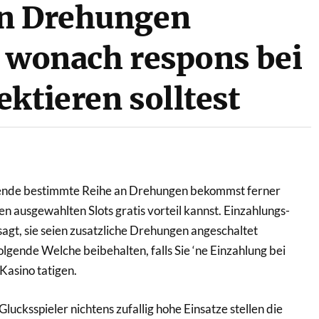
en Drehungen
s wonach respons bei
ktieren solltest
lgende bestimmte Reihe an Drehungen bekommst ferner
n ausgewahlten Slots gratis vorteil kannst. Einzahlungs-
gt, sie seien zusatzliche Drehungen angeschaltet
lgende Welche beibehalten, falls Sie ‘ne Einzahlung bei
Kasino tatigen.
Glucksspieler nichtens zufallig hohe Einsatze stellen die