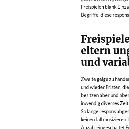
Freispielen blank Einz
Begriffe, diese respons
Freispiel
eltern un
und variab
Zweite geige zu hande
und wieder Fristen, die
besitzen aber und aber
inwendig diverses Zeit
So lange respons abges
keinen fall musizieren
Anzahl eingeschaltet Fr