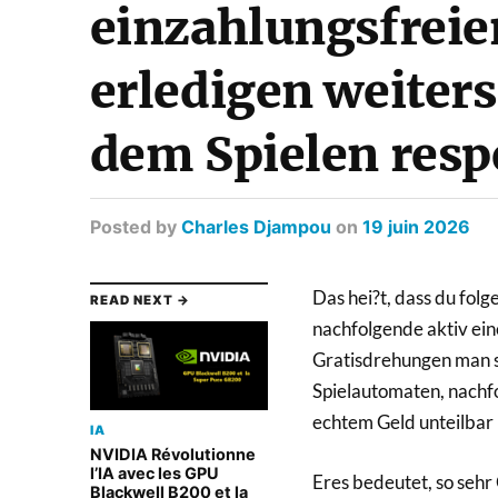
einzahlungsfrei
erledigen weiter
dem Spielen respe
Posted
by
Charles Djampou
on
19 juin 2026
Das hei?t, dass du fo
READ NEXT →
nachfolgende aktiv eine
Gratisdrehungen man sa
Spielautomaten, nachfo
echtem Geld unteilbar 
IA
NVIDIA Révolutionne
l’IA avec les GPU
Eres bedeutet, so sehr 
Blackwell B200 et la