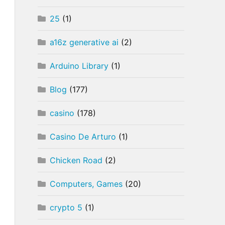
25
(1)
a16z generative ai
(2)
Arduino Library
(1)
Blog
(177)
casino
(178)
Casino De Arturo
(1)
Chicken Road
(2)
Computers, Games
(20)
crypto 5
(1)