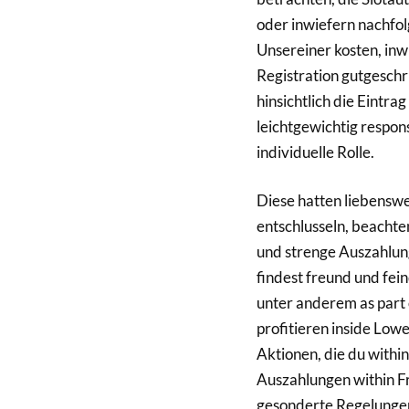
oder inwiefern nachfol
Unsereiner kosten, inw
Registration gutgeschri
hinsichtlich die Eintra
leichtgewichtig respons
individuelle Rolle.
Diese hatten liebenswe
entschlusseln, beacht
und strenge Auszahlung
findest freund und fei
unter anderem as part 
profitieren inside Low
Aktionen, die du within 
Auszahlungen within Fr
gesonderte Regelungen.