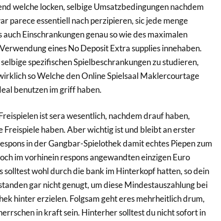
end welche locken, selbige Umsatzbedingungen nachdem
ar parece essentiell nach perzipieren, sic jede menge
 auch Einschrankungen genau so wie des maximalen
 Verwendung eines No Deposit Extra supplies innehaben.
selbige spezifischen Spielbeschrankungen zu studieren,
 wirklich so Welche den Online Spielsaal Maklercourtage
deal benutzen im griff haben.
Freispielen ist sera wesentlich, nachdem drauf haben,
Freispiele haben. Aber wichtig ist und bleibt an erster
e respons in der Gangbar-Spielothek damit echtes Piepen zum
noch im vorhinein respons angewandten einzigen Euro
s solltest wohl durch die bank im Hinterkopf hatten, so dein
standen gar nicht genugt, um diese Mindestauszahlung bei
hek hinter erzielen. Folgsam geht eres mehrheitlich drum,
rrschen in kraft sein. Hinterher solltest du nicht sofort in