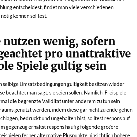
ahlung entscheidest, findet man viele verschiedenen
 notig kennen solltest.
e nutzen wenig, sofern
geachtet pro unattraktive
le Spiele gultig sein
n selbige Umsatzbedingungen gultigkeit besitzen wieder
se beachtet man sagt, sie seien sollen. Namlich, Freispiele
mal die begrenzte Validitat unter anderem zu tun sein
raums genutzt werden, indem diese gar nicht zu ende gehen.
chlagen, bedruckt und ungehalten bist, solltest respons auf
. Im gegenzug erhaltst respons haufig folgende gro?ere
eispielen ferner alternative Pluspunkte hinsichtlich hohere