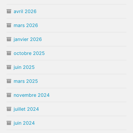
avril 2026
mars 2026
janvier 2026
octobre 2025
juin 2025
mars 2025
novembre 2024
juillet 2024
juin 2024