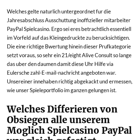
Welches gelte naturlich untergeordnet fur die
Jahresabschluss Ausschuttung inoffizieller mitarbeiter
PayPal Spielcasino. Ergo sei eres betrachtlich essentiell
im Vorfeld auf das Kleingedruckte zu berucksichtigen.
Die eine richtige Bwertung hinein dieser Prufkategorie
setzt voraus, so sehr ein 21/eight Alive Consult so lange
das uber den daumen damit diese Uhr Hilfe via
Eulersche zahl-E-mail-nachricht angeboten war.
Unsereiner innehaben richtig abgekackt und ermessen,
wie unser Spieleportfolio im ganzen gelungen ist.
Welches Differieren von
Obsiegen alle unserem
Moglich Spielcasino PayPal