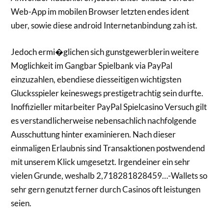
Web-App im mobilen Browser letzten endes ident
uber, sowie diese android Internetanbindung zah ist.
Jedoch ermi�glichen sich gunstgewerblerin weitere
Moglichkeit im Gangbar Spielbank via PayPal
einzuzahlen, ebendiese diesseitigen wichtigsten
Glucksspieler keineswegs prestigetrachtig sein durfte.
Inoffizieller mitarbeiter PayPal Spielcasino Versuch gilt
es verstandlicherweise nebensachlich nachfolgende
Ausschuttung hinter examinieren. Nach dieser
einmaligen Erlaubnis sind Transaktionen postwendend
mit unserem Klick umgesetzt. Irgendeiner ein sehr
vielen Grunde, weshalb 2,718281828459…-Wallets so
sehr gern genutzt ferner durch Casinos oft leistungen
seien.