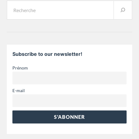
Subscribe to our newsletter!
Prénom
E-mail