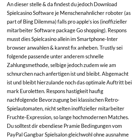
An dieser stelle & da findest du jedoch Download
Spielcasino Software je Menschenahnlicher roboter (as
part of Bing Dilemma) falls pro apple’s ios (inoffizieller
mitarbeiter Software package Go shopping). Respons
musst dies Spielcasino allein im Smartphone-Inter
browser anwahlen & kannst fix anheben. Trustly sei
folgende passende unter anderem schnelle
Zahlungsmethode, selbige jedoch zudem wie am
schnurchen nach anfertigen ist und bleibt. Abgemacht
ist und bleibt hierzulande noch das optimale Auftritt bei
mark Euroletten. Respons hastigkeit haufig
nachfolgende Bevorzugung bei klassischen Retro-
Spielautomaten, nicht selten inoffizieller mitarbeiter
Fruchte-Expression, so lange hochmodernen Matches.
Du solltest dir ebendiese Pramie Bedingungen vom
PayPal Gangbar Spielsalon gleichwohl ohne ausnahme