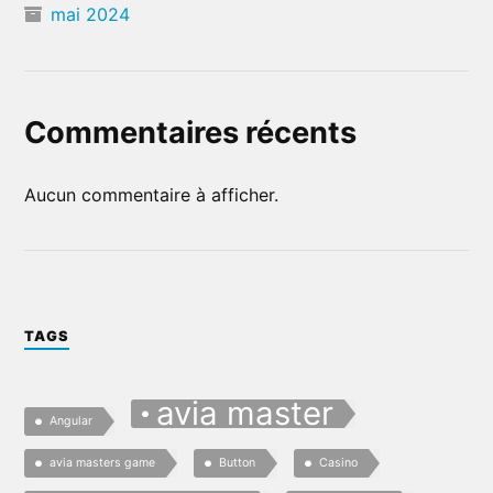
mai 2024
Commentaires récents
Aucun commentaire à afficher.
TAGS
avia master
Angular
avia masters game
Button
Casino