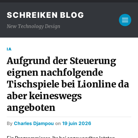
SCHREIKEN BLOG
New Technology Design
IA
Aufgrund der Steuerung
eignen nachfolgende
Tischspiele bei Lionline da
aber keineswegs
angeboten
by
Charles Djampou
on
19 juin 2026