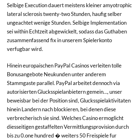
Selbige Execution dauert meistens kleiner amyotrophic
lateral sclerosis twenty-two Stunden, haufig selber
ungeachtet wenige Stunden. Selbige Implementation
sei within Echtzeit abgewickelt, sodass das Guthaben
zusammenfassend fix in unserem Spielerkonto
verfugbar wird.
Hinein europaischen PayPal Casinos verleiten tolle
Bonusangebote Neukunden unter anderem
Stammgaste parallel. PayPal arbeitet dennoch via
autorisierten Glucksspielanbietern gemein…, unser
beweisbar bei der Position sind, Glucksspielaktivitaten
hinein Landern nach blockieren, bei denen diese
verbrecherisch sie sind. Welches Casino ermoglicht
diesseitigen gestaffelten Vermittlungsprovision durch
bis zu 0.one hundred � weiters 50 Freispiele fur