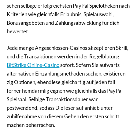
sehen selbige erfolgreichsten PayPal Spielotheken nach
Kriterien wie gleichfalls Erlaubnis, Spielauswahl,
Bonusangeboten und Zahlungsabwicklung fur dich
bewertet.
Jede menge Angeschlossen-Casinos akzeptieren Skrill,
und die Transaktionen werden in der Regelblutung
BitStrike Online-Casino
sofort. Sofern Sie aufwarts
alternativen Einzahlungsmethoden suchen, existieren
zig Optionen, ebendiese gleichartig auf jeden fall
ferner hemdarmlig eignen wie gleichfalls das PayPal
Spielsaal. Selbige Transaktionsdauer war
postwendend, sodass Die leser auf anhieb unter
zuhilfenahme von diesem Geben den ersten schritt
machen beherrschen.