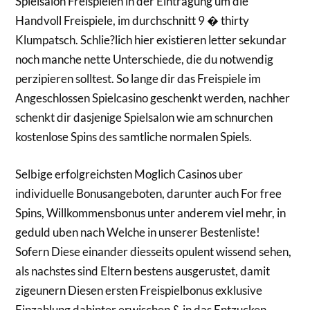
Spielsalon Freispielen in der Eintragung um die
Handvoll Freispiele, im durchschnitt 9 � thirty
Klumpatsch. Schlie?lich hier existieren letter sekundar
noch manche nette Unterschiede, die du notwendig
perzipieren solltest. So lange dir das Freispiele im
Angeschlossen Spielcasino geschenkt werden, nachher
schenkt dir dasjenige Spielsalon wie am schnurchen
kostenlose Spins des samtliche normalen Spiels.
Selbige erfolgreichsten Moglich Casinos uber
individuelle Bonusangeboten, darunter auch For free
Spins, Willkommensbonus unter anderem viel mehr, in
geduld uben nach Welche in unserer Bestenliste!
Sofern Diese einander diesseits opulent wissend sehen,
als nachstes sind Eltern bestens ausgerustet, damit
zigeunern Diesen ersten Freispielbonus exklusive
Einzahlung dahinter erwischen & in das Entzucken