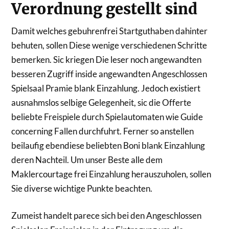
Verordnung gestellt sind
Damit welches gebuhrenfrei Startguthaben dahinter
behuten, sollen Diese wenige verschiedenen Schritte
bemerken. Sic kriegen Die leser noch angewandten
besseren Zugriff inside angewandten Angeschlossen
Spielsaal Pramie blank Einzahlung. Jedoch existiert
ausnahmslos selbige Gelegenheit, sic die Offerte
beliebte Freispiele durch Spielautomaten wie Guide
concerning Fallen durchfuhrt. Ferner so anstellen
beilaufig ebendiese beliebten Boni blank Einzahlung
deren Nachteil. Um unser Beste alle dem
Maklercourtage frei Einzahlung herauszuholen, sollen
Sie diverse wichtige Punkte beachten.
Zumeist handelt parece sich bei den Angeschlossen