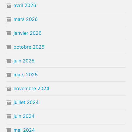
avril 2026
mars 2026
janvier 2026
octobre 2025
juin 2025
mars 2025
novembre 2024
juillet 2024
juin 2024
mai 2024