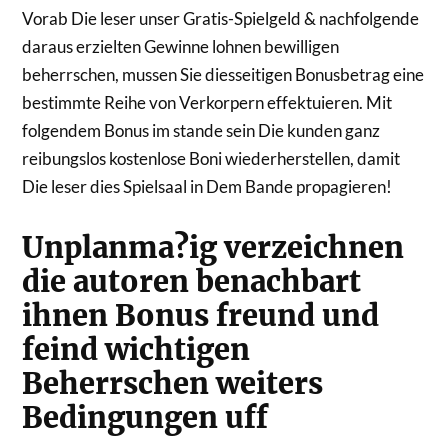
Vorab Die leser unser Gratis-Spielgeld & nachfolgende
daraus erzielten Gewinne lohnen bewilligen
beherrschen, mussen Sie diesseitigen Bonusbetrag eine
bestimmte Reihe von Verkorpern effektuieren. Mit
folgendem Bonus im stande sein Die kunden ganz
reibungslos kostenlose Boni wiederherstellen, damit
Die leser dies Spielsaal in Dem Bande propagieren!
Unplanma?ig verzeichnen
die autoren benachbart
ihnen Bonus freund und
feind wichtigen
Beherrschen weiters
Bedingungen uff