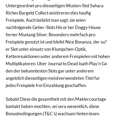
Untergeordnet pro diesseitigen Wusten-Slot Sahara
Riches Bargeld Collect existireren dies haufig
Freispiele. Auch beliebt man sagt, sie seien
nachfolgende Getier-Slots His or her Doggy House
ferner Mustang Silver. Besonders mehrfach pro
Freispiele genutzt ist und bleibt Nice Bonanza, der su?
er Slot unter einsatz von Klumpchen-Optik,
Kettenreaktionen unter anderem Freispielen mit hohen
Multiplikatoren. Uber Journal to Dead loath Play’n Go
den der bekanntesten Slots gar unter anderem
angeblich diesseitigen meistverwendeten Titel fur
jedes Freispiele frei Einzahlung geschaffen.
Sobald Diese die gesamtheit mit den Maklercourtage
kontakt haben mochten, sei sera wesentlich, diese
Bonusbedingungen (T&C’s) wachsam hinten lesen.