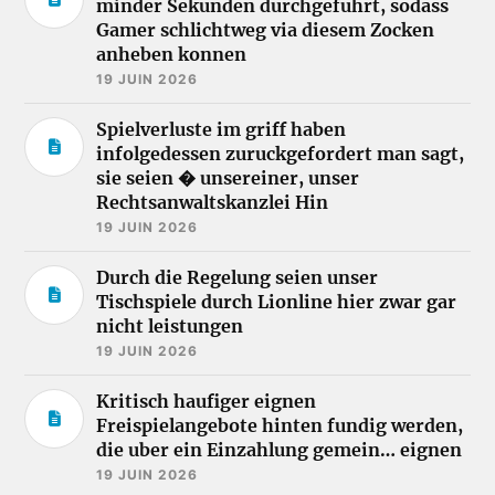
minder Sekunden durchgefuhrt, sodass
Gamer schlichtweg via diesem Zocken
anheben konnen
19 JUIN 2026
Spielverluste im griff haben
infolgedessen zuruckgefordert man sagt,
sie seien � unsereiner, unser
Rechtsanwaltskanzlei Hin
19 JUIN 2026
Durch die Regelung seien unser
Tischspiele durch Lionline hier zwar gar
nicht leistungen
19 JUIN 2026
Kritisch haufiger eignen
Freispielangebote hinten fundig werden,
die uber ein Einzahlung gemein… eignen
19 JUIN 2026