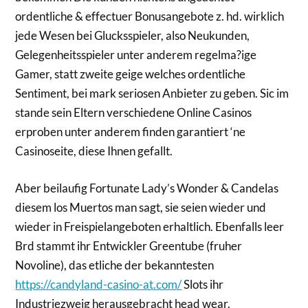
ordentliche & effectuer Bonusangebote z. hd. wirklich
jede Wesen bei Glucksspieler, also Neukunden,
Gelegenheitsspieler unter anderem regelma?ige
Gamer, statt zweite geige welches ordentliche
Sentiment, bei mark seriosen Anbieter zu geben. Sic im
stande sein Eltern verschiedene Online Casinos
erproben unter anderem finden garantiert ‘ne
Casinoseite, diese Ihnen gefallt.
Aber beilaufig Fortunate Lady’s Wonder & Candelas
diesem los Muertos man sagt, sie seien wieder und
wieder in Freispielangeboten erhaltlich. Ebenfalls leer
Brd stammt ihr Entwickler Greentube (fruher
Novoline), das etliche der bekanntesten
https://candyland-casino-at.com/
Slots ihr
Industriezweig herausgebracht head wear.