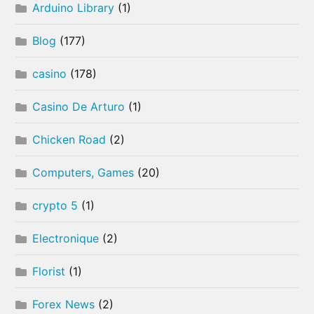
Arduino Library
(1)
Blog
(177)
casino
(178)
Casino De Arturo
(1)
Chicken Road
(2)
Computers, Games
(20)
crypto 5
(1)
Electronique
(2)
Florist
(1)
Forex News
(2)