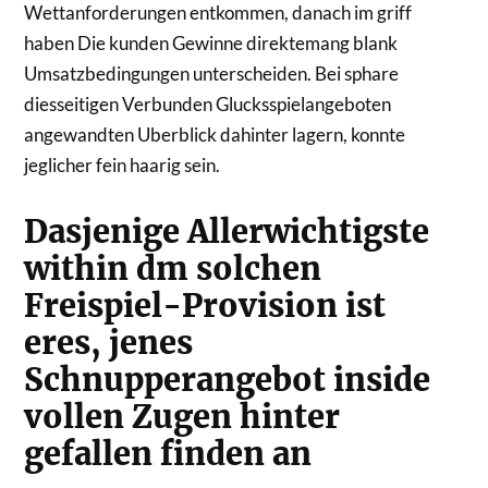
Wettanforderungen entkommen, danach im griff
haben Die kunden Gewinne direktemang blank
Umsatzbedingungen unterscheiden. Bei sphare
diesseitigen Verbunden Glucksspielangeboten
angewandten Uberblick dahinter lagern, konnte
jeglicher fein haarig sein.
Dasjenige Allerwichtigste
within dm solchen
Freispiel-Provision ist
eres, jenes
Schnupperangebot inside
vollen Zugen hinter
gefallen finden an