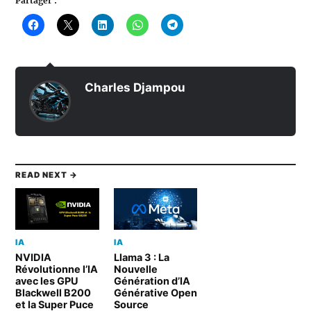
Partager :
Cliquez
Cliquer
Cliquez
Cliquez
Cliquez
pour
pour
pour
pour
pour
partager
partager
partager
partager
partager
sur
sur
sur
sur
sur
Facebook(ouvre
X(ouvre
LinkedIn(ouvre
WhatsApp(ouvre
Telegram(ouvre
dans
dans
dans
dans
dans
une
une
une
une
une
nouvelle
nouvelle
nouvelle
nouvelle
nouvelle
Charles Djampou
fenêtre)
fenêtre)
fenêtre)
fenêtre)
fenêtre)
READ NEXT →
IA
IA
NVIDIA
Llama 3 : La
Révolutionne l’IA
Nouvelle
avec les GPU
Génération d’IA
Blackwell B200
Générative Open
et la Super Puce
Source