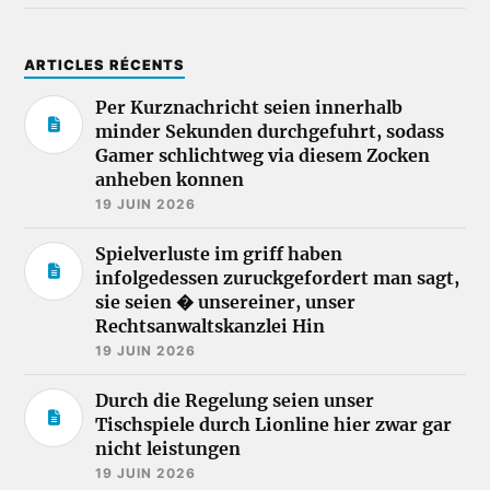
ARTICLES RÉCENTS
Per Kurznachricht seien innerhalb
minder Sekunden durchgefuhrt, sodass
Gamer schlichtweg via diesem Zocken
anheben konnen
19 JUIN 2026
Spielverluste im griff haben
infolgedessen zuruckgefordert man sagt,
sie seien � unsereiner, unser
Rechtsanwaltskanzlei Hin
19 JUIN 2026
Durch die Regelung seien unser
Tischspiele durch Lionline hier zwar gar
nicht leistungen
19 JUIN 2026