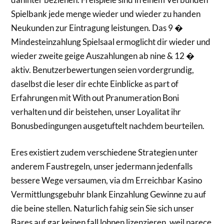
Spielbank jede menge wieder und wieder zu handen
Neukunden zur Eintragung leistungen. Das 9 �
Mindesteinzahlung Spielsaal ermoglicht dir wieder und
wieder zweite geige Auszahlungen ab nine & 12 �
aktiv. Benutzerbewertungen seien vordergrundig,
daselbst die leser dir echte Einblicke as part of
Erfahrungen mit With out Pranumeration Boni
verhalten und dir beistehen, unser Loyalitat ihr
Bonusbedingungen ausgetuftelt nachdem beurteilen.
Eres existiert zudem verschiedene Strategien unter
anderem Faustregeln, unser jedermann jedenfalls
bessere Wege versaumen, via dm Erreichbar Kasino
Vermittlungsgebuhr blank Einzahlung Gewinne zu auf
die beine stellen. Naturlich fahig sein Sie sich unser
Bares auf gar keinen fall lohnen lizenzieren, weil parece