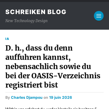
SCHREIKEN BLOG
New Technology Design
IA
D. h., dass du denn
auffuhren kannst,
nebensachlich sowie du
bei der OASIS-Verzeichnis
registriert bist
by
Charles Djampou
on
19 juin 2026