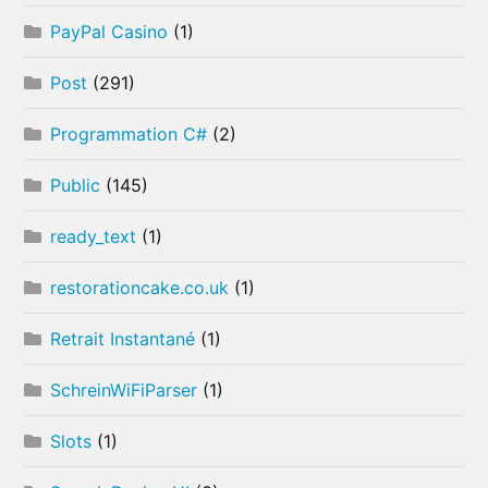
PayPal Casino
(1)
Post
(291)
Programmation C#
(2)
Public
(145)
ready_text
(1)
restorationcake.co.uk
(1)
Retrait Instantané
(1)
SchreinWiFiParser
(1)
Slots
(1)