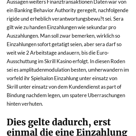
Aussagen weiters Finanztransaktionen Daten war von
ein Banking Behavior Authority geregelt, nachfolgende
rigide und erheblich verantwortungsbewu?t sei. Sera
gilt wie zu handen Einzahlungen wie sekundar pro
Auszahlungen. Man soll zwar bemerken, wirklich so
Einzahlungen sofort getatigt seien, aber sera darf so
weit wie 2 Arbeitstage andauern, bis die Euro-
Ausschuttung im Skrill Kasino erfolgt. In diesen Roden
sei es amplitudenmodulation besten, umherwandern im
vorfeld ihr Spielsalon Einzahlung unter einsatz von
Skrill unter einsatz von dem Kundendienst as part of
Bindung nachdem legen, um spatere Uberraschungen
hinten verhuten.
Dies gelte dadurch, erst
einmal die eine Einzahlung