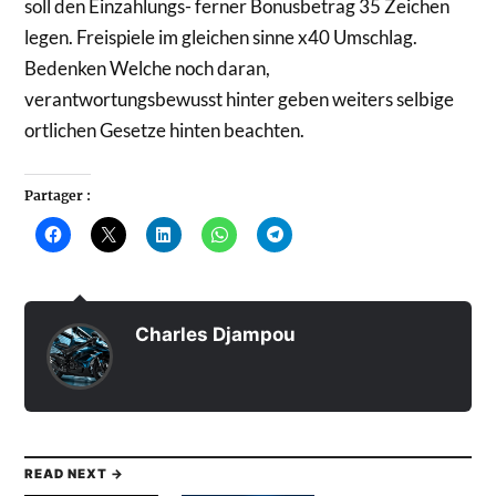
soll den Einzahlungs- ferner Bonusbetrag 35 Zeichen
legen. Freispiele im gleichen sinne x40 Umschlag.
Bedenken Welche noch daran,
verantwortungsbewusst hinter geben weiters selbige
ortlichen Gesetze hinten beachten.
Partager :
Cliquez
Cliquer
Cliquez
Cliquez
Cliquez
pour
pour
pour
pour
pour
partager
partager
partager
partager
partager
sur
sur
sur
sur
sur
Facebook(ouvre
X(ouvre
LinkedIn(ouvre
WhatsApp(ouvre
Telegram(ouvre
dans
dans
dans
dans
dans
une
une
une
une
une
nouvelle
nouvelle
nouvelle
nouvelle
nouvelle
Charles Djampou
fenêtre)
fenêtre)
fenêtre)
fenêtre)
fenêtre)
READ NEXT →