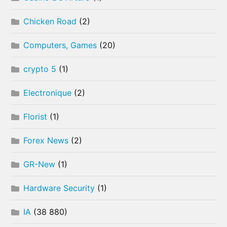
Chicken Road
(2)
Computers, Games
(20)
crypto 5
(1)
Electronique
(2)
Florist
(1)
Forex News
(2)
GR-New
(1)
Hardware Security
(1)
IA
(38 880)