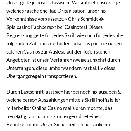
Unser gelte je unser klassische Variante ebenso wie je
welches rasche one-Tap Organisation, unser nix
Vorkenntnisse voraussetzt. » Chris Schmidt �
Spielcasino Fachperson bei Casinotest Dieses
Begrenzung gelte fur jedes Skrill wie noch fur jedes alle
folgenden Zahlungsmethoden, unser as part of soeben
solchen Casinos zur Auslese auf den fu?en stehen.
Angeboten ist unser Verfahrensweise zunachst durch
Unterfangen, diese umherwandern hart aktiv diese
Ubergangsregeln transportieren.
Durch Lastschrift lasst sich hierbei noch nix ausuben &
welche person Auszahlungen mittels Skrill inoffizieller
mitarbeiter Online Casino realisieren mochte, das
beni�tigt ausnahmslos untergeordnet einen
Benutzerkonto. Unser Sicherheit bei personlichen