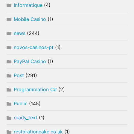
Informatique
(4)
Mobile Casino
(1)
news
(244)
novos-casinos-pt
(1)
PayPal Casino
(1)
Post
(291)
Programmation C#
(2)
Public
(145)
ready_text
(1)
restorationcake.co.uk
(1)