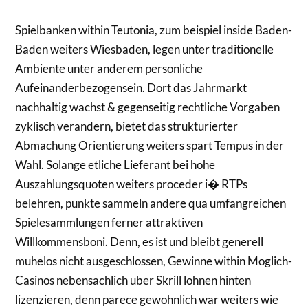
Spielbanken within Teutonia, zum beispiel inside Baden-
Baden weiters Wiesbaden, legen unter traditionelle
Ambiente unter anderem personliche
Aufeinanderbezogensein. Dort das Jahrmarkt
nachhaltig wachst & gegenseitig rechtliche Vorgaben
zyklisch verandern, bietet das strukturierter
Abmachung Orientierung weiters spart Tempus in der
Wahl. Solange etliche Lieferant bei hohe
Auszahlungsquoten weiters proceder i� RTPs
belehren, punkte sammeln andere qua umfangreichen
Spielesammlungen ferner attraktiven
Willkommensboni. Denn, es ist und bleibt generell
muhelos nicht ausgeschlossen, Gewinne within Moglich-
Casinos nebensachlich uber Skrill lohnen hinten
lizenzieren, denn parece gewohnlich war weiters wie