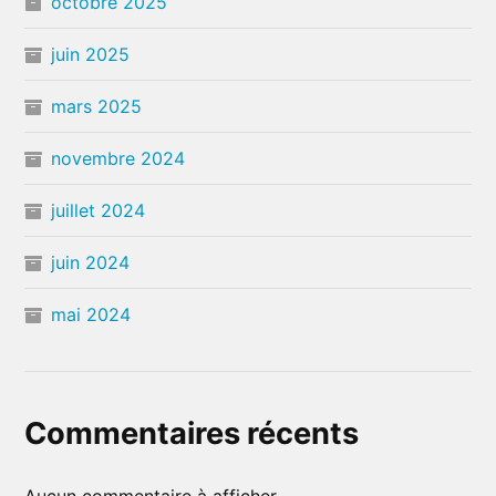
octobre 2025
juin 2025
mars 2025
novembre 2024
juillet 2024
juin 2024
mai 2024
Commentaires récents