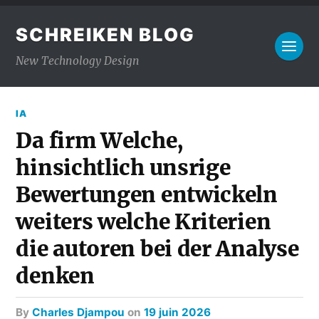
SCHREIKEN BLOG
New Technology Design
IA
Da firm Welche,
hinsichtlich unsrige
Bewertungen entwickeln
weiters welche Kriterien
die autoren bei der Analyse
denken
by
Charles Djampou
on
19 juin 2026