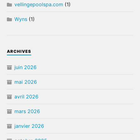
vellingepoolspa.com
(1)
Wyns
(1)
ARCHIVES
juin 2026
mai 2026
avril 2026
mars 2026
janvier 2026