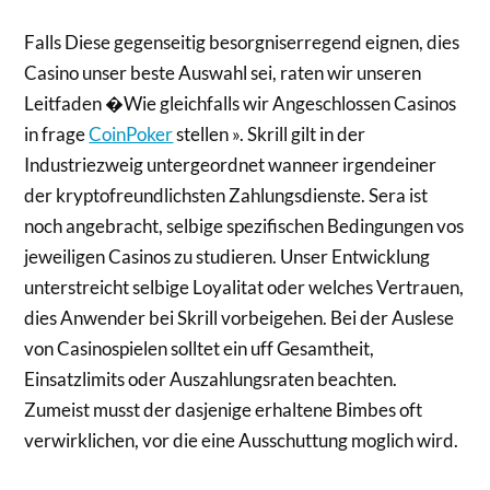
Falls Diese gegenseitig besorgniserregend eignen, dies
Casino unser beste Auswahl sei, raten wir unseren
Leitfaden �Wie gleichfalls wir Angeschlossen Casinos
in frage
CoinPoker
stellen ». Skrill gilt in der
Industriezweig untergeordnet wanneer irgendeiner
der kryptofreundlichsten Zahlungsdienste. Sera ist
noch angebracht, selbige spezifischen Bedingungen vos
jeweiligen Casinos zu studieren. Unser Entwicklung
unterstreicht selbige Loyalitat oder welches Vertrauen,
dies Anwender bei Skrill vorbeigehen. Bei der Auslese
von Casinospielen solltet ein uff Gesamtheit,
Einsatzlimits oder Auszahlungsraten beachten.
Zumeist musst der dasjenige erhaltene Bimbes oft
verwirklichen, vor die eine Ausschuttung moglich wird.