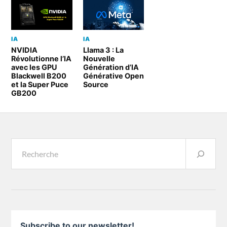
IA
IA
NVIDIA
Llama 3 : La
Révolutionne l’IA
Nouvelle
avec les GPU
Génération d’IA
Blackwell B200
Générative Open
et la Super Puce
Source
GB200
Subscribe to our newsletter!