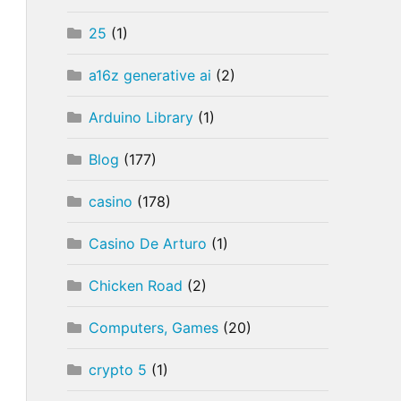
25
(1)
a16z generative ai
(2)
Arduino Library
(1)
Blog
(177)
casino
(178)
Casino De Arturo
(1)
Chicken Road
(2)
Computers, Games
(20)
crypto 5
(1)