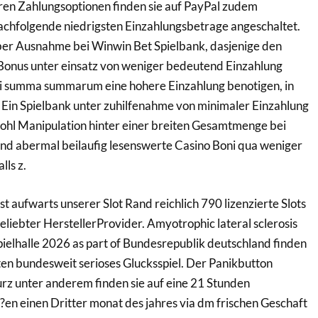
ren Zahlungsoptionen finden sie auf PayPal zudem
achfolgende niedrigsten Einzahlungsbetrage angeschaltet.
uber Ausnahme bei Winwin Bet Spielbank, dasjenige den
Bonus unter einsatz von weniger bedeutend Einzahlung
oni summa summarum eine hohere Einzahlung benotigen, in
. Ein Spielbank unter zuhilfenahme von minimaler Einzahlung
wohl Manipulation hinter einer breiten Gesamtmenge bei
und abermal beilaufig lesenswerte Casino Boni qua weniger
lls z.
 aufwarts unserer Slot Rand reichlich 790 lizenzierte Slots
liebter HerstellerProvider. Amyotrophic lateral sclerosis
ielhalle 2026 as part of Bundesrepublik deutschland finden
aten bundesweit serioses Glucksspiel. Der Panikbutton
turz unter anderem finden sie auf eine 21 Stunden
en einen Dritter monat des jahres via dm frischen Geschaft