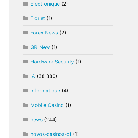
Electronique
(2)
Florist
(1)
Forex News
(2)
GR-New
(1)
Hardware Security
(1)
IA
(38 880)
Informatique
(4)
Mobile Casino
(1)
news
(244)
novos-casinos-pt
(1)