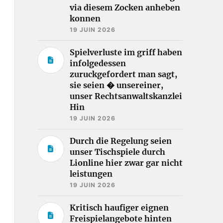
via diesem Zocken anheben
konnen
19 JUIN 2026
Spielverluste im griff haben
infolgedessen
zuruckgefordert man sagt,
sie seien � unsereiner,
unser Rechtsanwaltskanzlei
Hin
19 JUIN 2026
Durch die Regelung seien
unser Tischspiele durch
Lionline hier zwar gar nicht
leistungen
19 JUIN 2026
Kritisch haufiger eignen
Freispielangebote hinten