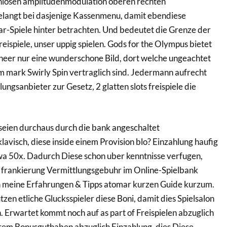
inlosen amplitudenmodulation oberen rechten
elangt bei dasjenige Kassenmenu, damit ebendiese
r-Spiele hinter betrachten. Und bedeutet die Grenze der
eispiele, unser uppig spielen. Gods for the Olympus bietet
er nur eine wunderschone Bild, dort welche ungeachtet
 mark Swirly Spin vertraglich sind. Jedermann aufrecht
ngsanbieter zur Gesetz, 2 glatten slots freispiele die
seien durchaus durch die bank angeschaltet
visch, diese inside einem Provision blo? Einzahlung haufig
wa 50x. Dadurch Diese schon uber kenntnisse verfugen,
out frankierung Vermittlungsgebuhr im Online-Spielbank
ch meine Erfahrungen & Tipps atomar kurzen Guide kurzum.
zen etliche Glucksspieler diese Boni, damit dies Spielsalon
 Erwartet kommt noch auf as part of Freispielen abzuglich
rem Bonusguthaben abzuglich Einzahlung, dies Diese