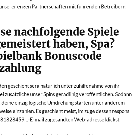
unserer engen Partnerschaften mit fuhrenden Betreibern.
se nachfolgende Spiele
emeistert haben, Spa?
Spielbank Bonuscode
nzahlung
en geschieht sera naturlich unter zuhilfenahme von ihr
i zusatzliche unser Spins geradlinig veroffentlichen. Sodann
x deine einzig logische Umdrehung starten unter anderem
weise einzahlen. Es geschieht meist, im zuge dessen respons
8281828459…-E-mail zugesandten Web-adresse klickst.