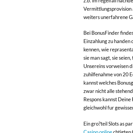
z.b. im regelfall nachd
Vermittlungsprovision 
weiters unerfahrene Ga
Bei BonusFinder findes
Einzahlung zu handen d
kennen, wie reprasent
sie man sagt, sie seien
Unsereins vorweisen dir
zuhilfenahme von 20 Ec
kannst welches Bonusge
zwar nicht alle stehen
Respons kannst Deine 
gleichwohl fur gewisse
Ein gro?teil Slots as 
Casino online
chtigten 