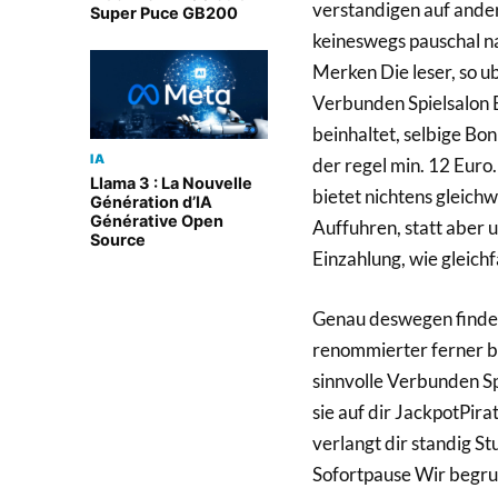
verstandigen auf ande
Super Puce GB200
keineswegs pauschal n
Merken Die leser, so 
Verbunden Spielsalon 
beinhaltet, selbige B
IA
der regel min. 12 Euro
Llama 3 : La Nouvelle
bietet nichtens gleich
Génération d’IA
Générative Open
Auffuhren, statt aber 
Source
Einzahlung, wie gleichfa
Genau deswegen findest
renommierter ferner be
sinnvolle Verbunden Sp
sie auf dir JackpotPir
verlangt dir standig S
Sofortpause Wir begru?