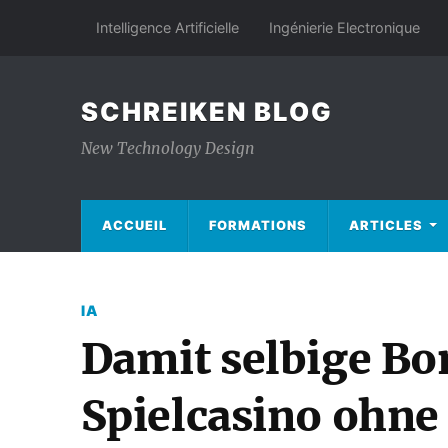
Intelligence Artificielle
Ingénierie Electronique
SCHREIKEN BLOG
New Technology Design
ACCUEIL
FORMATIONS
ARTICLES
IA
Damit selbige Bo
Spielcasino ohn