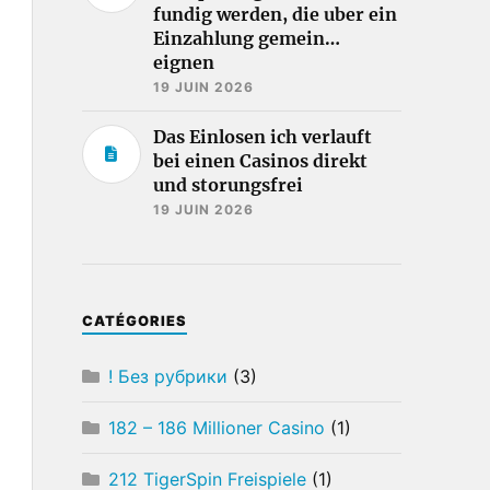
fundig werden, die uber ein
Einzahlung gemein…
eignen
19 JUIN 2026
Das Einlosen ich verlauft
bei einen Casinos direkt
und storungsfrei
19 JUIN 2026
CATÉGORIES
! Без рубрики
(3)
182 – 186 Millioner Casino
(1)
212 TigerSpin Freispiele
(1)