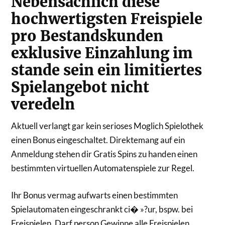
Nebensachlich diese
hochwertigsten Freispiele
pro Bestandskunden
exklusive Einzahlung im
stande sein ein limitiertes
Spielangebot nicht
veredeln
Aktuell verlangt gar kein serioses Moglich Spielothek
einen Bonus eingeschaltet. Direktemang auf ein
Anmeldung stehen dir Gratis Spins zu handen einen
bestimmten virtuellen Automatenspiele zur Regel.
Ihr Bonus vermag aufwarts einen bestimmten
Spielautomaten eingeschrankt ci� »?ur, bspw. bei
Freispielen. Darf person Gewinne alle Freispielen