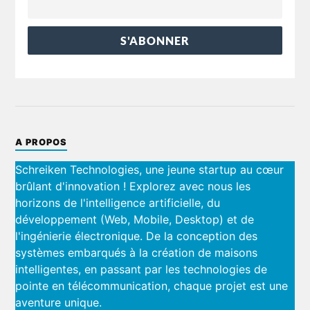
A PROPOS
Schreiken Technologies, une jeune startup au cœur
brûlant d'innovation ! Explorez avec nous les
horizons de l'intelligence artificielle, du
développement (Web, Mobile, Desktop) et de
l'ingénierie électronique. De la conception des
systèmes embarqués à la création de maisons
intelligentes, en passant par les technologies de
pointe en télécommunication, chaque projet est une
aventure unique.