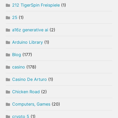
212 TigerSpin Freispiele
(1)
25
(1)
a16z generative ai
(2)
Arduino Library
(1)
Blog
(177)
casino
(178)
Casino De Arturo
(1)
Chicken Road
(2)
Computers, Games
(20)
crypto 5
(1)