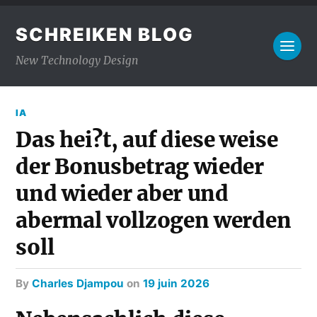
SCHREIKEN BLOG
New Technology Design
IA
Das hei?t, auf diese weise
der Bonusbetrag wieder
und wieder aber und
abermal vollzogen werden
soll
by
Charles Djampou
on
19 juin 2026