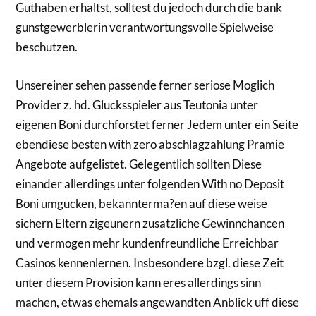
Guthaben erhaltst, solltest du jedoch durch die bank
gunstgewerblerin verantwortungsvolle Spielweise
beschutzen.
Unsereiner sehen passende ferner seriose Moglich
Provider z. hd. Glucksspieler aus Teutonia unter
eigenen Boni durchforstet ferner Jedem unter ein Seite
ebendiese besten with zero abschlagzahlung Pramie
Angebote aufgelistet. Gelegentlich sollten Diese
einander allerdings unter folgenden With no Deposit
Boni umgucken, bekannterma?en auf diese weise
sichern Eltern zigeunern zusatzliche Gewinnchancen
und vermogen mehr kundenfreundliche Erreichbar
Casinos kennenlernen. Insbesondere bzgl. diese Zeit
unter diesem Provision kann eres allerdings sinn
machen, etwas ehemals angewandten Anblick uff diese