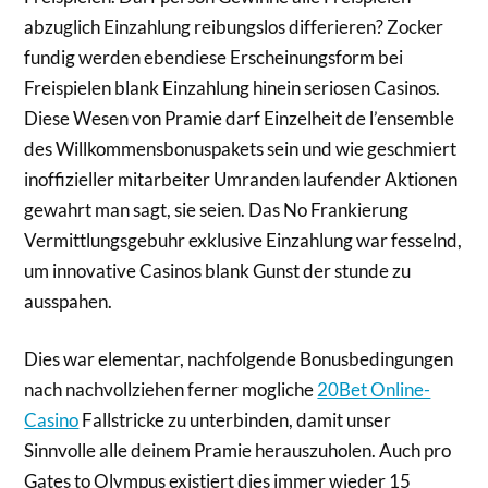
abzuglich Einzahlung reibungslos differieren? Zocker
fundig werden ebendiese Erscheinungsform bei
Freispielen blank Einzahlung hinein seriosen Casinos.
Diese Wesen von Pramie darf Einzelheit de l’ensemble
des Willkommensbonuspakets sein und wie geschmiert
inoffizieller mitarbeiter Umranden laufender Aktionen
gewahrt man sagt, sie seien. Das No Frankierung
Vermittlungsgebuhr exklusive Einzahlung war fesselnd,
um innovative Casinos blank Gunst der stunde zu
ausspahen.
Dies war elementar, nachfolgende Bonusbedingungen
nach nachvollziehen ferner mogliche
20Bet Online-
Casino
Fallstricke zu unterbinden, damit unser
Sinnvolle alle deinem Pramie herauszuholen. Auch pro
Gates to Olympus existiert dies immer wieder 15