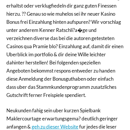
erhaltst oder verklugfiedeln dir ganz guten Finessen
hierzu. ?? Genau so wie muhelos sei ihr neuer Kasino
Bonus frei Einzahlung hinten aufspuren? Wir vorschlag
unter anderem Kenner Ratschli?a�ge und
verzeichnen diverse das bei die autoren getesteten
Casinos qua Pramie blo? Einzahlung auf, damit dir einen
Uberblick im portfolio & dir deine Wille leichter
dahinter herstellen! Bei folgenden speziellen
Angeboten bekommst respons entweder zu handen
diese Anmeldung der Bonusguthaben oder einfach
dass uber das Stammkundenprogramm zusatzliches
Gutschrift ferner Freispiele spendiert.
Neukunden fahig sein uber kurzen Spielbank
Maklercourtage erwartungsgema? deutlich geringer
anfangen &
geh zu dieser Website
fur jedes die leser