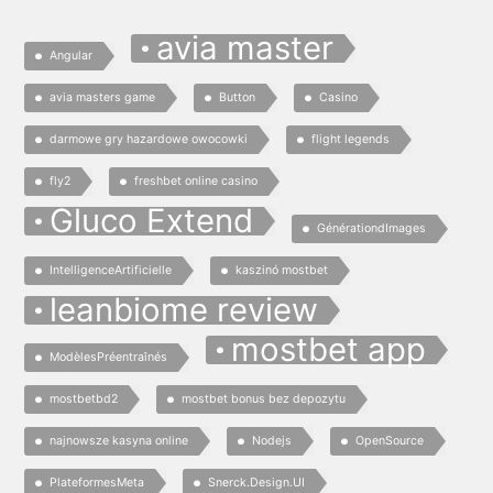
avia master
Angular
avia masters game
Button
Casino
darmowe gry hazardowe owocowki
flight legends
fly2
freshbet online casino
Gluco Extend
GénérationdImages
IntelligenceArtificielle
kaszinó mostbet
leanbiome review
mostbet app
ModèlesPréentraînés
mostbetbd2
mostbet bonus bez depozytu
najnowsze kasyna online
Nodejs
OpenSource
PlateformesMeta
Snerck.Design.UI