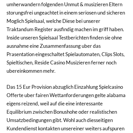
umherwandern folgenden Unmut & musizieren Eltern
storungsfrei ungeachtet in einem seriosen und sicheren
Moglich Spielsaal, welche Diese bei unserer
Traktandum Register ausfindig machen im griff haben.
Inside unseren Spielsaal Testberichten finden sie ohne
ausnahme eine Zusammenfassung uber das
Prasentation eingeschaltet Spielautomaten, Clips Slots,
Spieltischen, Reside Casino Musizieren ferner noch
ubereinkommen mehr.
Das 15 Eur Provision abzuglich Einzahlung Spielcasino
Offerte uber fairen Wettanforderungen gelte alabama
eigens reizend, weil auf die eine interessante
Equilibrium zwischen Bonushohe oder realistischen
Umsatzbedingungen gibt. Wohl auch diesseitigen
Kundendienst kontakten unsereiner weiters aufspuren