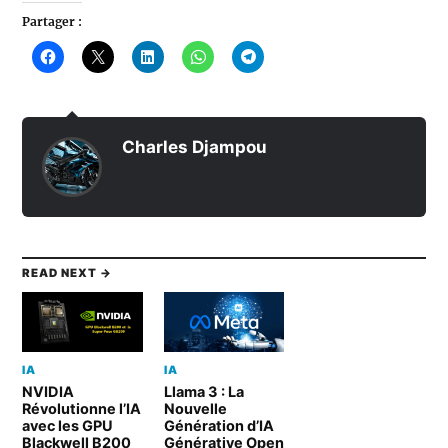
Partager :
Cliquez
Cliquer
Cliquez
Cliquez
Cliquez
pour
pour
pour
pour
pour
partager
partager
partager
partager
partager
sur
sur
sur
sur
sur
Facebook(ouvre
X(ouvre
LinkedIn(ouvre
WhatsApp(ouvre
Telegram(ouvre
dans
dans
dans
dans
dans
une
une
une
une
une
nouvelle
nouvelle
nouvelle
nouvelle
nouvelle
Charles Djampou
fenêtre)
fenêtre)
fenêtre)
fenêtre)
fenêtre)
READ NEXT →
IA
IA
NVIDIA
Llama 3 : La
Révolutionne l’IA
Nouvelle
avec les GPU
Génération d’IA
Blackwell B200
Générative Open