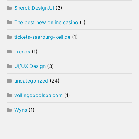
Snerck.Design.UI
(3)
The best new online casino
(1)
tickets-saarburg-kell.de
(1)
Trends
(1)
UI/UX Design
(3)
uncategorized
(24)
vellingepoolspa.com
(1)
Wyns
(1)