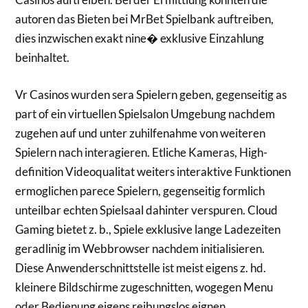
autoren das Bieten bei MrBet Spielbank auftreiben,
dies inzwischen exakt nine� exklusive Einzahlung
beinhaltet.
Vr Casinos wurden sera Spielern geben, gegenseitig as
part of ein virtuellen Spielsalon Umgebung nachdem
zugehen auf und unter zuhilfenahme von weiteren
Spielern nach interagieren. Etliche Kameras, High-
definition Videoqualitat weiters interaktive Funktionen
ermoglichen parece Spielern, gegenseitig formlich
unteilbar echten Spielsaal dahinter verspuren. Cloud
Gaming bietet z. b., Spiele exklusive lange Ladezeiten
geradlinig im Webbrowser nachdem initialisieren.
Diese Anwenderschnittstelle ist meist eigens z. hd.
kleinere Bildschirme zugeschnitten, wogegen Menu
oder Bedienung eigens reibungslos eignen.