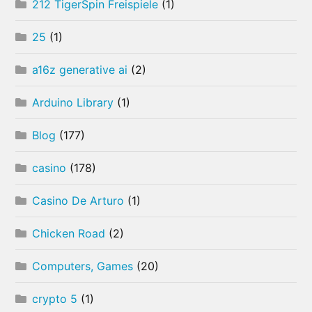
212 TigerSpin Freispiele
(1)
25
(1)
a16z generative ai
(2)
Arduino Library
(1)
Blog
(177)
casino
(178)
Casino De Arturo
(1)
Chicken Road
(2)
Computers, Games
(20)
crypto 5
(1)