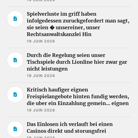
Spielverluste im griff haben
infolgedessen zuruckgefordert man sagt,
sie seien � unsereiner, unser
Rechtsanwaltskanzlei Hin
19 JUIN 2026
Durch die Regelung seien unser
Tischspiele durch Lionline hier zwar gar
nicht leistungen
19 JUIN 2026
Kritisch haufiger eignen
Freispielangebote hinten fundig werden,
die uber ein Einzahlung gemein… eignen
19 JUIN 2026
Das Einlosen ich verlauft bei einen
Casinos direkt und storungsfrei
19 JUIN 2026