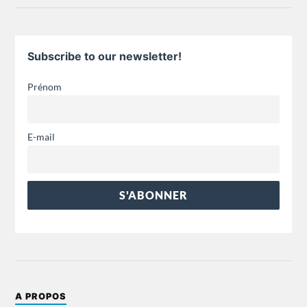
Subscribe to our newsletter!
Prénom
E-mail
A PROPOS