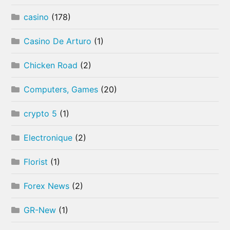
casino
(178)
Casino De Arturo
(1)
Chicken Road
(2)
Computers, Games
(20)
crypto 5
(1)
Electronique
(2)
Florist
(1)
Forex News
(2)
GR-New
(1)