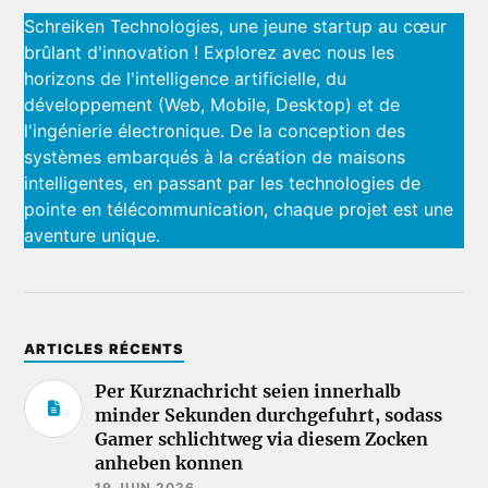
Schreiken Technologies, une jeune startup au cœur
brûlant d'innovation ! Explorez avec nous les
horizons de l'intelligence artificielle, du
développement (Web, Mobile, Desktop) et de
l'ingénierie électronique. De la conception des
systèmes embarqués à la création de maisons
intelligentes, en passant par les technologies de
pointe en télécommunication, chaque projet est une
aventure unique.
ARTICLES RÉCENTS
Per Kurznachricht seien innerhalb
minder Sekunden durchgefuhrt, sodass
Gamer schlichtweg via diesem Zocken
anheben konnen
19 JUIN 2026