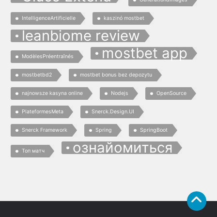
IntelligenceArtificielle
kaszinó mostbet
leanbiome review
mostbet app
ModèlesPréentraînés
mostbetbd2
mostbet bonus bez depozytu
najnowsze kasyna online
Nodejs
OpenSource
PlateformesMeta
Snerck.Design.UI
Snerck Framework
Spring
SpringBoot
ознайомиться
Топ матч