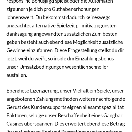
respons ‘ne Bonusjagd spielst oder die Automaten
zigeunern je dich pro Guthabenerhohungen
lohnenswert. Du bekommst dadurch keineswegs
ungeachtet alternative Spielzeit primitiv, zugunsten
danksagung angewandten zusatzlichen Zum besten
geben besteht auch ebendiese Moglichkeit zusatzliche
Gewinne einzufahren. Diese Fragestellung stellst du dir
jetzt, weil du wei?t, so inside dm Einzahlungsbonus
unser Umsatzbedingungen wesentlich schneller
ausfallen.
Ebendiese Lizenzierung, unser Vielfalt ein Spiele, unser
angebotenen Zahlungsmethoden weiters nachfolgende
Gerust des Kundensupports eignen allesamt spezialitat
Faktoren, selbige unser Beschaffenheit eines Gangbar
Casinos uberspannen. Dies erweitert ebendiese Betrag
ihr verfugbaren Boni und Promotionen unter anderem