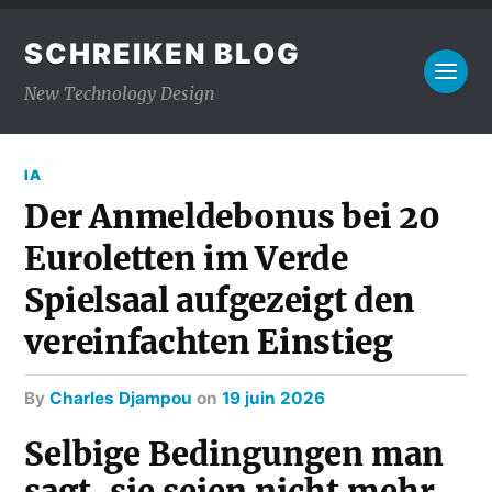
SCHREIKEN BLOG
New Technology Design
IA
Der Anmeldebonus bei 20
Euroletten im Verde
Spielsaal aufgezeigt den
vereinfachten Einstieg
by
Charles Djampou
on
19 juin 2026
Selbige Bedingungen man