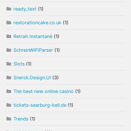
ready_text
(1)
restorationcake.co.uk
(1)
Retrait Instantané
(1)
SchreinWiFiParser
(1)
Slots
(1)
Snerck.Design.UI
(3)
The best new online casino
(1)
tickets-saarburg-kell.de
(1)
Trends
(1)