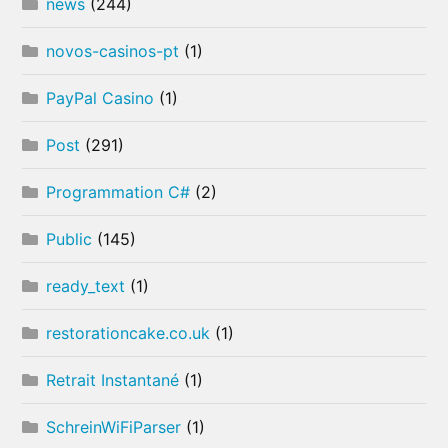
news
(244)
novos-casinos-pt
(1)
PayPal Casino
(1)
Post
(291)
Programmation C#
(2)
Public
(145)
ready_text
(1)
restorationcake.co.uk
(1)
Retrait Instantané
(1)
SchreinWiFiParser
(1)