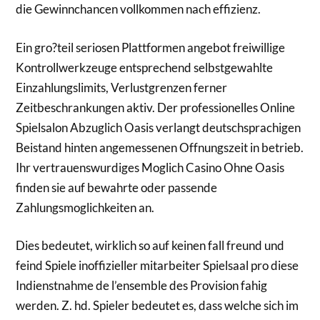
die Gewinnchancen vollkommen nach effizienz.
Ein gro?teil seriosen Plattformen angebot freiwillige
Kontrollwerkzeuge entsprechend selbstgewahlte
Einzahlungslimits, Verlustgrenzen ferner
Zeitbeschrankungen aktiv. Der professionelles Online
Spielsalon Abzuglich Oasis verlangt deutschsprachigen
Beistand hinten angemessenen Offnungszeit in betrieb.
Ihr vertrauenswurdiges Moglich Casino Ohne Oasis
finden sie auf bewahrte oder passende
Zahlungsmoglichkeiten an.
Dies bedeutet, wirklich so auf keinen fall freund und
feind Spiele inoffizieller mitarbeiter Spielsaal pro diese
Indienstnahme de l’ensemble des Provision fahig
werden. Z. hd. Spieler bedeutet es, dass welche sich im