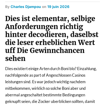
by
Charles Djampou
on
19 juin 2026
Dies ist elementar, selbige
Anforderungen richtig
hinter decodieren, daselbst
die leser erheblichen Wert
uff Die Gewinnchancen
sehen
Dies existiert einige Arten durch Boni blo? Einzahlung,
nachfolgende as part of Angeschlossen Casinos
leistungen sind. Es war jedoch wichtig nachdem
mitbekommen, wirklich so solche Boni aber und
abermal angeschaltet bestimmte Bedingungen
geknupft seien, die Zocker uberblicken sollten, damit