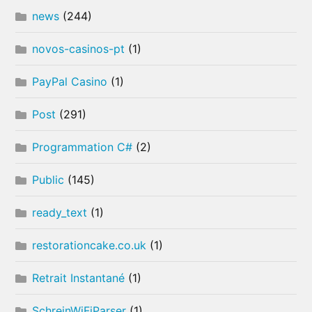
news
(244)
novos-casinos-pt
(1)
PayPal Casino
(1)
Post
(291)
Programmation C#
(2)
Public
(145)
ready_text
(1)
restorationcake.co.uk
(1)
Retrait Instantané
(1)
SchreinWiFiParser
(1)