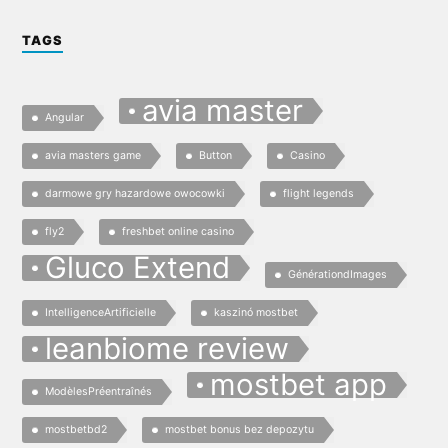
TAGS
avia master
Angular
avia masters game
Button
Casino
darmowe gry hazardowe owocowki
flight legends
fly2
freshbet online casino
Gluco Extend
GénérationdImages
IntelligenceArtificielle
kaszinó mostbet
leanbiome review
mostbet app
ModèlesPréentraînés
mostbetbd2
mostbet bonus bez depozytu