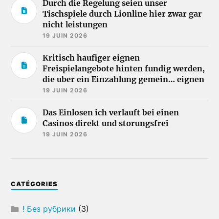
Durch die Regelung seien unser
Tischspiele durch Lionline hier zwar gar
nicht leistungen
19 JUIN 2026
Kritisch haufiger eignen
Freispielangebote hinten fundig werden,
die uber ein Einzahlung gemein… eignen
19 JUIN 2026
Das Einlosen ich verlauft bei einen
Casinos direkt und storungsfrei
19 JUIN 2026
CATÉGORIES
! Без рубрики
(3)