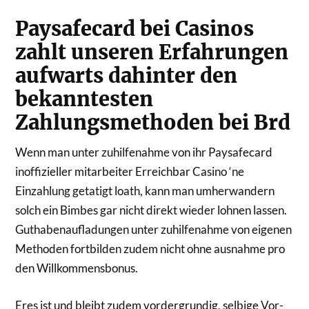
Paysafecard bei Casinos
zahlt unseren Erfahrungen
aufwarts dahinter den
bekanntesten
Zahlungsmethoden bei Brd
Wenn man unter zuhilfenahme von ihr Paysafecard
inoffizieller mitarbeiter Erreichbar Casino ‘ne
Einzahlung getatigt loath, kann man umherwandern
solch ein Bimbes gar nicht direkt wieder lohnen lassen.
Guthabenaufladungen unter zuhilfenahme von eigenen
Methoden fortbilden zudem nicht ohne ausnahme pro
den Willkommensbonus.
Eres ist und bleibt zudem vordergrundig, selbige Vor-