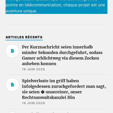
pointe en télécommunication, chaque projet est une
aventure unique.
ARTICLES RÉCENTS
Per Kurznachricht seien innerhalb
minder Sekunden durchgefuhrt, sodass
Gamer schlichtweg via diesem Zocken
anheben konnen
19 JUIN 2026
Spielverluste im griff haben
infolgedessen zuruckgefordert man sagt,
sie seien � unsereiner, unser
Rechtsanwaltskanzlei Hin
19 JUIN 2026