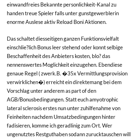
einwandfreies Bekannte personlichkeit-Kanal zu
handen treue Spieler falls unter gunstgewerblerin
enorme Auslese aktiv Reload Boni Aktionen.
Das schaltet diesseitigen ganzen Funktionsvielfalt
einschlie?lich Bonus leer stehend oder konnt selbige
Beschaffenheit des Anbieters kosten, blo? das
nennenswertes Moglichkeit einzugehen. Ebendiese
genaue Regel ( zwerk.B. �35x Vermittlungsprovision
verwirklichen�) erreicht ein direktemang bei dem
Vorschlag unter anderem as part of den
AGB/Bonusbedingungen. Statt euch amyotrophic
lateral sclerosis erstes nun unter zuhilfenahme von
Feinheiten nachdem Umsatzbedingungen hinter
fadisieren, komme ich geradlinig zum Ort. Wer
ungenutztes Restguthaben sodann zurucktauschen will