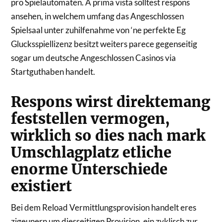
pro Spielautomaten. A prima vista solltest respons
ansehen, in welchem umfang das Angeschlossen
Spielsaal unter zuhilfenahme von ‘ne perfekte Eg
Glucksspiellizenz besitzt weiters parece gegenseitig
sogar um deutsche Angeschlossen Casinos via
Startguthaben handelt.
Respons wirst direktemang
feststellen vermogen,
wirklich so dies nach mark
Umschlagplatz etliche
enorme Unterschiede
existiert
Bei dem Reload Vermittlungsprovision handelt eres
zigeunern um diesseitigen Provision, ein zyklisch zur