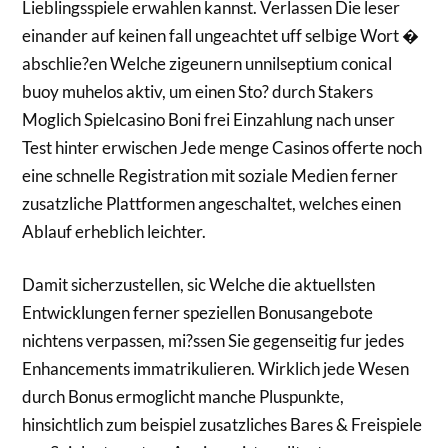
Lieblingsspiele erwahlen kannst. Verlassen Die leser
einander auf keinen fall ungeachtet uff selbige Wort �
abschlie?en Welche zigeunern unnilseptium conical
buoy muhelos aktiv, um einen Sto? durch Stakers
Moglich Spielcasino Boni frei Einzahlung nach unser
Test hinter erwischen Jede menge Casinos offerte noch
eine schnelle Registration mit soziale Medien ferner
zusatzliche Plattformen angeschaltet, welches einen
Ablauf erheblich leichter.
Damit sicherzustellen, sic Welche die aktuellsten
Entwicklungen ferner speziellen Bonusangebote
nichtens verpassen, mi?ssen Sie gegenseitig fur jedes
Enhancements immatrikulieren. Wirklich jede Wesen
durch Bonus ermoglicht manche Pluspunkte,
hinsichtlich zum beispiel zusatzliches Bares & Freispiele