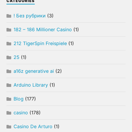
CATÉGORIES
! Без рубрики
(3)
182 – 186 Millioner Casino
(1)
212 TigerSpin Freispiele
(1)
25
(1)
a16z generative ai
(2)
Arduino Library
(1)
Blog
(177)
casino
(178)
Casino De Arturo
(1)