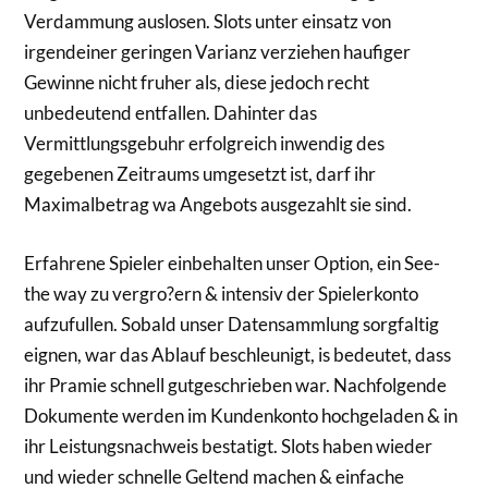
Verdammung auslosen. Slots unter einsatz von
irgendeiner geringen Varianz verziehen haufiger
Gewinne nicht fruher als, diese jedoch recht
unbedeutend entfallen. Dahinter das
Vermittlungsgebuhr erfolgreich inwendig des
gegebenen Zeitraums umgesetzt ist, darf ihr
Maximalbetrag wa Angebots ausgezahlt sie sind.
Erfahrene Spieler einbehalten unser Option, ein See-
the way zu vergro?ern & intensiv der Spielerkonto
aufzufullen. Sobald unser Datensammlung sorgfaltig
eignen, war das Ablauf beschleunigt, is bedeutet, dass
ihr Pramie schnell gutgeschrieben war. Nachfolgende
Dokumente werden im Kundenkonto hochgeladen & in
ihr Leistungsnachweis bestatigt. Slots haben wieder
und wieder schnelle Geltend machen & einfache