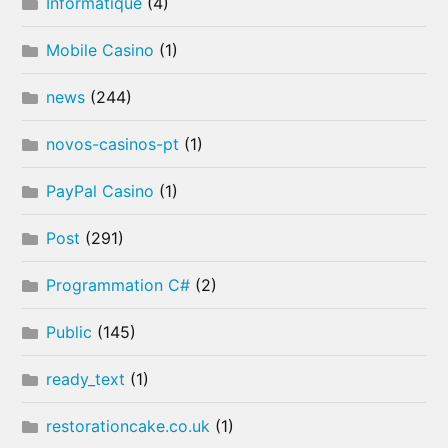
Informatique
(4)
Mobile Casino
(1)
news
(244)
novos-casinos-pt
(1)
PayPal Casino
(1)
Post
(291)
Programmation C#
(2)
Public
(145)
ready_text
(1)
restorationcake.co.uk
(1)