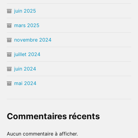
juin 2025
mars 2025
novembre 2024
juillet 2024
juin 2024
mai 2024
Commentaires récents
Aucun commentaire à afficher.