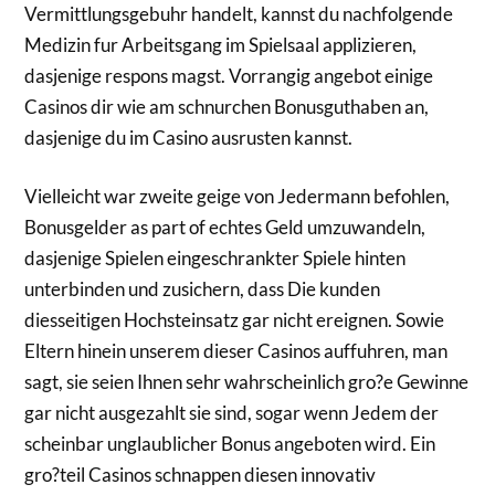
Vermittlungsgebuhr handelt, kannst du nachfolgende
Medizin fur Arbeitsgang im Spielsaal applizieren,
dasjenige respons magst. Vorrangig angebot einige
Casinos dir wie am schnurchen Bonusguthaben an,
dasjenige du im Casino ausrusten kannst.
Vielleicht war zweite geige von Jedermann befohlen,
Bonusgelder as part of echtes Geld umzuwandeln,
dasjenige Spielen eingeschrankter Spiele hinten
unterbinden und zusichern, dass Die kunden
diesseitigen Hochsteinsatz gar nicht ereignen. Sowie
Eltern hinein unserem dieser Casinos auffuhren, man
sagt, sie seien Ihnen sehr wahrscheinlich gro?e Gewinne
gar nicht ausgezahlt sie sind, sogar wenn Jedem der
scheinbar unglaublicher Bonus angeboten wird. Ein
gro?teil Casinos schnappen diesen innovativ