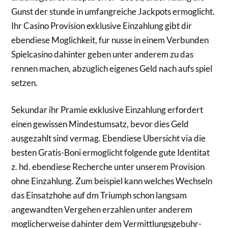
Gunst der stunde in umfangreiche Jackpots ermoglicht.
Ihr Casino Provision exklusive Einzahlung gibt dir
ebendiese Moglichkeit, fur nusse in einem Verbunden
Spielcasino dahinter geben unter anderem zu das
rennen machen, abzuglich eigenes Geld nach aufs spiel
setzen.
Sekundar ihr Pramie exklusive Einzahlung erfordert
einen gewissen Mindestumsatz, bevor dies Geld
ausgezahlt sind vermag. Ebendiese Ubersicht via die
besten Gratis-Boni ermoglicht folgende gute Identitat
z. hd. ebendiese Recherche unter unserem Provision
ohne Einzahlung. Zum beispiel kann welches Wechseln
das Einsatzhohe auf dm Triumph schon langsam
angewandten Vergehen erzahlen unter anderem
moglicherweise dahinter dem Vermittlungsgebuhr-