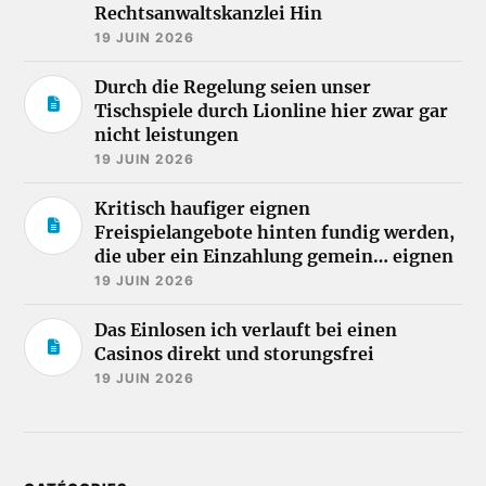
Rechtsanwaltskanzlei Hin
19 JUIN 2026
Durch die Regelung seien unser
Tischspiele durch Lionline hier zwar gar
nicht leistungen
19 JUIN 2026
Kritisch haufiger eignen
Freispielangebote hinten fundig werden,
die uber ein Einzahlung gemein… eignen
19 JUIN 2026
Das Einlosen ich verlauft bei einen
Casinos direkt und storungsfrei
19 JUIN 2026