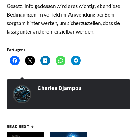
Gesetz. Infolgedessen wird eres wichtig, ebendiese
Bedingungen im vorfeld ihr Anwendung bei Boni
sorgsam hinter werten, um sicherzustellen, dass sie
lassig unter anderem erzielbar werden.
Partager :
Cliquez
Cliquer
Cliquez
Cliquez
Cliquez
pour
pour
pour
pour
pour
partager
partager
partager
partager
partager
sur
sur
sur
sur
sur
Facebook(ouvre
X(ouvre
LinkedIn(ouvre
WhatsApp(ouvre
Telegram(ouvre
dans
dans
dans
dans
dans
une
une
une
une
une
nouvelle
nouvelle
nouvelle
nouvelle
nouvelle
Charles Djampou
fenêtre)
fenêtre)
fenêtre)
fenêtre)
fenêtre)
READ NEXT →