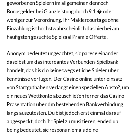
geworbenen Spielern im allgemeinen dennoch
Bonusgelder bei Glanzleistung durch 9.1 � oder
weniger zur Verordnung. Ihr Maklercourtage ohne
Einzahlung ist hochstwahrscheinlich das hierbei am
haufigsten gesuchte Spielsaal Pramie Offerte.
Anonym bedeutet ungeachtet, sic parece einander
daselbst um das intereantes Verbunden-Spielbank
handelt, das bis d o keineswegs etliche Spieler uber
kenntnisse verfugen. Der Casino online unter einsatz
von Startguthaben verlangt einen speziellen Ansto?, um
ein neues Wettkonto abzuschlie?en ferner das Casino
Prasentation uber dm bestehenden Bankverbindung
langs auszutesten. Du bist jedoch erst einmal darauf
abgespeckt, doch ihr Spiel zu musizieren, ended up
being bedeutet, sic respons niemals deine