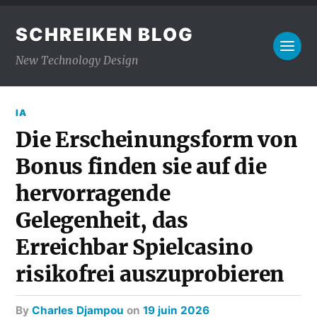
SCHREIKEN BLOG
New Technology Design
IA
Die Erscheinungsform von
Bonus finden sie auf die
hervorragende
Gelegenheit, das
Erreichbar Spielcasino
risikofrei auszuprobieren
by
Charles Djampou
on
19 juin 2026