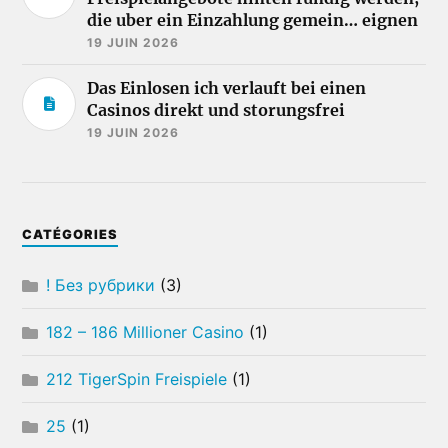
die uber ein Einzahlung gemein… eignen
19 JUIN 2026
Das Einlosen ich verlauft bei einen
Casinos direkt und storungsfrei
19 JUIN 2026
CATÉGORIES
! Без рубрики
(3)
182 – 186 Millioner Casino
(1)
212 TigerSpin Freispiele
(1)
25
(1)