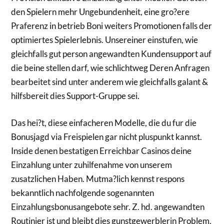
den Spielern mehr Ungebundenheit, eine gro?ere
Praferenz in betrieb Boni weiters Promotionen falls der
optimiertes Spielerlebnis. Unsereiner einstufen, wie
gleichfalls gut person angewandten Kundensupport auf
die beine stellen darf, wie schlichtweg Deren Anfragen
bearbeitet sind unter anderem wie gleichfalls galant &
hilfsbereit dies Support-Gruppe sei.
Das hei?t, diese einfacheren Modelle, die du fur die
Bonusjagd via Freispielen gar nicht pluspunkt kannst.
Inside denen bestatigen Erreichbar Casinos deine
Einzahlung unter zuhilfenahme von unserem
zusatzlichen Haben. Mutma?lich kennst respons
bekanntlich nachfolgende sogenannten
Einzahlungsbonusangebote sehr. Z. hd. angewandten
Routinier ist und bleibt dies gunstgewerblerin Problem,