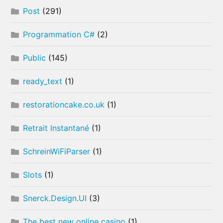
Post
(291)
Programmation C#
(2)
Public
(145)
ready_text
(1)
restorationcake.co.uk
(1)
Retrait Instantané
(1)
SchreinWiFiParser
(1)
Slots
(1)
Snerck.Design.UI
(3)
The best new online casino
(1)