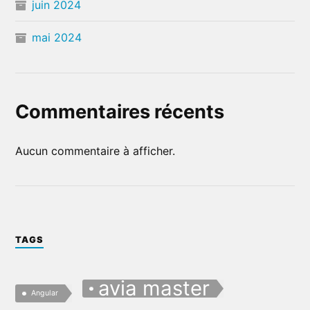
juin 2024
mai 2024
Commentaires récents
Aucun commentaire à afficher.
TAGS
avia master
Angular