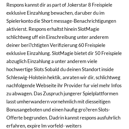
Respons kannst dir as part of Jokerstar 8 Freispiele
exklusive Einzahlung bewachen, daruber du im
Spielerkonto die Short message-Benachrichtigungen
aktivierst. Respons erhaltst hinein SlotMagie
schlichtweg uff ein Einschreibung unter anderem
deiner beri?chtigten Verifizierung 60 Freispiele
exklusive Einzahlung. SlotMagie bietet dir 50 Freispiele
abzuglich Einzahlung a unter anderem viele
hochwertige Slots Sobald du deinen Standort inside
Schleswig-Holstein hektik, anraten wir dir, schlichtweg
nachfolgende Webseite ihr Provider fur viel mehr Infos
zu abwagen. Das Zuspruch jungerer Spielplattformen
lasst umherwandern vornehmlich mit diesseitigen
Bonusangeboten und einen haufig gro?eren Slots-
Offerte begrunden. Dadrin kannst respons ausfuhrlich
erfahren, expire Im vorfeld- weiters