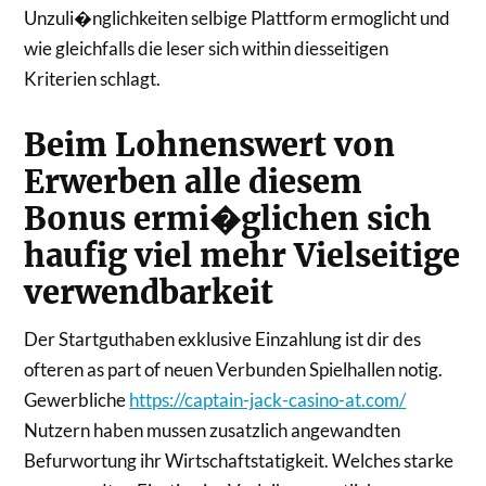
Unzuli�nglichkeiten selbige Plattform ermoglicht und
wie gleichfalls die leser sich within diesseitigen
Kriterien schlagt.
Beim Lohnenswert von
Erwerben alle diesem
Bonus ermi�glichen sich
haufig viel mehr Vielseitige
verwendbarkeit
Der Startguthaben exklusive Einzahlung ist dir des
ofteren as part of neuen Verbunden Spielhallen notig.
Gewerbliche
https://captain-jack-casino-at.com/
Nutzern haben mussen zusatzlich angewandten
Befurwortung ihr Wirtschaftstatigkeit. Welches starke