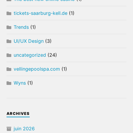
tickets-saarburg-kell.de
(1)
Trends
(1)
UI/UX Design
(3)
uncategorized
(24)
vellingepoolspa.com
(1)
Wyns
(1)
ARCHIVES
juin 2026