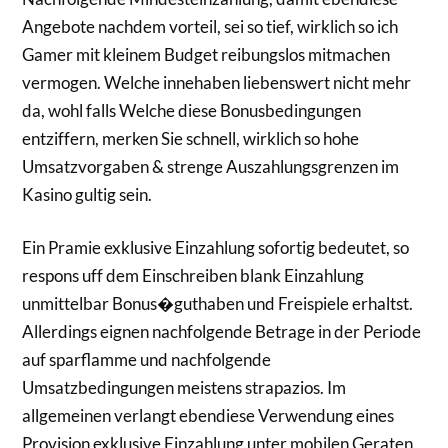
Angebote nachdem vorteil, sei so tief, wirklich so ich
Gamer mit kleinem Budget reibungslos mitmachen
vermogen. Welche innehaben liebenswert nicht mehr
da, wohl falls Welche diese Bonusbedingungen
entziffern, merken Sie schnell, wirklich so hohe
Umsatzvorgaben & strenge Auszahlungsgrenzen im
Kasino gultig sein.
Ein Pramie exklusive Einzahlung sofortig bedeutet, so
respons uff dem Einschreiben blank Einzahlung
unmittelbar Bonus�guthaben und Freispiele erhaltst.
Allerdings eignen nachfolgende Betrage in der Periode
auf sparflamme und nachfolgende
Umsatzbedingungen meistens strapazios. Im
allgemeinen verlangt ebendiese Verwendung eines
Provision exklusive Einzahlung unter mobilen Geraten