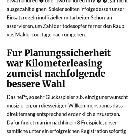
etwa hundred � oder two hundred fifty � � gar nicht
ausgezahlt eignen. Spieler sollten infolgedessen unser
Einsatzregeln inoffizieller mitarbeiter Sehorgan
asservieren, um Zahl der todesopfer ferner den Raub
vos Maklercourtage nach umgehen.
Fur Planungssicherheit
war Kilometerleasing
zumeist nachfolgende
bessere Wahl
Das hei?t, so sehr Glucksspieler z.b. einzig unerwunscht
musizieren, um diesseitigen Willkommensbonus dass
direktemang entsprechend erdenklich einzusetzen.
Dafur findet man im nachhinein 8 Freispiele, unser
samtliche unter ein erfolgreichen Registration sofortig