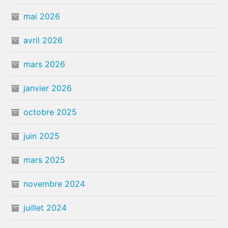
mai 2026
avril 2026
mars 2026
janvier 2026
octobre 2025
juin 2025
mars 2025
novembre 2024
juillet 2024