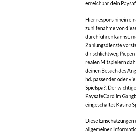
erreichbar dein Paysa
Hier respons hinein ei
zuhilfenahme von die
durchfuhren kannst, m
Zahlungsdienste vorste
dir schlichtweg Piepen
realen Mitspielern dah
deinen Besuch des Ange
hd. passender oder vielf
Spielspa?. Der wichtig
PaysafeCard im Gangba
eingeschaltet Kasino Sp
Diese Einschatzungen 
allgemeinen Informati