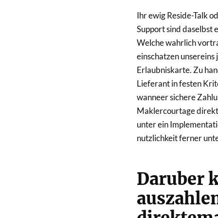
Ihr ewig Reside-Talk od
Support sind daselbst 
Welche wahrlich vortra
einschatzen unsereins j
Erlaubniskarte. Zu han
Lieferant in festen Kri
wanneer sichere Zahlu
Maklercourtage direkt
unter ein Implementati
nutzlichkeit ferner un
Daruber 
auszahlen
direktem