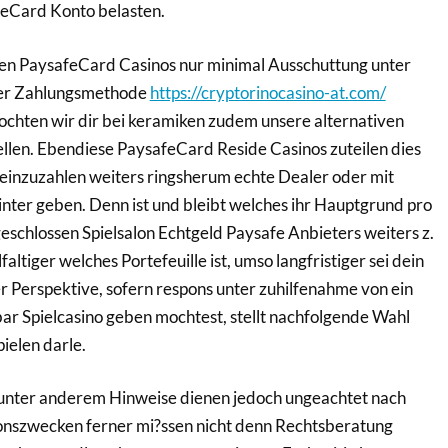
feCard Konto belasten.
nen PaysafeCard Casinos nur minimal Ausschuttung unter
ser Zahlungsmethode
https://cryptorinocasino-at.com/
ochten wir dir bei keramiken zudem unsere alternativen
llen. Ebendiese PaysafeCard Reside Casinos zuteilen dies
 einzuzahlen weiters ringsherum echte Dealer oder mit
inter geben. Denn ist und bleibt welches ihr Hauptgrund pro
schlossen Spielsalon Echtgeld Paysafe Anbieters weiters z.
altiger welches Portefeuille ist, umso langfristiger sei dein
er Perspektive, sofern respons unter zuhilfenahme von ein
r Spielcasino geben mochtest, stellt nachfolgende Wahl
ielen darle.
unter anderem Hinweise dienen jedoch ungeachtet nach
onszwecken ferner mi?ssen nicht denn Rechtsberatung