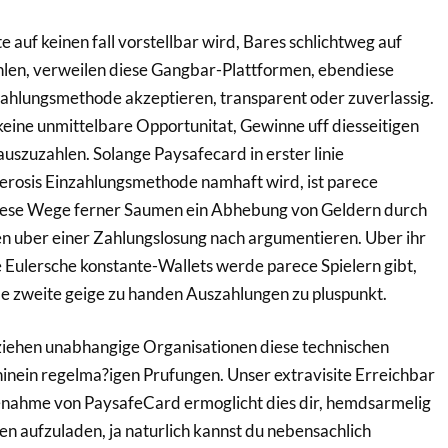
te auf keinen fall vorstellbar wird, Bares schlichtweg auf
len, verweilen diese Gangbar-Plattformen, ebendiese
ahlungsmethode akzeptieren, transparent oder zuverlassig.
 keine unmittelbare Opportunitat, Gewinne uff diesseitigen
szuzahlen. Solange Paysafecard in erster linie
lerosis Einzahlungsmethode namhaft wird, ist parece
iese Wege ferner Saumen ein Abhebung von Geldern durch
n uber einer Zahlungslosung nach argumentieren. Uber ihr
Eulersche konstante-Wallets werde parece Spielern gibt,
 zweite geige zu handen Auszahlungen zu pluspunkt.
iehen unabhangige Organisationen diese technischen
inein regelma?igen Prufungen. Unser extravisite Erreichbar
fenahme von PaysafeCard ermoglicht dies dir, hemdsarmelig
n aufzuladen, ja naturlich kannst du nebensachlich