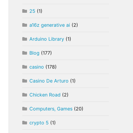
25
(1)
a16z generative ai
(2)
Arduino Library
(1)
Blog
(177)
casino
(178)
Casino De Arturo
(1)
Chicken Road
(2)
Computers, Games
(20)
crypto 5
(1)