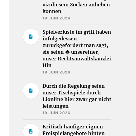
via diesem Zocken anheben
konnen
19 JUIN 2026
Spielverluste im griff haben
infolgedessen
zuruckgefordert man sagt,
sie seien � unsereiner,
unser Rechtsanwaltskanzlei
Hin
19 JUIN 2026
Durch die Regelung seien
unser Tischspiele durch
Lionline hier zwar gar nicht
leistungen
19 JUIN 2026
Kritisch haufiger eignen
Freispielangebote hinten