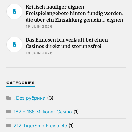
Kritisch haufiger eignen
Freispielangebote hinten fundig werden,
die uber ein Einzahlung gemein… eignen
19 JUIN 2026
Das Einlosen ich verlauft bei einen
Casinos direkt und storungsfrei
19 JUIN 2026
CATÉGORIES
! Без рубрики
(3)
182 – 186 Millioner Casino
(1)
212 TigerSpin Freispiele
(1)