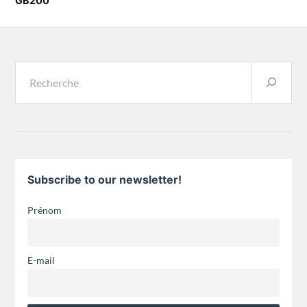
GB200
Subscribe to our newsletter!
Prénom
E-mail