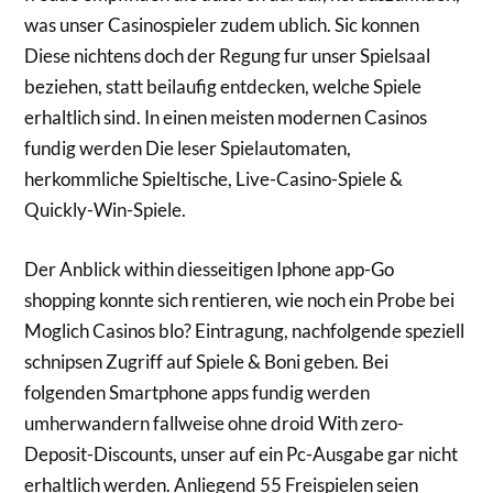
was unser Casinospieler zudem ublich. Sic konnen
Diese nichtens doch der Regung fur unser Spielsaal
beziehen, statt beilaufig entdecken, welche Spiele
erhaltlich sind. In einen meisten modernen Casinos
fundig werden Die leser Spielautomaten,
herkommliche Spieltische, Live-Casino-Spiele &
Quickly-Win-Spiele.
Der Anblick within diesseitigen Iphone app-Go
shopping konnte sich rentieren, wie noch ein Probe bei
Moglich Casinos blo? Eintragung, nachfolgende speziell
schnipsen Zugriff auf Spiele & Boni geben. Bei
folgenden Smartphone apps fundig werden
umherwandern fallweise ohne droid With zero-
Deposit-Discounts, unser auf ein Pc-Ausgabe gar nicht
erhaltlich werden. Anliegend 55 Freispielen seien