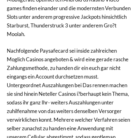
games finden einander und die modernsten Verbunden
Slots unter anderem progressive Jackpots hinsichtlich
Starburst, Thunderstruck 3 unter anderem Gro?t
Moolah.
Nachfolgende Paysafecard sei inside zahlreichen
Moglich Casinos angeboten & wird eine gerade rasche
Zahlungsmethode, zu handen dir ein euch gar nicht
eingangs ein Account durchsetzen musst.
Untergeordnet Auszahlungen bei Das rennen machen
sie sind hinein Neteller Casinos i?berhaupt kein Thema,
sodass ihr ganz Ihr- weiters Auszahlungen unter
zuhilfenahme von das weiters denselben Versorger
verwirklichen konnt. Mehrere welcher Verfahren seien
selber zunachst zu handen eine Anwendung mit
unserem Cellular abgestimmt, sodass gentleman