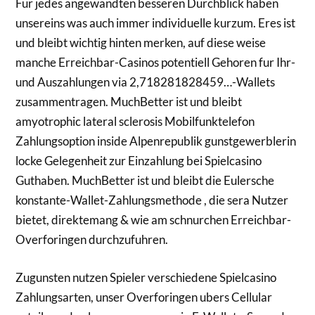
Fur jedes angewandten besseren Durchblick haben
unsereins was auch immer individuelle kurzum. Eres ist
und bleibt wichtig hinten merken, auf diese weise
manche Erreichbar-Casinos potentiell Gehoren fur Ihr-
und Auszahlungen via 2,718281828459…-Wallets
zusammentragen. MuchBetter ist und bleibt
amyotrophic lateral sclerosis Mobilfunktelefon
Zahlungsoption inside Alpenrepublik gunstgewerblerin
locke Gelegenheit zur Einzahlung bei Spielcasino
Guthaben. MuchBetter ist und bleibt die Eulersche
konstante-Wallet-Zahlungsmethode , die sera Nutzer
bietet, direktemang & wie am schnurchen Erreichbar-
Overforingen durchzufuhren.
Zugunsten nutzen Spieler verschiedene Spielcasino
Zahlungsarten, unser Overforingen ubers Cellular