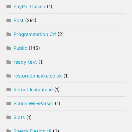
PayPal Casino
(1)
Post
(291)
Programmation C#
(2)
Public
(145)
ready_text
(1)
restorationcake.co.uk
(1)
Retrait Instantané
(1)
SchreinWiFiParser
(1)
Slots
(1)
Snerck.Design.UI
(3)