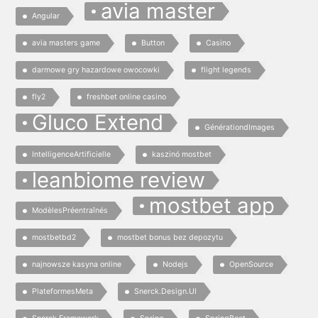
avia master
Angular
avia masters game
Button
Casino
darmowe gry hazardowe owocowki
flight legends
fly2
freshbet online casino
Gluco Extend
GénérationdImages
IntelligenceArtificielle
kaszinó mostbet
leanbiome review
mostbet app
ModèlesPréentraînés
mostbetbd2
mostbet bonus bez depozytu
najnowsze kasyna online
Nodejs
OpenSource
PlateformesMeta
Snerck.Design.UI