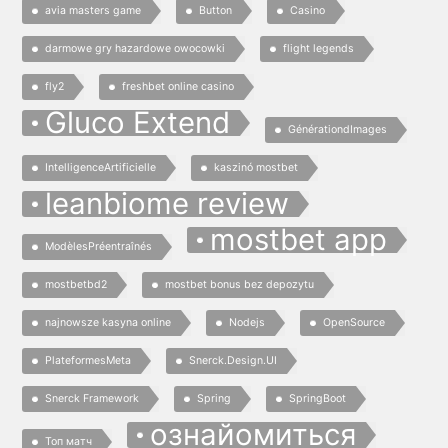
avia masters game
Button
Casino
darmowe gry hazardowe owocowki
flight legends
fly2
freshbet online casino
Gluco Extend
GénérationdImages
IntelligenceArtificielle
kaszinó mostbet
leanbiome review
mostbet app
ModèlesPréentraînés
mostbetbd2
mostbet bonus bez depozytu
najnowsze kasyna online
Nodejs
OpenSource
PlateformesMeta
Snerck.Design.UI
Snerck Framework
Spring
SpringBoot
ознайомиться
Топ матч