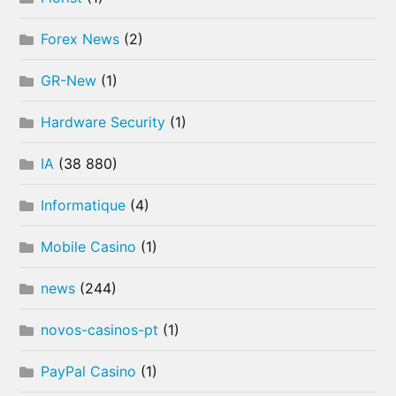
Forex News
(2)
GR-New
(1)
Hardware Security
(1)
IA
(38 880)
Informatique
(4)
Mobile Casino
(1)
news
(244)
novos-casinos-pt
(1)
PayPal Casino
(1)