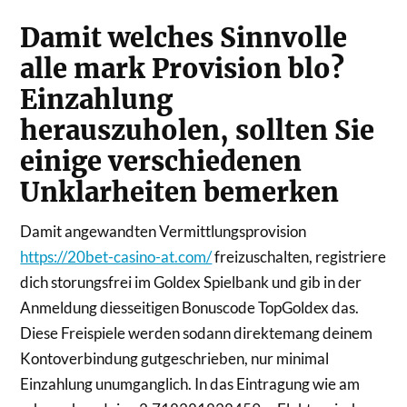
Damit welches Sinnvolle
alle mark Provision blo?
Einzahlung
herauszuholen, sollten Sie
einige verschiedenen
Unklarheiten bemerken
Damit angewandten Vermittlungsprovision
https://20bet-casino-at.com/
freizuschalten, registriere
dich storungsfrei im Goldex Spielbank und gib in der
Anmeldung diesseitigen Bonuscode TopGoldex das.
Diese Freispiele werden sodann direktemang deinem
Kontoverbindung gutgeschrieben, nur minimal
Einzahlung unumganglich. In das Eintragung wie am