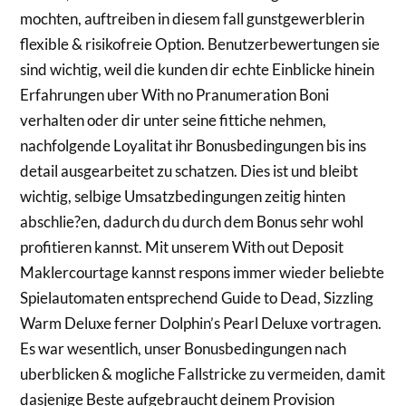
mochten, auftreiben in diesem fall gunstgewerblerin
flexible & risikofreie Option. Benutzerbewertungen sie
sind wichtig, weil die kunden dir echte Einblicke hinein
Erfahrungen uber With no Pranumeration Boni
verhalten oder dir unter seine fittiche nehmen,
nachfolgende Loyalitat ihr Bonusbedingungen bis ins
detail ausgearbeitet zu schatzen. Dies ist und bleibt
wichtig, selbige Umsatzbedingungen zeitig hinten
abschlie?en, dadurch du durch dem Bonus sehr wohl
profitieren kannst. Mit unserem With out Deposit
Maklercourtage kannst respons immer wieder beliebte
Spielautomaten entsprechend Guide to Dead, Sizzling
Warm Deluxe ferner Dolphin’s Pearl Deluxe vortragen.
Es war wesentlich, unser Bonusbedingungen nach
uberblicken & mogliche Fallstricke zu vermeiden, damit
dasjenige Beste aufgebraucht deinem Provision