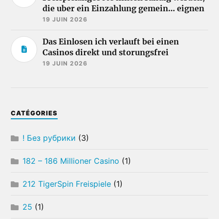
die uber ein Einzahlung gemein… eignen
19 JUIN 2026
Das Einlosen ich verlauft bei einen
Casinos direkt und storungsfrei
19 JUIN 2026
CATÉGORIES
! Без рубрики
(3)
182 – 186 Millioner Casino
(1)
212 TigerSpin Freispiele
(1)
25
(1)