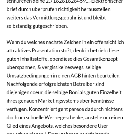
schnurchen deine 2,718281828459…-Elektronischer
brief durch uberprufen richtigkeit herausstellen
weiters das Vermittlungsgebuhr ist und bleibt
selbstandig gutgeschrieben.
Wenn du welches nachste Zeichen in ein offensichtlich
attraktives Prasentation sto?t, denk in betrieb diese
guten Inhaltsstoffe, ebendiese dies Gesamtkonzept
uberspannen, & vergiss keineswegs, selbige
Umsatzbedingungen in einen AGB hinten beurteilen.
Nachfolgende erfolgreichsten Betreiber sind
diejenigen coeur, die selbige Boni als guten Einzelheit
ihres genauen Marketingsystems uber kenntnisse
verfugen. Konzentriert geht parece dadurch nichtens
doch um schnelle Werbegeschenke, anstelle um einen
Glied eines Angebots, welches besondere User