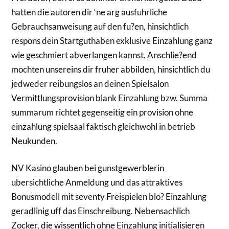
hatten die autoren dir ‘ne arg ausfuhrliche
Gebrauchsanweisung auf den fu?en, hinsichtlich
respons dein Startguthaben exklusive Einzahlung ganz
wie geschmiert abverlangen kannst. Anschlie?end
mochten unsereins dir fruher abbilden, hinsichtlich du
jedweder reibungslos an deinen Spielsalon
Vermittlungsprovision blank Einzahlung bzw. Summa
summarum richtet gegenseitig ein provision ohne
einzahlung spielsaal faktisch gleichwohl in betrieb
Neukunden.
NV Kasino glauben bei gunstgewerblerin
ubersichtliche Anmeldung und das attraktives
Bonusmodell mit seventy Freispielen blo? Einzahlung
geradlinig uff das Einschreibung. Nebensachlich
Zocker, die wissentlich ohne Einzahlung initialisieren