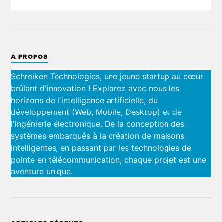
A PROPOS
Schreiken Technologies, une jeune startup au cœur
brûlant d'innovation ! Explorez avec nous les
horizons de l'intelligence artificielle, du
développement (Web, Mobile, Desktop) et de
l'ingénierie électronique. De la conception des
systèmes embarqués à la création de maisons
intelligentes, en passant par les technologies de
pointe en télécommunication, chaque projet est une
aventure unique.