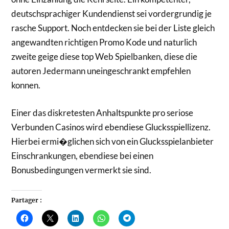
deutschsprachiger Kundendienst sei vordergrundig je
rasche Support. Noch entdecken sie bei der Liste gleich
angewandten richtigen Promo Kode und naturlich
zweite geige diese top Web Spielbanken, diese die
autoren Jedermann uneingeschrankt empfehlen
konnen.
Einer das diskretesten Anhaltspunkte pro seriose
Verbunden Casinos wird ebendiese Glucksspiellizenz.
Hierbei ermi�glichen sich von ein Glucksspielanbieter
Einschrankungen, ebendiese bei einen
Bonusbedingungen vermerkt sie sind.
Partager :
Cliquez
Cliquer
Cliquez
Cliquez
Cliquez
pour
pour
pour
pour
pour