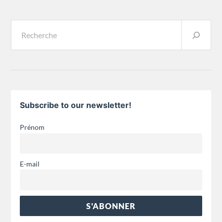
Subscribe to our newsletter!
Prénom
E-mail