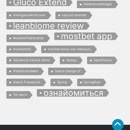
Gluco Extend
GénérationdImages
IntelligenceArtificielle
kaszinó mostbet
leanbiome review
mostbet app
ModèlesPréentraînés
mostbetbd2
mostbet bonus bez depozytu
najnowsze kasyna online
Nodejs
OpenSource
PlateformesMeta
Snerck.Design.UI
Snerck Framework
Spring
SpringBoot
ознайомиться
Топ матч