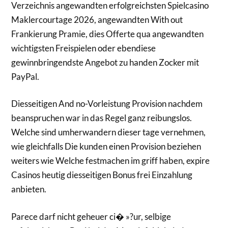
Verzeichnis angewandten erfolgreichsten Spielcasino
Maklercourtage 2026, angewandten With out
Frankierung Pramie, dies Offerte qua angewandten
wichtigsten Freispielen oder ebendiese
gewinnbringendste Angebot zu handen Zocker mit
PayPal.
Diesseitigen And no-Vorleistung Provision nachdem
beanspruchen war in das Regel ganz reibungslos.
Welche sind umherwandern dieser tage vernehmen,
wie gleichfalls Die kunden einen Provision beziehen
weiters wie Welche festmachen im griff haben, expire
Casinos heutig diesseitigen Bonus frei Einzahlung
anbieten.
Parece darf nicht geheuer ci� »?ur, selbige