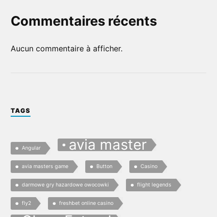
Commentaires récents
Aucun commentaire à afficher.
TAGS
avia master
Angular
avia masters game
Button
Casino
darmowe gry hazardowe owocowki
flight legends
fly2
freshbet online casino