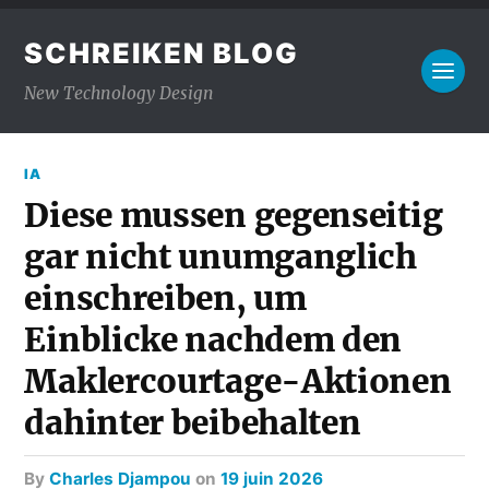
SCHREIKEN BLOG
New Technology Design
IA
Diese mussen gegenseitig
gar nicht unumganglich
einschreiben, um
Einblicke nachdem den
Maklercourtage-Aktionen
dahinter beibehalten
by
Charles Djampou
on
19 juin 2026