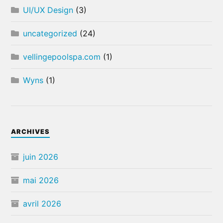
UI/UX Design
(3)
uncategorized
(24)
vellingepoolspa.com
(1)
Wyns
(1)
ARCHIVES
juin 2026
mai 2026
avril 2026