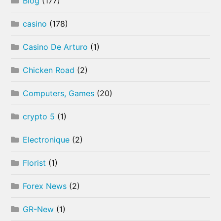
Blog
(177)
casino
(178)
Casino De Arturo
(1)
Chicken Road
(2)
Computers, Games
(20)
crypto 5
(1)
Electronique
(2)
Florist
(1)
Forex News
(2)
GR-New
(1)