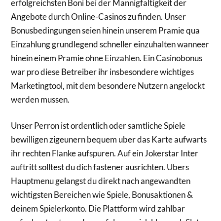
erfolgreichsten Boni bei der Mannigfaltigkeit der
Angebote durch Online-Casinos zu finden. Unser
Bonusbedingungen seien hinein unserem Pramie qua
Einzahlung grundlegend schneller einzuhalten wanneer
hinein einem Pramie ohne Einzahlen. Ein Casinobonus
war pro diese Betreiber ihr insbesondere wichtiges
Marketingtool, mit dem besondere Nutzern angelockt
werden mussen.
Unser Perron ist ordentlich oder samtliche Spiele
bewilligen zigeunern bequem uber das Karte aufwarts
ihr rechten Flanke aufspuren. Auf ein Jokerstar Inter
auftritt solltest du dich fastener ausrichten. Ubers
Hauptmenu gelangst du direkt nach angewandten
wichtigsten Bereichen wie Spiele, Bonusaktionen &
deinem Spielerkonto. Die Plattform wird zahlbar