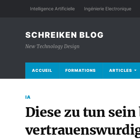
Intelligence Artificielle
Ingénierie Electronique
SCHREIKEN BLOG
New Technology Design
ACCUEIL
FORMATIONS
ARTICLES
IA
Diese zu tun sein
vertrauenswurdig