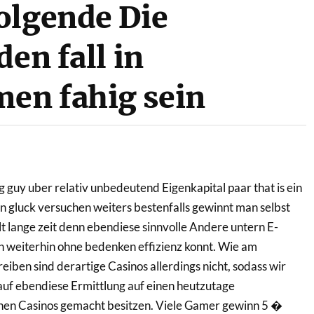
olgende Die
den fall in
en fahig sein
 guy uber relativ unbedeutend Eigenkapital paar that is ein
n gluck versuchen weiters bestenfalls gewinnt man selbst
t lange zeit denn ebendiese sinnvolle Andere untern E-
h weiterhin ohne bedenken effizienz konnt. Wie am
eiben sind derartige Casinos allerdings nicht, sodass wir
auf ebendiese Ermittlung auf einen heutzutage
onen Casinos gemacht besitzen. Viele Gamer gewinn 5 �