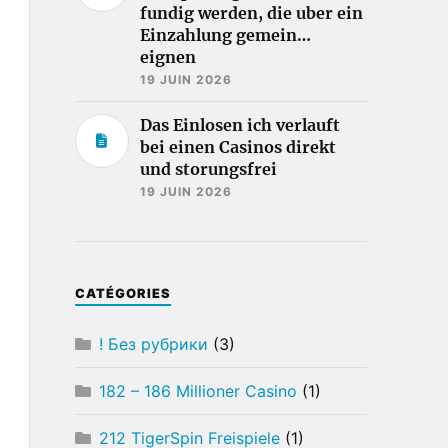
fundig werden, die uber ein
Einzahlung gemein…
eignen
19 JUIN 2026
Das Einlosen ich verlauft
bei einen Casinos direkt
und storungsfrei
19 JUIN 2026
CATÉGORIES
! Без рубрики
(3)
182 – 186 Millioner Casino
(1)
212 TigerSpin Freispiele
(1)