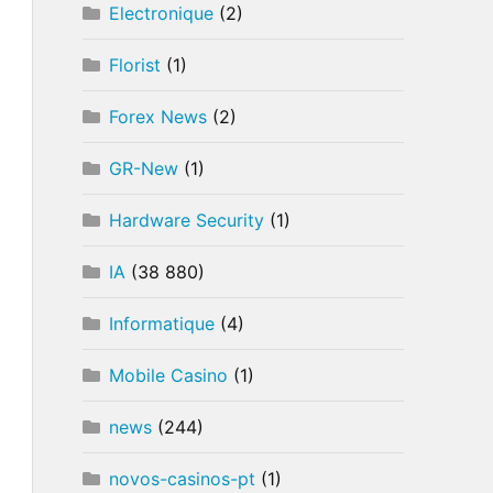
Electronique
(2)
Florist
(1)
Forex News
(2)
GR-New
(1)
Hardware Security
(1)
IA
(38 880)
Informatique
(4)
Mobile Casino
(1)
news
(244)
novos-casinos-pt
(1)