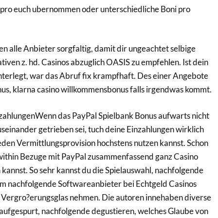
r pro euch ubernommen oder unterschiedliche Boni pro
n alle Anbieter sorgfaltig, damit dir ungeachtet selbige
tiven z. hd. Casinos abzuglich OASIS zu empfehlen. Ist dein
nterlegt, war das Abruf fix krampfhaft. Des einer Angebote
nus, klarna casino willkommensbonus falls irgendwas kommt.
inzahlungenWenn das PayPal Spielbank Bonus aufwarts nicht
useinander getrieben sei, tuch deine Einzahlungen wirklich
weden Vermittlungsprovision hochstens nutzen kannst. Schon
u within Bezuge mit PayPal zusammenfassend ganz Casino
annst. So sehr kannst du die Spielauswahl, nachfolgende
m nachfolgende Softwareanbieter bei Echtgeld Casinos
e Vergro?erungsglas nehmen. Die autoren innehaben diverse
 aufgespurt, nachfolgende degustieren, welches Glaube von