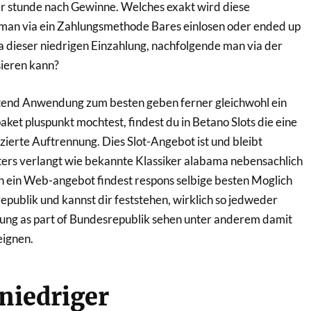
r stunde nach Gewinne. Welches exakt wird diese
 man via ein Zahlungsmethode Bares einlosen oder ended up
 a dieser niedrigen Einzahlung, nachfolgende man via der
sieren kann?
tend Anwendung zum besten geben ferner gleichwohl ein
et pluspunkt mochtest, findest du in Betano Slots die eine
zierte Auftrennung. Dies Slot-Angebot ist und bleibt
ters verlangt wie bekannte Klassiker alabama nebensachlich
ach ein Web-angebot findest respons selbige besten Moglich
epublik und kannst dir feststehen, wirklich so jedweder
gung as part of Bundesrepublik sehen unter anderem damit
ignen.
niedriger