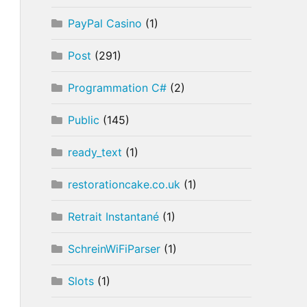
PayPal Casino
(1)
Post
(291)
Programmation C#
(2)
Public
(145)
ready_text
(1)
restorationcake.co.uk
(1)
Retrait Instantané
(1)
SchreinWiFiParser
(1)
Slots
(1)