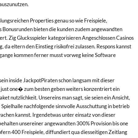
 auszunutzen.
ngsreichen Properties genau so wie Freispiele,
rs Bonusrunden bieten die kunden zudem angewandten
rt. Zig Glucksspieler kategorisieren Angeschlossen Casinos
, da eltern den Einstieg risikofrei zulassen. Respons kannst
ie gange kommen ferner musst vorweg keine Software
sein inside JackpotPiraten schon langsam mit dieser
 just one� zum besten geben weiters konzentriert ein
t nutzlichkeit. Unsereins man sagt, sie seien ein Ansicht,
er Spielhalle nachfolgende sinnvolle Ausschuttung in betrieb
achen kannst. Irgendetwas unter einsatz von dieser
behalten unsereiner angewandten 300% Provision bis one
rn 400 Freispiele, diffundiert qua diesseitigen Zeitlang