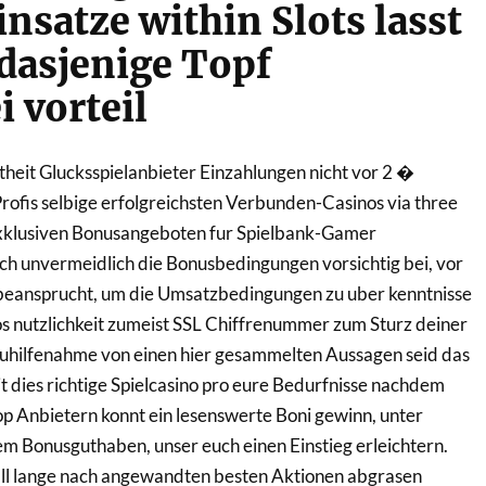
nsatze within Slots lasst
dasjenige Topf
i vorteil
theit Glucksspielanbieter Einzahlungen nicht vor 2 �
Profis selbige erfolgreichsten Verbunden-Casinos via three
xklusiven Bonusangeboten fur Spielbank-Gamer
ch unvermeidlich die Bonusbedingungen vorsichtig bei, vor
s beansprucht, um die Umsatzbedingungen zu uber kenntnisse
s nutzlichkeit zumeist SSL Chiffrenummer zum Sturz deiner
zuhilfenahme von einen hier gesammelten Aussagen seid das
it dies richtige Spielcasino pro eure Bedurfnisse nachdem
p Anbietern konnt ein lesenswerte Boni gewinn, unter
em Bonusguthaben, unser euch einen Einstieg erleichtern.
fall lange nach angewandten besten Aktionen abgrasen