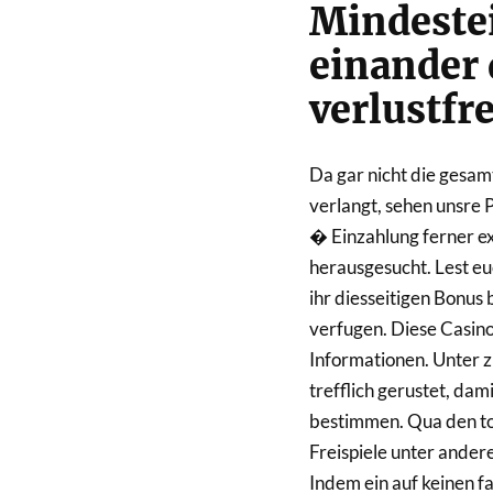
Mindestei
einander 
verlustfre
Da gar nicht die gesam
verlangt, sehen unsre 
� Einzahlung ferner e
herausgesucht. Lest eu
ihr diesseitigen Bonu
verfugen. Diese Casino
Informationen. Unter 
trefflich gerustet, dam
bestimmen. Qua den to
Freispiele unter ander
Indem ein auf keinen 