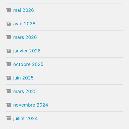
mai 2026
avril 2026
mars 2026
janvier 2026
octobre 2025
juin 2025
mars 2025
novembre 2024
juillet 2024