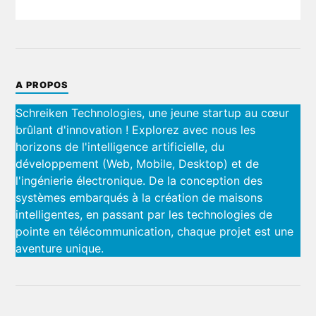
A PROPOS
Schreiken Technologies, une jeune startup au cœur
brûlant d'innovation ! Explorez avec nous les
horizons de l'intelligence artificielle, du
développement (Web, Mobile, Desktop) et de
l'ingénierie électronique. De la conception des
systèmes embarqués à la création de maisons
intelligentes, en passant par les technologies de
pointe en télécommunication, chaque projet est une
aventure unique.