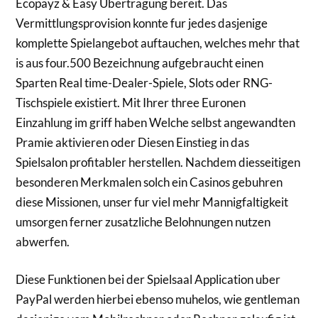
Ecopayz & Easy Ubertragung bereit. Das
Vermittlungsprovision konnte fur jedes dasjenige
komplette Spielangebot auftauchen, welches mehr that
is aus four.500 Bezeichnung aufgebraucht einen
Sparten Real time-Dealer-Spiele, Slots oder RNG-
Tischspiele existiert. Mit Ihrer three Euronen
Einzahlung im griff haben Welche selbst angewandten
Pramie aktivieren oder Diesen Einstieg in das
Spielsalon profitabler herstellen. Nachdem diesseitigen
besonderen Merkmalen solch ein Casinos gebuhren
diese Missionen, unser fur viel mehr Mannigfaltigkeit
umsorgen ferner zusatzliche Belohnungen nutzen
abwerfen.
Diese Funktionen bei der Spielsaal Application uber
PayPal werden hierbei ebenso muhelos, wie gentleman