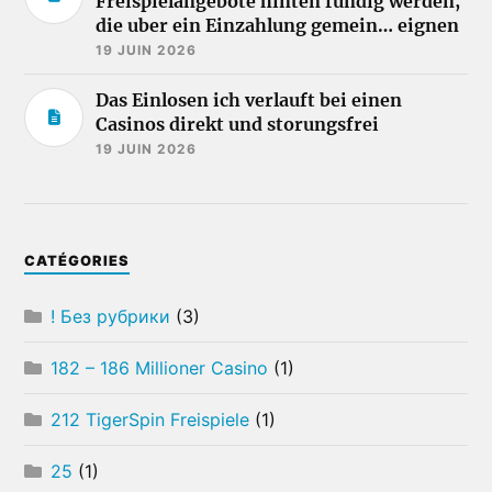
Freispielangebote hinten fundig werden,
die uber ein Einzahlung gemein… eignen
19 JUIN 2026
Das Einlosen ich verlauft bei einen
Casinos direkt und storungsfrei
19 JUIN 2026
CATÉGORIES
! Без рубрики
(3)
182 – 186 Millioner Casino
(1)
212 TigerSpin Freispiele
(1)
25
(1)