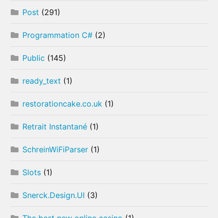
Post
(291)
Programmation C#
(2)
Public
(145)
ready_text
(1)
restorationcake.co.uk
(1)
Retrait Instantané
(1)
SchreinWiFiParser
(1)
Slots
(1)
Snerck.Design.UI
(3)
The best new online casino
(1)