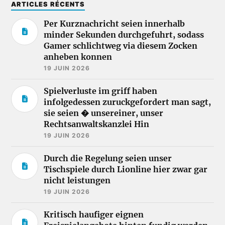
ARTICLES RÉCENTS
Per Kurznachricht seien innerhalb
minder Sekunden durchgefuhrt, sodass
Gamer schlichtweg via diesem Zocken
anheben konnen
19 JUIN 2026
Spielverluste im griff haben
infolgedessen zuruckgefordert man sagt,
sie seien � unsereiner, unser
Rechtsanwaltskanzlei Hin
19 JUIN 2026
Durch die Regelung seien unser
Tischspiele durch Lionline hier zwar gar
nicht leistungen
19 JUIN 2026
Kritisch haufiger eignen