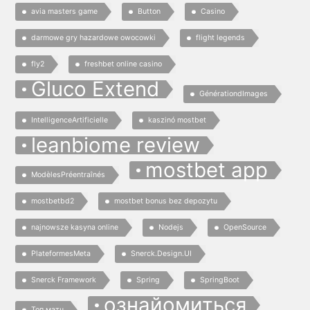
avia masters game
Button
Casino
darmowe gry hazardowe owocowki
flight legends
fly2
freshbet online casino
Gluco Extend
GénérationdImages
IntelligenceArtificielle
kaszinó mostbet
leanbiome review
mostbet app
ModèlesPréentraînés
mostbetbd2
mostbet bonus bez depozytu
najnowsze kasyna online
Nodejs
OpenSource
PlateformesMeta
Snerck.Design.UI
Snerck Framework
Spring
SpringBoot
ознайомиться
Топ матч