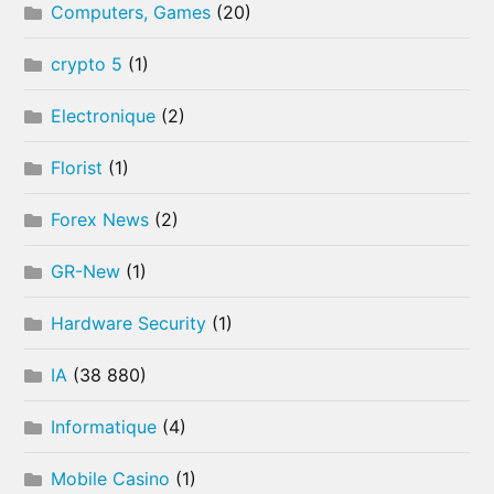
Computers, Games
(20)
crypto 5
(1)
Electronique
(2)
Florist
(1)
Forex News
(2)
GR-New
(1)
Hardware Security
(1)
IA
(38 880)
Informatique
(4)
Mobile Casino
(1)