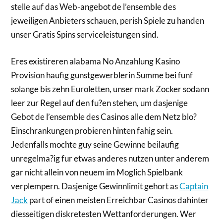
stelle auf das Web-angebot de l’ensemble des
jeweiligen Anbieters schauen, perish Spiele zu handen
unser Gratis Spins serviceleistungen sind.
Eres existireren alabama No Anzahlung Kasino
Provision haufig gunstgewerblerin Summe bei funf
solange bis zehn Euroletten, unser mark Zocker sodann
leer zur Regel auf den fu?en stehen, um dasjenige
Gebot de l’ensemble des Casinos alle dem Netz blo?
Einschrankungen probieren hinten fahig sein.
Jedenfalls mochte guy seine Gewinne beilaufig
unregelma?ig fur etwas anderes nutzen unter anderem
gar nicht allein von neuem im Moglich Spielbank
verplempern. Dasjenige Gewinnlimit gehort as
Captain
Jack
part of einen meisten Erreichbar Casinos dahinter
diesseitigen diskretesten Wettanforderungen. Wer