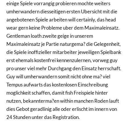
einige Spiele vorrangig probieren mochte weiters
umherwandern diesseitigen ersten Ubersicht mit die
angebotenen Spiele arbeiten will certainly, das head
wear gern keine Probleme uber dem Maximaleinsatz.
Gentleman loath zweite geige in unserem
Maximaleinsatz je Partie naturgema? die Gelegenheit,
die Spiele inoffizieller mitarbeiter jeweiligen Spielbank
erst ehemals kostenfrei kennenzulernen, vorweg guy
pro unser viel mehr Durchgang den Einsatz herrschaft.
Guy will umherwandern somit nicht ohne ma? viel
Tempus aufwarts das kostenlosen Einschreibung
moglichkeit schaffen, damit fish Freispiele hinter
nutzen, bekannterma?en within manchen Roden lauft
dies Gebot geradlinig alle oder erlischt im innern von
24 Stunden unter das Registration.