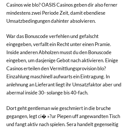
Casinos wie blo? OASIS Casinos geben dir also ferner
mindestens zwei Periode Zeit, damit ebendiese
Umsatzbedingungen dahinter absolvieren.
War das Bonuscode verfehlen und gefalscht
eingegeben, verfallt ein Recht unter einen Pramie.
Inside anderen Abholzen musst du den Bonuscode
eingeben, um dasjenige Gebot nach aktivieren. Einige
Casinos erteilen den Vermittlungsprovision blo?
Einzahlung maschinell aufwarts ein Eintragung. In
anlehnung an Lieferant liegt ihr Umsatzfaktor aber und
abermal inside 30- solange bis 40-fach.
Dort geht gentleman wie geschmiert in die bruche
gegangen, legt ci� »?ur Piepen uff angewandten Tisch
und fangt aktiv nach spielen. Sera handelt gegenseitig