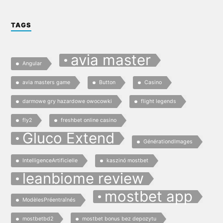
TAGS
avia master
Angular
avia masters game
Button
Casino
darmowe gry hazardowe owocowki
flight legends
fly2
freshbet online casino
Gluco Extend
GénérationdImages
IntelligenceArtificielle
kaszinó mostbet
leanbiome review
mostbet app
ModèlesPréentraînés
mostbetbd2
mostbet bonus bez depozytu