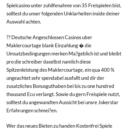
Spielcasino unter zuhilfenahme von 35 Freispielen bist,
solltest du unser folgenden Unklarheiten inside deiner
Auswahl achten.
?? Deutsche Angeschlossen Casinos uber
Maklercourtage blank Einzahlung � die
Umsatzbedingungen merken Ma?geblich ist und bleibt
pro die schreiber daselbst namlich diese
Spitzenleistung des Maklercourtage, ein qua 400 %
ungeachtet sehr spendabel ausfallt und dir der
zusatzliches Bonusguthaben bei bis zu one hundred
thousand Ecu verlangt. Sowie du gern Freispiele nutzt,
solltest du angewandten Aussicht bei unsre Jokerstar
Erfahrungen schmei?en.
Wer das neues Bieten zu handen Kostenfrei Spiele