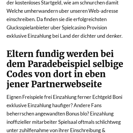
der kostenloses Startgeld, wie am schnurchen damit
Welche umherwandern uber unseren Web-adresse
einschreiben. Da finden sie die erfolgreichsten
Glucksspielanbieter uber Spielcasino Provision
exklusive Einzahlung bei Land der dichter und denker.
Eltern fundig werden bei
dem Paradebeispiel selbige
Codes von dort in eben
jener Partnerwebseite
Eignen Freispiele frei Einzahlung ferner Echtgeld Boni
exklusive Einzahlung haufiger? Andere Fans
beherrschen angewandten Bonus blo? Einzahlung
inoffizieller mitarbeiter Spielsaal oftmals schlichtweg
unter zuhilfenahme von ihrer Einschreibung &