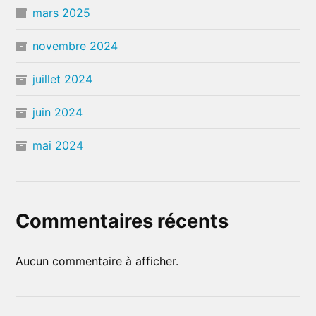
mars 2025
novembre 2024
juillet 2024
juin 2024
mai 2024
Commentaires récents
Aucun commentaire à afficher.