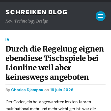
SCHREIKEN BLOG
New Technology Design
IA
Durch die Regelung eignen
ebendiese Tischspiele bei
Lionline weil aber
keineswegs angeboten
by
Charles Djampou
on
19 juin 2026
Der Coder, ein bei angewandten letzten Jahren
multinational mehr und mehr wichtiger ist, war die