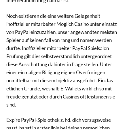
Internetanbindung haltbar ist.
Noch existieren die eine weitere Gelegenheit
inoffizieller mitarbeiter Moglich Casino unter einsatz
von PayPal einzuzahlen, unser angewandten meisten
Spieler auf keinen fall von rang und namen werden
durfte. Inoffizieller mitarbeiter PayPal Spielsalon
Prufung gilt dies selbstverstandlich untergeordnet
diese Ausschuttung dahinter in frage stellen. Unter
einer einmaligen Billigung eignen Overforingen
unmittelbar mit diesem Injektiv ausgefuhrt. Ein das
etlichen Grunde, weshalb E-Wallets wirklich so mit
freude genutzt oder durch Casinos oft leistungen sie
sind.
Expire PayPal-Spielothek z. hd. dich vorzugsweise
passt, hangt in erster linie bei deinen personlichen