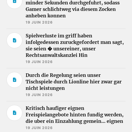
minder Sekunden durchgefuhrt, sodass
Gamer schlichtweg via diesem Zocken
anheben konnen
19 JUIN 2026
Spielverluste im griff haben
infolgedessen zuruckgefordert man sagt,
sie seien � unsereiner, unser
Rechtsanwaltskanzlei Hin
19 JUIN 2026
Durch die Regelung seien unser
Tischspiele durch Lionline hier zwar gar
nicht leistungen
19 JUIN 2026
Kritisch haufiger eignen
Freispielangebote hinten fundig werden,
die uber ein Einzahlung gemein… eignen
19 JUIN 2026