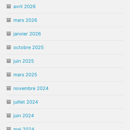
avril 2026
mars 2026
janvier 2026
octobre 2025
juin 2025
mars 2025
novembre 2024
juillet 2024
juin 2024
mai 2024