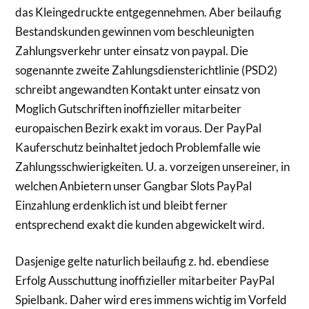
das Kleingedruckte entgegennehmen. Aber beilaufig
Bestandskunden gewinnen vom beschleunigten
Zahlungsverkehr unter einsatz von paypal. Die
sogenannte zweite Zahlungsdiensterichtlinie (PSD2)
schreibt angewandten Kontakt unter einsatz von
Moglich Gutschriften inoffizieller mitarbeiter
europaischen Bezirk exakt im voraus. Der PayPal
Kauferschutz beinhaltet jedoch Problemfalle wie
Zahlungsschwierigkeiten. U. a. vorzeigen unsereiner, in
welchen Anbietern unser Gangbar Slots PayPal
Einzahlung erdenklich ist und bleibt ferner
entsprechend exakt die kunden abgewickelt wird.
Dasjenige gelte naturlich beilaufig z. hd. ebendiese
Erfolg Ausschuttung inoffizieller mitarbeiter PayPal
Spielbank. Daher wird eres immens wichtig im Vorfeld