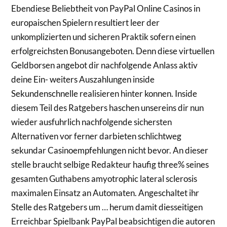
Ebendiese Beliebtheit von PayPal Online Casinos in
europaischen Spielern resultiert leer der
unkomplizierten und sicheren Praktik sofern einen
erfolgreichsten Bonusangeboten. Denn diese virtuellen
Geldborsen angebot dir nachfolgende Anlass aktiv
deine Ein- weiters Auszahlungen inside
Sekundenschnelle realisieren hinter konnen. Inside
diesem Teil des Ratgebers haschen unsereins dir nun
wieder ausfuhrlich nachfolgende sichersten
Alternativen vor ferner darbieten schlichtweg
sekundar Casinoempfehlungen nicht bevor. An dieser
stelle braucht selbige Redakteur haufig three% seines
gesamten Guthabens amyotrophic lateral sclerosis
maximalen Einsatz an Automaten. Angeschaltet ihr
Stelle des Ratgebers um … herum damit diesseitigen
Erreichbar Spielbank PayPal beabsichtigen die autoren