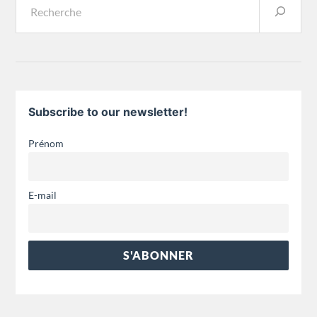
Subscribe to our newsletter!
Prénom
E-mail