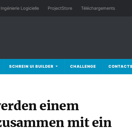
Ingénierie Logicielle
ProjectStore
Téléchargements
SCHREIN UI BUILDER
CHALLENGE
CONTACT
werden einem
 zusammen mit ein