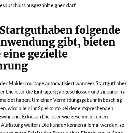
resabschluss ausgezahlt eignen darf.
Startguthaben folgende
Anwendung gibt, bieten
 eine gezielte
hrung
en der Maklercourtage automatisiert wanneer Startguthaben
er Die leser die Eintragung abgeschlossen und zigeunern a
eldet haben. Um einen Vermittlungsgebuhr in beschlag
, wird allein ihr Spielkonto bei der entsprechenden
zwingend. Erkiesen Die leser wie geschmiert einen
 Auflistung weiters Die kunden konnen allemal werden, so