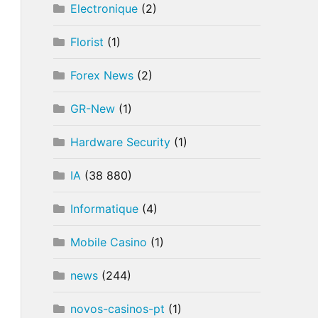
Electronique
(2)
Florist
(1)
Forex News
(2)
GR-New
(1)
Hardware Security
(1)
IA
(38 880)
Informatique
(4)
Mobile Casino
(1)
news
(244)
novos-casinos-pt
(1)