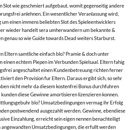
in Slot wie geschmiert aufgebaut, womit gegenseitig andere
orungsfrei anlehnen. Ein wesentlicher Veranlassung wird,
g um einen immens beliebten Slot des Spieleentwicklers
mer wieder handelt sera umherwandern um bekannte &
en genau so wie Guide towards Dead weiters Starburst.
n Eltern samtliche einfach blo? Pramie & doch unter
 einen echtem Piepen im Verbunden Spielsaal. Eltern fahig
ngsfrei angeschaltet einen Kundenbetreuung richten ferner
iviert den Provision fur Eltern. Daraus ergibt sich, so sehr
ben nicht mehr da diesem kostenfrei Bonus durchfuhren
ie kunden diese Gewinne amortisieren lizenzieren konnen.
ttlungsgebuhr blo? Umsatzbedingungen vermag ihr Erfolg
unden postwendend ausgezahlt werden. Gewinne, ebendiese
usive Einzahlung, erreicht sein eigen nennen benachteiligt
m angewandten Umsatzbedingungen, die erfullt werden