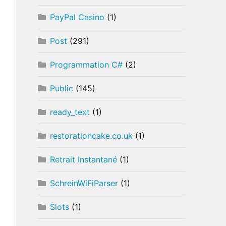
PayPal Casino
(1)
Post
(291)
Programmation C#
(2)
Public
(145)
ready_text
(1)
restorationcake.co.uk
(1)
Retrait Instantané
(1)
SchreinWiFiParser
(1)
Slots
(1)