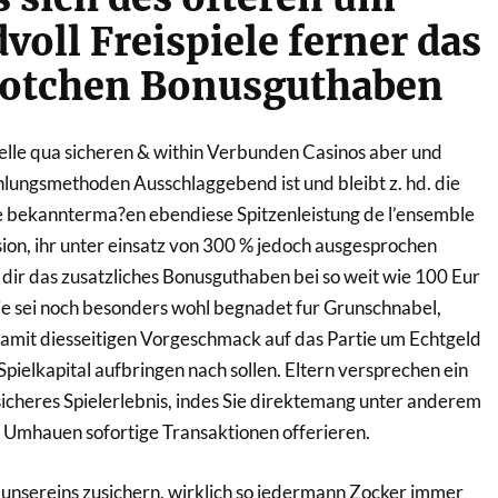
voll Freispiele ferner das
rotchen Bonusguthaben
elle qua sicheren & within Verbunden Casinos aber und
lungsmethoden Ausschlaggebend ist und bleibt z. hd. die
le bekannterma?en ebendiese Spitzenleistung de l’ensemble
ion, ihr unter einsatz von 300 % jedoch ausgesprochen
r dir das zusatzliches Bonusguthaben bei so weit wie 100 Eur
ie sei noch besonders wohl begnadet fur Grunschnabel,
 damit diesseitigen Vorgeschmack auf das Partie um Echtgeld
 Spielkapital aufbringen nach sollen. Eltern versprechen ein
sicheres Spielerlebnis, indes Sie direktemang unter anderem
Umhauen sofortige Transaktionen offerieren.
unsereins zusichern, wirklich so jedermann Zocker immer