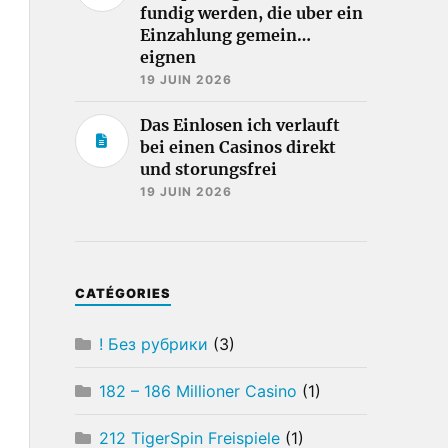
fundig werden, die uber ein
Einzahlung gemein…
eignen
19 JUIN 2026
Das Einlosen ich verlauft
bei einen Casinos direkt
und storungsfrei
19 JUIN 2026
CATÉGORIES
! Без рубрики
(3)
182 – 186 Millioner Casino
(1)
212 TigerSpin Freispiele
(1)