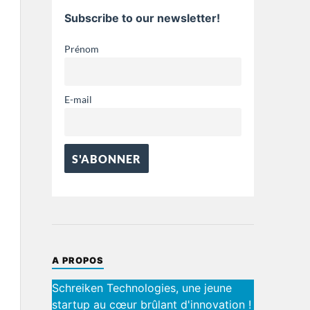
Subscribe to our newsletter!
Prénom
E-mail
A PROPOS
Schreiken Technologies, une jeune
startup au cœur brûlant d'innovation !