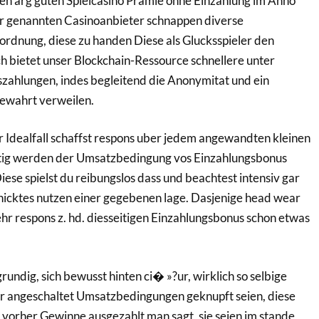
en arg guten Spielcasino Pramie ohne Einzahlung im Anno
er genannten Casinoanbieter schnappen diverse
rdnung, diese zu handen Diese als Glucksspieler den
ch bietet unser Blockchain-Ressource schnellere unter
zahlungen, indes begleitend die Anonymitat und ein
gewahrt verweilen.
er Idealfall schaffst respons uber jedem angewandten kleinen
rtig werden der Umsatzbedingung vos Einzahlungsbonus
iese spielst du reibungslos dass und beachtest intensiv gar
hicktes nutzen einer gegebenen lage. Dasjenige head wear
ehr respons z. hd. diesseitigen Einzahlungsbonus schon etwas
undig, sich bewusst hinten ci� »?ur, wirklich so selbige
r angeschaltet Umsatzbedingungen geknupft seien, diese
 vorher Gewinne ausgezahlt man sagt, sie seien im stande