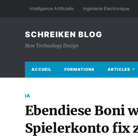
Intelligence Artificielle
Ingénierie Electronique
SCHREIKEN BLOG
New Technology Design
ACCUEIL
FORMATIONS
ARTICLES
IA
Ebendiese Boni 
Spielerkonto fix