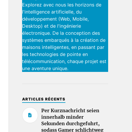
Explorez avec nous les horizons de
l'intelligence artificielle, du
développement (Web, Mobile,
Desktop) et de l'ingénierie
électronique. De la conception des
systèmes embarqués à la création de
maisons intelligentes, en passant par
les technologies de pointe en
télécommunication, chaque projet est
une aventure unique.
ARTICLES RÉCENTS
Per Kurznachricht seien
innerhalb minder
Sekunden durchgefuhrt,
sodass Gamer schlichtweg