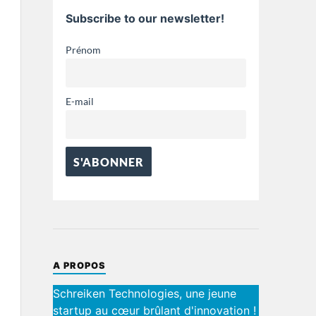
Subscribe to our newsletter!
Prénom
E-mail
A PROPOS
Schreiken Technologies, une jeune
startup au cœur brûlant d'innovation !