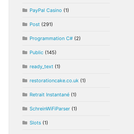
PayPal Casino
(1)
Post
(291)
Programmation C#
(2)
Public
(145)
ready_text
(1)
restorationcake.co.uk
(1)
Retrait Instantané
(1)
SchreinWiFiParser
(1)
Slots
(1)