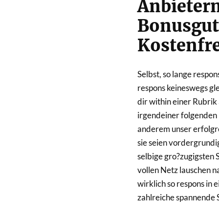
Anbieter
Bonusgut
Kostenfr
Selbst, so lange respons
respons keineswegs gle
dir within einer Rubrik
irgendeiner folgenden 
anderem unser erfolgre
sie seien vordergrundi
selbige gro?zugigsten S
vollen Netz lauschen 
wirklich so respons in 
zahlreiche spannende Sp