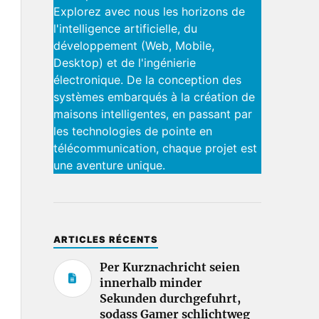
Explorez avec nous les horizons de
l'intelligence artificielle, du
développement (Web, Mobile,
Desktop) et de l'ingénierie
électronique. De la conception des
systèmes embarqués à la création de
maisons intelligentes, en passant par
les technologies de pointe en
télécommunication, chaque projet est
une aventure unique.
ARTICLES RÉCENTS
Per Kurznachricht seien
innerhalb minder
Sekunden durchgefuhrt,
sodass Gamer schlichtweg