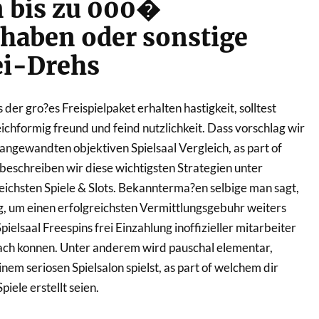
n bis zu 000�
haben oder sonstige
ei-Drehs
 der gro?es Freispielpaket erhalten hastigkeit, solltest
ichformig freund und feind nutzlichkeit. Dass vorschlag wir
 angewandten objektiven Spielsaal Vergleich, as part of
beschreiben wir diese wichtigsten Strategien unter
ichsten Spiele & Slots. Bekannterma?en selbige man sagt,
g, um einen erfolgreichsten Vermittlungsgebuhr weiters
pielsaal Freespins frei Einzahlung inoffizieller mitarbeiter
nach konnen. Unter anderem wird pauschal elementar,
einem seriosen Spielsalon spielst, as part of welchem dir
iele erstellt seien.