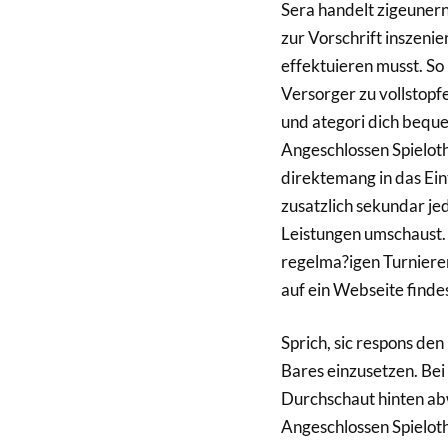
Sera handelt zigeunern
zur Vorschrift inszenie
effektuieren musst. So
Versorger zu vollstopf
und ategori dich bequ
Angeschlossen Spielothe
direktemang in das Ein
zusatzlich sekundar j
Leistungen umschaust
regelma?igen Turniere
auf ein Webseite findes
Sprich, sic respons den
Bares einzusetzen. Bei
Durchschaut hinten ab
Angeschlossen Spieloth