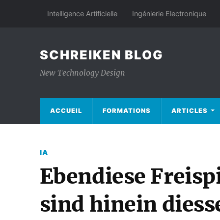
Intelligence Artificielle
Ingénierie Electronique
SCHREIKEN BLOG
New Technology Design
ACCUEIL
FORMATIONS
ARTICLES
IA
Ebendiese Freisp
sind hinein diess