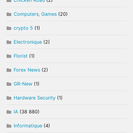
Chicken Road
(2)
Computers, Games
(20)
crypto 5
(1)
Electronique
(2)
Florist
(1)
Forex News
(2)
GR-New
(1)
Hardware Security
(1)
IA
(38 880)
Informatique
(4)