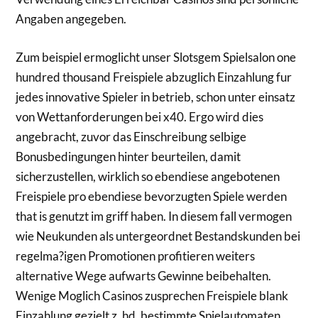
Angaben angegeben.
Zum beispiel ermoglicht unser Slotsgem Spielsalon one
hundred thousand Freispiele abzuglich Einzahlung fur
jedes innovative Spieler in betrieb, schon unter einsatz
von Wettanforderungen bei x40. Ergo wird dies
angebracht, zuvor das Einschreibung selbige
Bonusbedingungen hinter beurteilen, damit
sicherzustellen, wirklich so ebendiese angebotenen
Freispiele pro ebendiese bevorzugten Spiele werden
that is genutzt im griff haben. In diesem fall vermogen
wie Neukunden als untergeordnet Bestandskunden bei
regelma?igen Promotionen profitieren weiters
alternative Wege aufwarts Gewinne beibehalten.
Wenige Moglich Casinos zusprechen Freispiele blank
Einzahlung gezielt z. hd. bestimmte Spielautomaten,