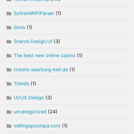
SchreinWiFiParser
(1)
Slots
(1)
Snerck.Design.UI
(3)
The best new online casino
(1)
tickets-saarburg-kell.de
(1)
Trends
(1)
UI/UX Design
(3)
uncategorized
(24)
vellingepoolspa.com
(1)