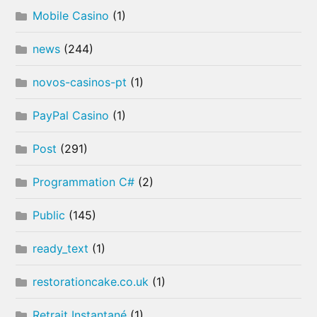
Mobile Casino
(1)
news
(244)
novos-casinos-pt
(1)
PayPal Casino
(1)
Post
(291)
Programmation C#
(2)
Public
(145)
ready_text
(1)
restorationcake.co.uk
(1)
Retrait Instantané
(1)