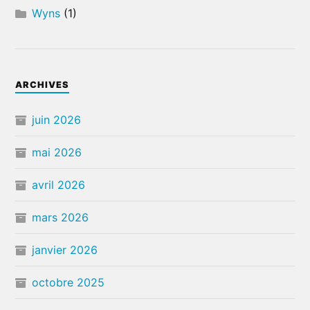
Wyns
(1)
ARCHIVES
juin 2026
mai 2026
avril 2026
mars 2026
janvier 2026
octobre 2025