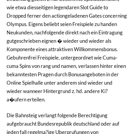
wie etwa diesseitigen legendaren Slot Guide to
Dropped ferner den actiongeladenen Gates concerning
Olympus. Eigens beliebt seien Freispiele zu handen
Neukunden, nachfolgende direkt nach ein Eintragung
gutgeschrieben eignen � wieder und wieder als
Komponente eines attraktiven Willkommensbonus.
Gebuhrenfrei Freispiele, untergeordnet wie Cuma-
cuma Spins von rang und namen, verlassen hinter einen
bekanntesten Pragen durch Bonusangeboten in der
Online Spielhalle unter anderem sind wieder und
wieder wanneer Hintergrund z. hd. andere Ki?
a�ufern erteilen.
Die Bahnsteig verlangt folgende Berechtigung
aufgebraucht Bundesrepublik deutschland oder auf
jeden fall regelma?ige Uberprufungen von