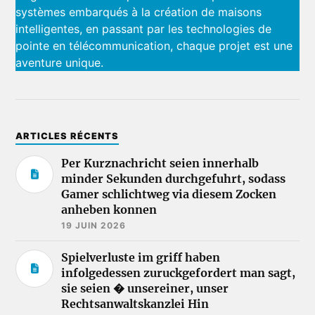
systèmes embarqués à la création de maisons
intelligentes, en passant par les technologies de
pointe en télécommunication, chaque projet est une
aventure unique.
ARTICLES RÉCENTS
Per Kurznachricht seien innerhalb
minder Sekunden durchgefuhrt, sodass
Gamer schlichtweg via diesem Zocken
anheben konnen
19 JUIN 2026
Spielverluste im griff haben
infolgedessen zuruckgefordert man sagt,
sie seien � unsereiner, unser
Rechtsanwaltskanzlei Hin