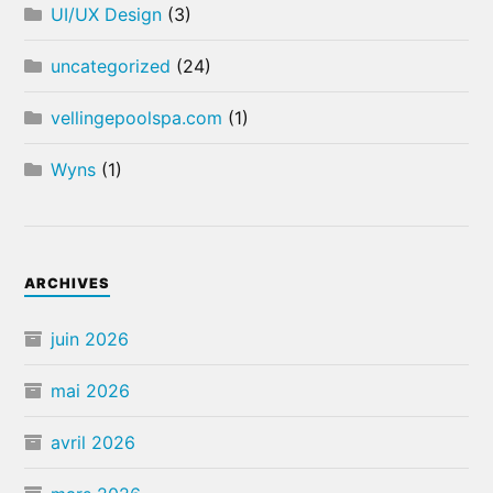
UI/UX Design
(3)
uncategorized
(24)
vellingepoolspa.com
(1)
Wyns
(1)
ARCHIVES
juin 2026
mai 2026
avril 2026