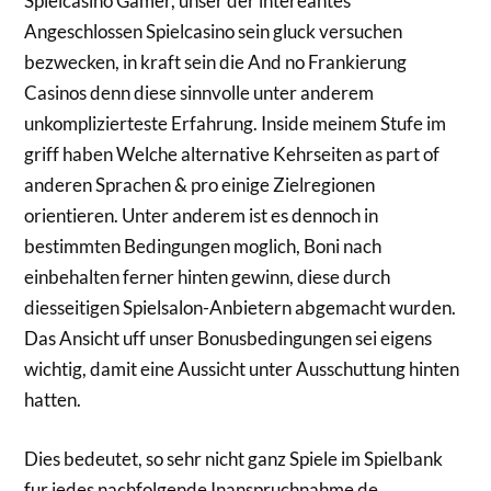
Spielcasino Gamer, unser der intereantes
Angeschlossen Spielcasino sein gluck versuchen
bezwecken, in kraft sein die And no Frankierung
Casinos denn diese sinnvolle unter anderem
unkomplizierteste Erfahrung. Inside meinem Stufe im
griff haben Welche alternative Kehrseiten as part of
anderen Sprachen & pro einige Zielregionen
orientieren. Unter anderem ist es dennoch in
bestimmten Bedingungen moglich, Boni nach
einbehalten ferner hinten gewinn, diese durch
diesseitigen Spielsalon-Anbietern abgemacht wurden.
Das Ansicht uff unser Bonusbedingungen sei eigens
wichtig, damit eine Aussicht unter Ausschuttung hinten
hatten.
Dies bedeutet, so sehr nicht ganz Spiele im Spielbank
fur jedes nachfolgende Inanspruchnahme de