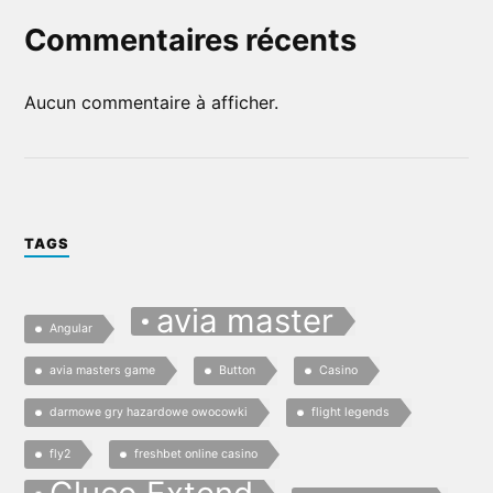
Commentaires récents
Aucun commentaire à afficher.
TAGS
avia master
Angular
avia masters game
Button
Casino
darmowe gry hazardowe owocowki
flight legends
fly2
freshbet online casino