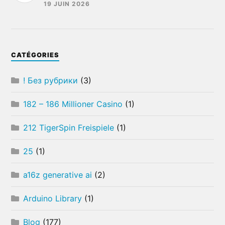
19 JUIN 2026
CATÉGORIES
! Без рубрики
(3)
182 – 186 Millioner Casino
(1)
212 TigerSpin Freispiele
(1)
25
(1)
a16z generative ai
(2)
Arduino Library
(1)
Blog
(177)