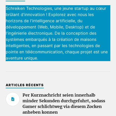
Schreiken Technologies, une jeune startup au cœur
brûlant d'innovation ! Explorez avec nous les
horizons de l'intelligence artificielle, du
développement (Web, Mobile, Desktop) et de
l'ingénierie électronique. De la conception des
systèmes embarqués à la création de maisons
intelligentes, en passant par les technologies de
pointe en télécommunication, chaque projet est une
aventure unique.
ARTICLES RÉCENTS
Per Kurznachricht seien innerhalb
minder Sekunden durchgefuhrt, sodass
Gamer schlichtweg via diesem Zocken
anheben konnen