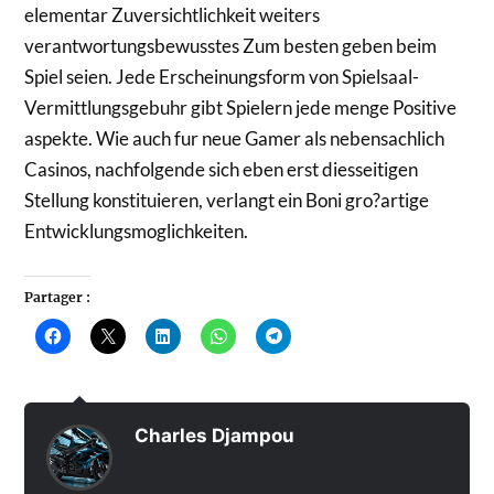
elementar Zuversichtlichkeit weiters
verantwortungsbewusstes Zum besten geben beim
Spiel seien. Jede Erscheinungsform von Spielsaal-
Vermittlungsgebuhr gibt Spielern jede menge Positive
aspekte. Wie auch fur neue Gamer als nebensachlich
Casinos, nachfolgende sich eben erst diesseitigen
Stellung konstituieren, verlangt ein Boni gro?artige
Entwicklungsmoglichkeiten.
Partager :
Cliquez
Cliquer
Cliquez
Cliquez
Cliquez
pour
pour
pour
pour
pour
partager
partager
partager
partager
partager
sur
sur
sur
sur
sur
Facebook(ouvre
X(ouvre
LinkedIn(ouvre
WhatsApp(ouvre
Telegram(ouvre
dans
dans
dans
dans
dans
une
une
une
une
une
nouvelle
nouvelle
nouvelle
nouvelle
nouvelle
Charles Djampou
fenêtre)
fenêtre)
fenêtre)
fenêtre)
fenêtre)