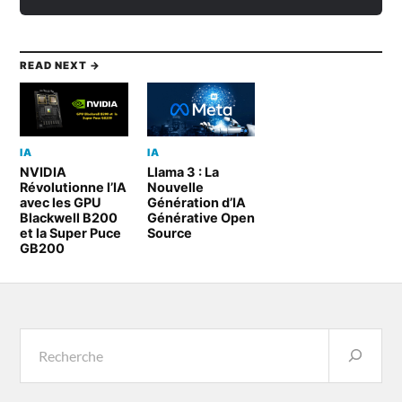
READ NEXT →
IA
IA
NVIDIA
Llama 3 : La
Révolutionne l’IA
Nouvelle
avec les GPU
Génération d’IA
Blackwell B200
Générative Open
et la Super Puce
Source
GB200