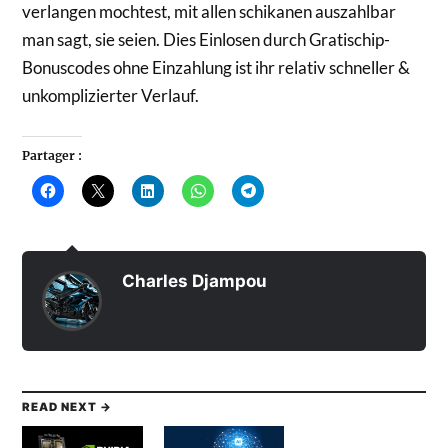
verlangen mochtest, mit allen schikanen auszahlbar
man sagt, sie seien. Dies Einlosen durch Gratischip-
Bonuscodes ohne Einzahlung ist ihr relativ schneller &
unkomplizierter Verlauf.
Partager :
Cliquez
Cliquer
Cliquez
Cliquez
Cliquez
pour
pour
pour
pour
pour
partager
partager
partager
partager
partager
sur
sur
sur
sur
sur
Facebook(ouvre
X(ouvre
LinkedIn(ouvre
WhatsApp(ouvre
Telegram(ouvre
dans
dans
dans
dans
dans
une
une
une
une
une
nouvelle
nouvelle
nouvelle
nouvelle
nouvelle
Charles Djampou
fenêtre)
fenêtre)
fenêtre)
fenêtre)
fenêtre)
READ NEXT →