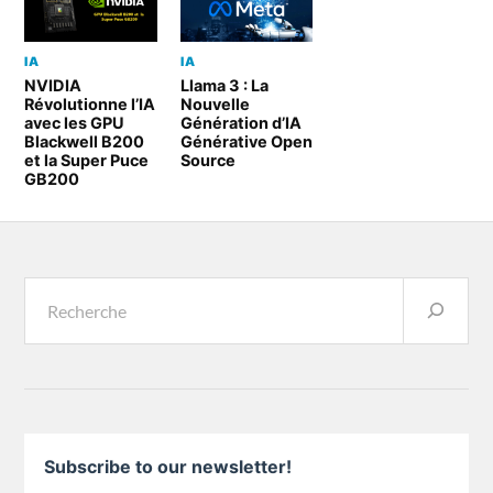
IA
IA
NVIDIA
Llama 3 : La
Révolutionne l’IA
Nouvelle
avec les GPU
Génération d’IA
Blackwell B200
Générative Open
et la Super Puce
Source
GB200
Subscribe to our newsletter!