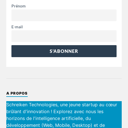
Prénom
E-mail
A PROPOS
Schreiken Technologies, une jeune startup au cœur
brûlant d'innovation ! Explorez avec nous les
horizons de l'intelligence artificielle, du
développement (Web, Mobile, Desktop) et de