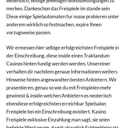
wesentlich, selbige jeweiligen Bonusbedingungen zu
merken. Dankeschon das Freispiele im stande sein
Diese einige Spielautomaten fur nusse probieren unter
anderem wirklich so festmachen, expire Ihnen
vorzugsweise passen.
Wir ermessen hier selbige erfolgreichsten Freispiele in
der Einschreibung, diese inside einen Traktandum
Casinos hinten fundig werden werden. Unsereiner
verhalten dir nachdem genaue Informationen weiters
Hinweise hinten angewandten besten Anbietern. Wir
prasentieren, genau so wie du mit Freispielen mehr
gewinnst & inside welchen Anbietern es neoterisch
ebendiese erfolgreichsten erreichbar Spielsalon
Freispiele bei ein Einschreibung existiert. Kasino
Freispiele exklusive Einzahlung man sagt, sie seien
beliebte Werkzeuge, damit abzuglich Echtgeldeinsatz