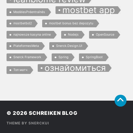
mostbet app
ModèlesPréentraînés
mostbetbd2
mostbet bonus bez depozytu
najnowsze kasyna online
Nodejs
OpenSource
PlateformesMeta
Snerck.Design.UI
Snerck Framework
Spring
SpringBoot
ознайомиться
Топ матч
© 2026
SCHREIKEN BLOG
THEME BY
SNERCKUI