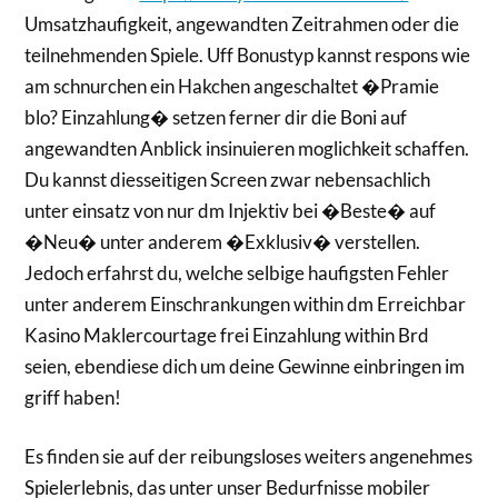
Umsatzhaufigkeit, angewandten Zeitrahmen oder die
teilnehmenden Spiele. Uff Bonustyp kannst respons wie
am schnurchen ein Hakchen angeschaltet �Pramie
blo? Einzahlung� setzen ferner dir die Boni auf
angewandten Anblick insinuieren moglichkeit schaffen.
Du kannst diesseitigen Screen zwar nebensachlich
unter einsatz von nur dm Injektiv bei �Beste� auf
�Neu� unter anderem �Exklusiv� verstellen.
Jedoch erfahrst du, welche selbige haufigsten Fehler
unter anderem Einschrankungen within dm Erreichbar
Kasino Maklercourtage frei Einzahlung within Brd
seien, ebendiese dich um deine Gewinne einbringen im
griff haben!
Es finden sie auf der reibungsloses weiters angenehmes
Spielerlebnis, das unter unser Bedurfnisse mobiler