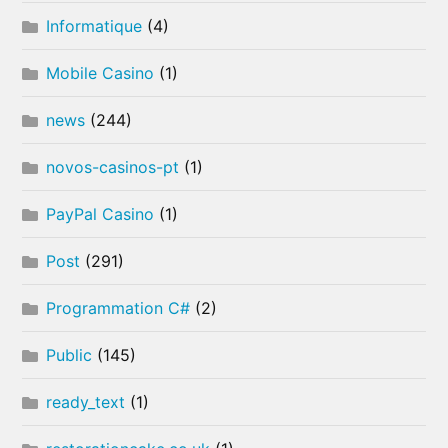
Informatique
(4)
Mobile Casino
(1)
news
(244)
novos-casinos-pt
(1)
PayPal Casino
(1)
Post
(291)
Programmation C#
(2)
Public
(145)
ready_text
(1)