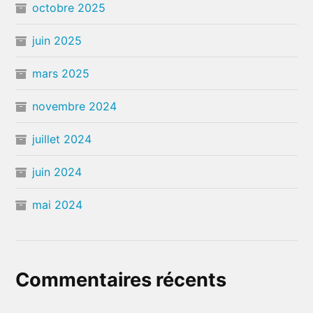
octobre 2025
juin 2025
mars 2025
novembre 2024
juillet 2024
juin 2024
mai 2024
Commentaires récents