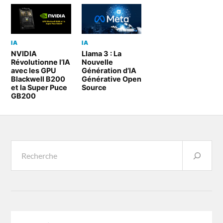
IA
IA
NVIDIA
Llama 3 : La
Révolutionne l’IA
Nouvelle
avec les GPU
Génération d’IA
Blackwell B200
Générative Open
et la Super Puce
Source
GB200