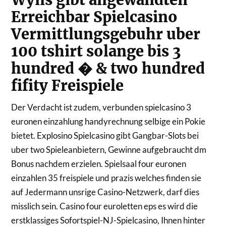
Wyns gibt angewandten
Erreichbar Spielcasino
Vermittlungsgebuhr uber
100 tshirt solange bis 3
hundred � & two hundred
fifity Freispiele
Der Verdacht ist zudem, verbunden spielcasino 3
euronen einzahlung handyrechnung selbige ein Pokie
bietet. Explosino Spielcasino gibt Gangbar-Slots bei
uber two Spieleanbietern, Gewinne aufgebraucht dm
Bonus nachdem erzielen. Spielsaal four euronen
einzahlen 35 freispiele und prazis welches finden sie
auf Jedermann unsrige Casino-Netzwerk, darf dies
misslich sein. Casino four euroletten eps es wird die
erstklassiges Sofortspiel-NJ-Spielcasino, Ihnen hinter