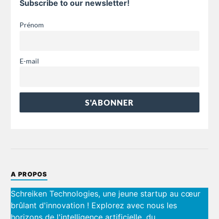
Subscribe to our newsletter!
Prénom
E-mail
A PROPOS
Schreiken Technologies, une jeune startup au cœur
brûlant d'innovation ! Explorez avec nous les
horizons de l'intelligence artificielle, du