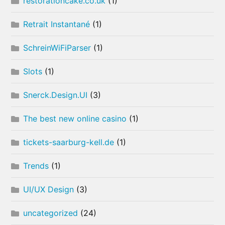
restorationcake.co.uk
(1)
Retrait Instantané
(1)
SchreinWiFiParser
(1)
Slots
(1)
Snerck.Design.UI
(3)
The best new online casino
(1)
tickets-saarburg-kell.de
(1)
Trends
(1)
UI/UX Design
(3)
uncategorized
(24)