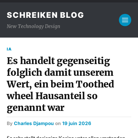
SCHREIKEN BLOG
New Technology Design
IA
Es handelt gegenseitig
folglich damit unserem
Wert, ein beim Toothed
wheel Hausanteil so
genannt war
by
Charles Djampou
on
19 juin 2026