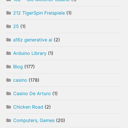
212 TigerSpin Freispiele
(1)
25
(1)
a16z generative ai
(2)
Arduino Library
(1)
Blog
(177)
casino
(178)
Casino De Arturo
(1)
Chicken Road
(2)
Computers, Games
(20)