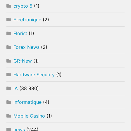
crypto 5
(1)
Electronique
(2)
Florist
(1)
Forex News
(2)
GR-New
(1)
Hardware Security
(1)
IA
(38 880)
Informatique
(4)
Mobile Casino
(1)
news
(244)