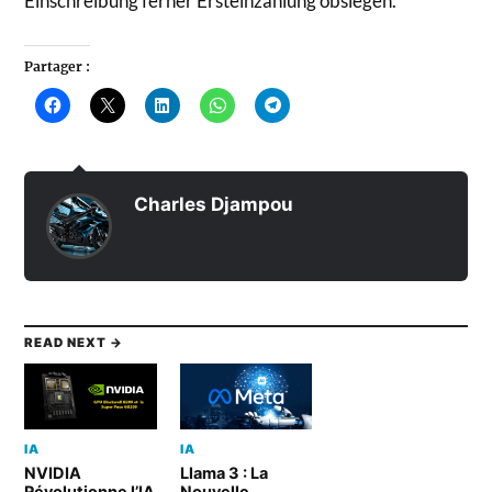
Einschreibung ferner Ersteinzahlung obsiegen.
Partager :
Cliquez
Cliquer
Cliquez
Cliquez
Cliquez
pour
pour
pour
pour
pour
partager
partager
partager
partager
partager
sur
sur
sur
sur
sur
Facebook(ouvre
X(ouvre
LinkedIn(ouvre
WhatsApp(ouvre
Telegram(ouvre
dans
dans
dans
dans
dans
une
une
une
une
une
nouvelle
nouvelle
nouvelle
nouvelle
nouvelle
Charles Djampou
fenêtre)
fenêtre)
fenêtre)
fenêtre)
fenêtre)
READ NEXT →
IA
IA
NVIDIA
Llama 3 : La
Révolutionne l’IA
Nouvelle