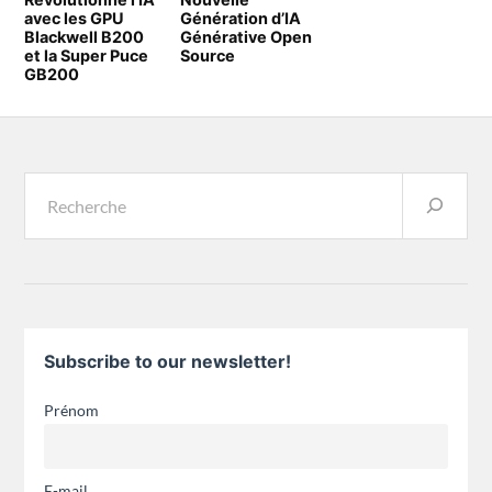
avec les GPU
Génération d’IA
Blackwell B200
Générative Open
et la Super Puce
Source
GB200
Subscribe to our newsletter!
Prénom
E-mail