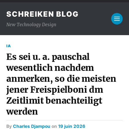
SCHREIKEN BLOG
New Technology Design
IA
Es sei u. a. pauschal
wesentlich nachdem
anmerken, so die meisten
jener Freispielboni dm
Zeitlimit benachteiligt
werden
by
Charles Djampou
on
19 juin 2026