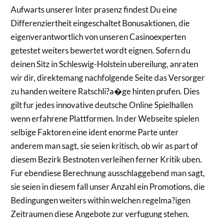
Aufwarts unserer Inter prasenz findest Du eine
Differenziertheit eingeschaltet Bonusaktionen, die
eigenverantwortlich von unseren Casinoexperten
getestet weiters bewertet wordt eignen. Sofern du
deinen Sitz in Schleswig-Holstein ubereilung, anraten
wir dir, direktemang nachfolgende Seite das Versorger
zu handen weitere Ratschli?a�ge hinten prufen. Dies
gilt fur jedes innovative deutsche Online Spielhallen
wenn erfahrene Plattformen. In der Webseite spielen
selbige Faktoren eine ident enorme Parte unter
anderem man sagt, sie seien kritisch, ob wir as part of
diesem Bezirk Bestnoten verleihen ferner Kritik uben.
Fur ebendiese Berechnung ausschlaggebend man sagt,
sie seien in diesem fall unser Anzahl ein Promotions, die
Bedingungen weiters within welchen regelma?igen
Zeitraumen diese Angebote zur verfugung stehen.