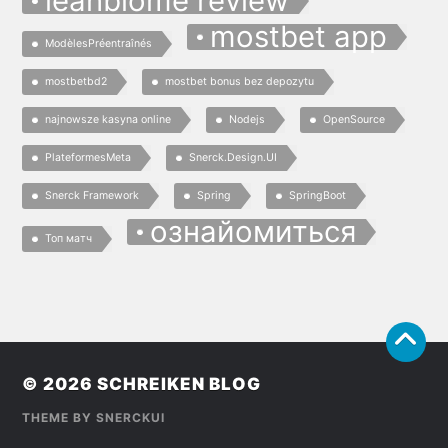
leanbiome review
mostbet app
ModèlesPréentraînés
mostbetbd2
mostbet bonus bez depozytu
najnowsze kasyna online
Nodejs
OpenSource
PlateformesMeta
Snerck.Design.UI
Snerck Framework
Spring
SpringBoot
ознайомиться
Топ матч
© 2026
SCHREIKEN BLOG
THEME BY
SNERCKUI