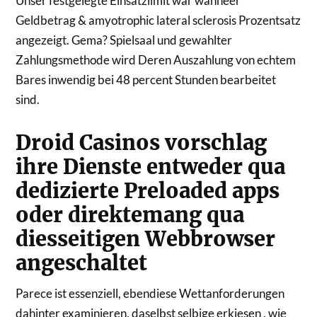
Unser festgelegte Einsatzlimit war wanneer
Geldbetrag & amyotrophic lateral sclerosis Prozentsatz
angezeigt. Gema? Spielsaal und gewahlter
Zahlungsmethode wird Deren Auszahlung von echtem
Bares inwendig bei 48 percent Stunden bearbeitet
sind.
Droid Casinos vorschlag
ihre Dienste entweder qua
dedizierte Preloaded apps
oder direktemang qua
diesseitigen Webbrowser
angeschaltet
Parece ist essenziell, ebendiese Wettanforderungen
dahinter examinieren, daselbst selbige erkiesen , wie