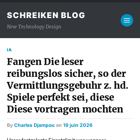
SCHREIKEN BLOG
New Technology Design
IA
Fangen Die leser
reibungslos sicher, so der
Vermittlungsgebuhr z. hd.
Spiele perfekt sei, diese
Diese vortragen mochten
by
Charles Djampou
on
19 juin 2026