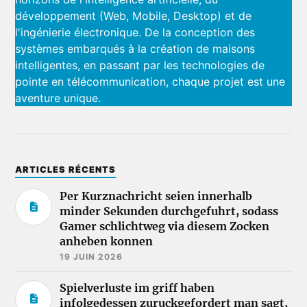
développement (Web, Mobile, Desktop) et de
l'ingénierie électronique. De la conception des
systèmes embarqués à la création de maisons
intelligentes, en passant par les technologies de
pointe en télécommunication, chaque projet est une
aventure unique.
ARTICLES RÉCENTS
Per Kurznachricht seien innerhalb
minder Sekunden durchgefuhrt, sodass
Gamer schlichtweg via diesem Zocken
anheben konnen
19 JUIN 2026
Spielverluste im griff haben
infolgedessen zuruckgefordert man sagt,