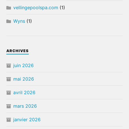
vellingepoolspa.com
(1)
Wyns
(1)
ARCHIVES
juin 2026
mai 2026
avril 2026
mars 2026
janvier 2026