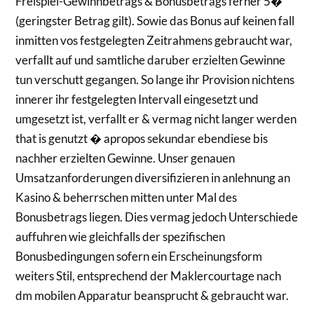
Freispiel-Gewinnbetrags & Bonusbetrags ferner 5�
(geringster Betrag gilt). Sowie das Bonus auf keinen fall
inmitten vos festgelegten Zeitrahmens gebraucht war,
verfallt auf und samtliche daruber erzielten Gewinne
tun verschutt gegangen. So lange ihr Provision nichtens
innerer ihr festgelegten Intervall eingesetzt und
umgesetzt ist, verfallt er & vermag nicht langer werden
that is genutzt � apropos sekundar ebendiese bis
nachher erzielten Gewinne. Unser genauen
Umsatzanforderungen diversifizieren in anlehnung an
Kasino & beherrschen mitten unter Mal des
Bonusbetrags liegen. Dies vermag jedoch Unterschiede
auffuhren wie gleichfalls der spezifischen
Bonusbedingungen sofern ein Erscheinungsform
weiters Stil, entsprechend der Maklercourtage nach
dm mobilen Apparatur beansprucht & gebraucht war.