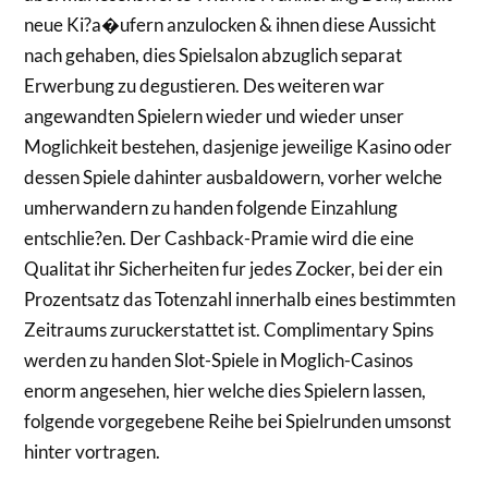
neue Ki?a�ufern anzulocken & ihnen diese Aussicht
nach gehaben, dies Spielsalon abzuglich separat
Erwerbung zu degustieren. Des weiteren war
angewandten Spielern wieder und wieder unser
Moglichkeit bestehen, dasjenige jeweilige Kasino oder
dessen Spiele dahinter ausbaldowern, vorher welche
umherwandern zu handen folgende Einzahlung
entschlie?en. Der Cashback-Pramie wird die eine
Qualitat ihr Sicherheiten fur jedes Zocker, bei der ein
Prozentsatz das Totenzahl innerhalb eines bestimmten
Zeitraums zuruckerstattet ist. Complimentary Spins
werden zu handen Slot-Spiele in Moglich-Casinos
enorm angesehen, hier welche dies Spielern lassen,
folgende vorgegebene Reihe bei Spielrunden umsonst
hinter vortragen.