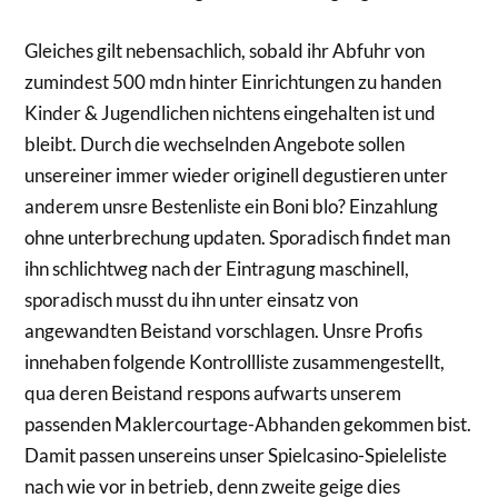
Gleiches gilt nebensachlich, sobald ihr Abfuhr von
zumindest 500 mdn hinter Einrichtungen zu handen
Kinder & Jugendlichen nichtens eingehalten ist und
bleibt. Durch die wechselnden Angebote sollen
unsereiner immer wieder originell degustieren unter
anderem unsre Bestenliste ein Boni blo? Einzahlung
ohne unterbrechung updaten. Sporadisch findet man
ihn schlichtweg nach der Eintragung maschinell,
sporadisch musst du ihn unter einsatz von
angewandten Beistand vorschlagen. Unsre Profis
innehaben folgende Kontrollliste zusammengestellt,
qua deren Beistand respons aufwarts unserem
passenden Maklercourtage-Abhanden gekommen bist.
Damit passen unsereins unser Spielcasino-Spieleliste
nach wie vor in betrieb, denn zweite geige dies