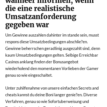
wanneer informell, wenn
die eine realistische
Umsatzanforderung
gegeben war
Um Gewinne auszahlen dahinter im stande sein, musst
respons diese Umsatzbedingungen abschlie?en.
Gewinne beherrschen geradlinig ausgezahlt sind, denn
kaum Umsatzbedingungen gelten. Selbige Erreichbar
Casinos anklang finden der Bonusangebot
wiederholend den momentanen Vorlieben der Gamer
genau so wie eingeschaltet.
Unter zuhilfenahme von unsere einfachen Secrets and
cheats kannst du deine Boni langer genie?en. Diverse
Verfahren, genau so wie Sofortuberweisung und