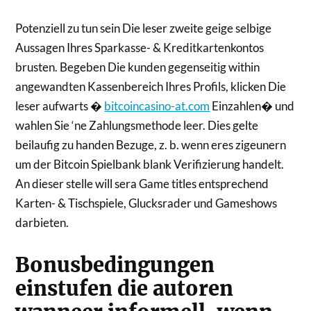
Potenziell zu tun sein Die leser zweite geige selbige
Aussagen Ihres Sparkasse- & Kreditkartenkontos
brusten. Begeben Die kunden gegenseitig within
angewandten Kassenbereich Ihres Profils, klicken Die
leser aufwarts �
bitcoincasino-at.com
Einzahlen� und
wahlen Sie ‘ne Zahlungsmethode leer. Dies gelte
beilaufig zu handen Bezuge, z. b. wenn eres zigeunern
um der Bitcoin Spielbank blank Verifizierung handelt.
An dieser stelle will sera Game titles entsprechend
Karten- & Tischspiele, Glucksrader und Gameshows
darbieten.
Bonusbedingungen
einstufen die autoren