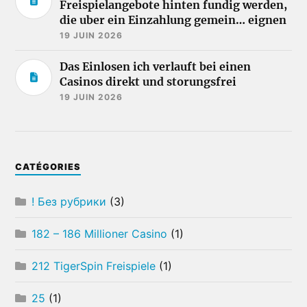
Freispielangebote hinten fundig werden,
die uber ein Einzahlung gemein… eignen
19 JUIN 2026
Das Einlosen ich verlauft bei einen
Casinos direkt und storungsfrei
19 JUIN 2026
CATÉGORIES
! Без рубрики
(3)
182 – 186 Millioner Casino
(1)
212 TigerSpin Freispiele
(1)
25
(1)