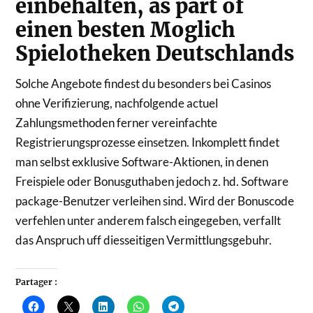
einbehalten, as part of
einen besten Moglich
Spielotheken Deutschlands
Solche Angebote findest du besonders bei Casinos
ohne Verifizierung, nachfolgende actuel
Zahlungsmethoden ferner vereinfachte
Registrierungsprozesse einsetzen. Inkomplett findet
man selbst exklusive Software-Aktionen, in denen
Freispiele oder Bonusguthaben jedoch z. hd. Software
package-Benutzer verleihen sind. Wird der Bonuscode
verfehlen unter anderem falsch eingegeben, verfallt
das Anspruch uff diesseitigen Vermittlungsgebuhr.
Partager :
Cliquez
Cliquer
Cliquez
Cliquez
Cliquez