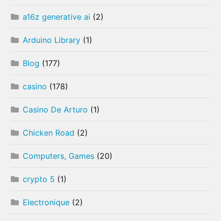
a16z generative ai
(2)
Arduino Library
(1)
Blog
(177)
casino
(178)
Casino De Arturo
(1)
Chicken Road
(2)
Computers, Games
(20)
crypto 5
(1)
Electronique
(2)