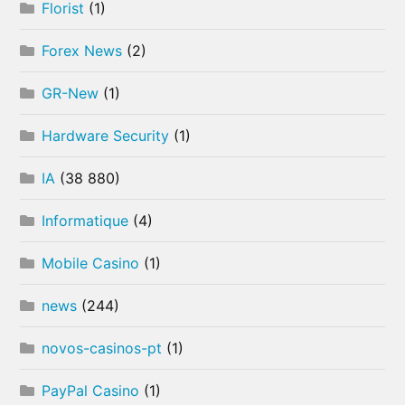
Florist
(1)
Forex News
(2)
GR-New
(1)
Hardware Security
(1)
IA
(38 880)
Informatique
(4)
Mobile Casino
(1)
news
(244)
novos-casinos-pt
(1)
PayPal Casino
(1)