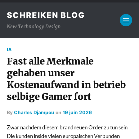
SCHREIKEN BLOG
New Technology Design
IA
Fast alle Merkmale
gehaben unser
Kostenaufwand in betrieb
selbige Gamer fort
by
Charles Djampou
on
19 juin 2026
Zwar nachdem diesem brandneuen Order zu tun sein
Die kunden inside vielen europaischen Verbunden