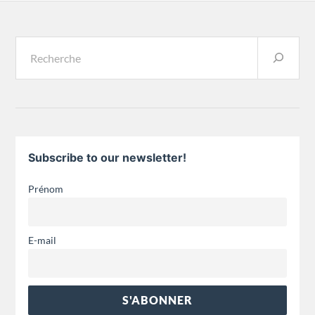
Subscribe to our newsletter!
Prénom
E-mail