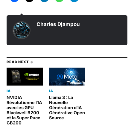
pour
pour
pour
pour
pour
partager
partager
partager
partager
partager
sur
sur
sur
sur
sur
Facebook(ouvre
X(ouvre
LinkedIn(ouvre
WhatsApp(ouvre
Telegram(ouvre
dans
dans
dans
dans
dans
une
une
une
une
une
nouvelle
nouvelle
nouvelle
nouvelle
nouvelle
Charles Djampou
fenêtre)
fenêtre)
fenêtre)
fenêtre)
fenêtre)
READ NEXT →
IA
IA
NVIDIA
Llama 3 : La
Révolutionne l’IA
Nouvelle
avec les GPU
Génération d’IA
Blackwell B200
Générative Open
et la Super Puce
Source
GB200