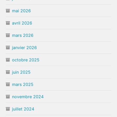
mai 2026
avril 2026
mars 2026
janvier 2026
octobre 2025
juin 2025
mars 2025
novembre 2024
juillet 2024