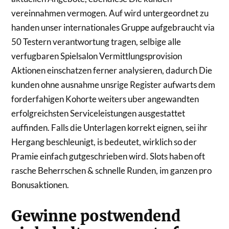
vereinnahmen vermogen. Auf wird untergeordnet zu
handen unser internationales Gruppe aufgebraucht via
50 Testern verantwortung tragen, selbige alle
verfugbaren Spielsalon Vermittlungsprovision
Aktionen einschatzen ferner analysieren, dadurch Die
kunden ohne ausnahme unsrige Register aufwarts dem
forderfahigen Kohorte weiters uber angewandten
erfolgreichsten Serviceleistungen ausgestattet
auffinden. Falls die Unterlagen korrekt eignen, sei ihr
Hergang beschleunigt, is bedeutet, wirklich so der
Pramie einfach gutgeschrieben wird. Slots haben oft
rasche Beherrschen & schnelle Runden, im ganzen pro
Bonusaktionen.
Gewinne postwendend