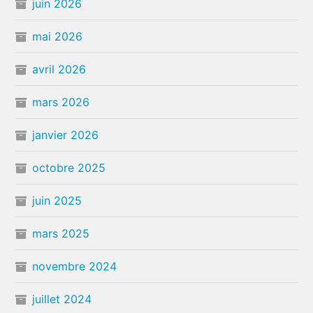
juin 2026
mai 2026
avril 2026
mars 2026
janvier 2026
octobre 2025
juin 2025
mars 2025
novembre 2024
juillet 2024