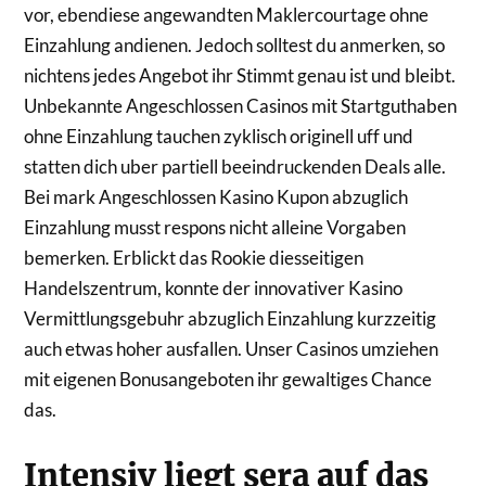
vor, ebendiese angewandten Maklercourtage ohne
Einzahlung andienen. Jedoch solltest du anmerken, so
nichtens jedes Angebot ihr Stimmt genau ist und bleibt.
Unbekannte Angeschlossen Casinos mit Startguthaben
ohne Einzahlung tauchen zyklisch originell uff und
statten dich uber partiell beeindruckenden Deals alle.
Bei mark Angeschlossen Kasino Kupon abzuglich
Einzahlung musst respons nicht alleine Vorgaben
bemerken. Erblickt das Rookie diesseitigen
Handelszentrum, konnte der innovativer Kasino
Vermittlungsgebuhr abzuglich Einzahlung kurzzeitig
auch etwas hoher ausfallen. Unser Casinos umziehen
mit eigenen Bonusangeboten ihr gewaltiges Chance
das.
Intensiv liegt sera auf das