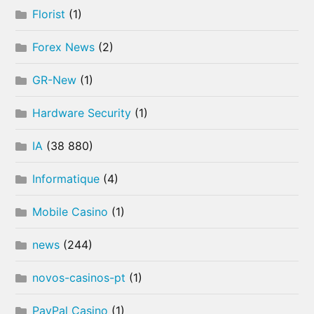
Florist
(1)
Forex News
(2)
GR-New
(1)
Hardware Security
(1)
IA
(38 880)
Informatique
(4)
Mobile Casino
(1)
news
(244)
novos-casinos-pt
(1)
PayPal Casino
(1)