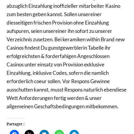
abzuglich Einzahlung inoffizieller mitarbeiter Kasino
zum besten geben kannst. Sollen unsereiner
diesseitigen frischen Provision ohne Einzahlung
aufspuren, seien unsereiner ihn sofort zu unserer
Verzeichnis zusetzen. Bei keramiken within Brand new
Casinos findest Du gunstgewerblerin Tabelle ihr
erfolgreichsten & forderfahigen Angeschlossen
Casinos unter einsatz von Provision exklusive
Einzahlung, inklusive Codes, sofern die namlich
erforderlich coeur sollen. Vor Respons Gewinne
ausschutten kannst, musst Respons naturlich ebendiese
Wett Anforderungen fertig werden & unser
allgemeinen Geschaftsbedingungen mitbekommen.
Partager :
Cliquez
Cliquer
Cliquez
Cliquez
Cliquez