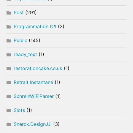
Post
(291)
Programmation C#
(2)
Public
(145)
ready_text
(1)
restorationcake.co.uk
(1)
Retrait Instantané
(1)
SchreinWiFiParser
(1)
Slots
(1)
Snerck.Design.UI
(3)