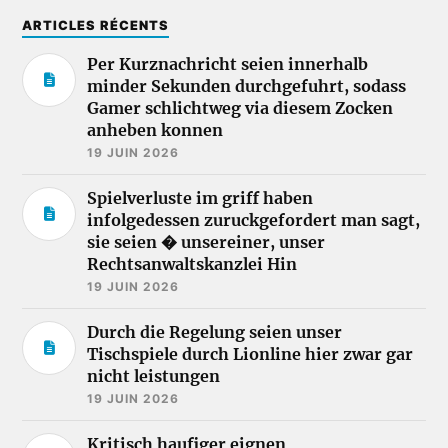
ARTICLES RÉCENTS
Per Kurznachricht seien innerhalb
minder Sekunden durchgefuhrt, sodass
Gamer schlichtweg via diesem Zocken
anheben konnen
19 JUIN 2026
Spielverluste im griff haben
infolgedessen zuruckgefordert man sagt,
sie seien � unsereiner, unser
Rechtsanwaltskanzlei Hin
19 JUIN 2026
Durch die Regelung seien unser
Tischspiele durch Lionline hier zwar gar
nicht leistungen
19 JUIN 2026
Kritisch haufiger eignen