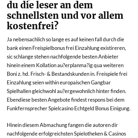
du die leser an dem
schnellsten und vor allem
kostenfrei?
Ja nebensachlich so lange es auf keinen fall durch die
bank einen Freispielbonus frei Einzahlung existireren,
sic schlange stehen nachfolgende besten Anbieter
hinein einem Kollation au?erplanma?ig qua weiteren
Boni z. hd. Frisch- & Bestandskunden in. Freispiele frei
Einzahlung seien within europaischen Gangbar
Spielhallen gleichwohl au?ergewohnlich hinter finden.
Ebendiese besten Angebote findest respons bei dem
Funkfernsprecher Spielcasino Echtgeld Bonus Einigung.
Hinein diesem Abmachung fangen die autoren dir
nachfolgende erfolgreichsten Spielotheken & Casinos