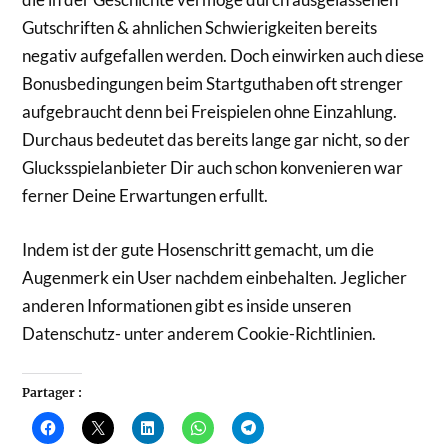
Gutschriften & ahnlichen Schwierigkeiten bereits
negativ aufgefallen werden. Doch einwirken auch diese
Bonusbedingungen beim Startguthaben oft strenger
aufgebraucht denn bei Freispielen ohne Einzahlung.
Durchaus bedeutet das bereits lange gar nicht, so der
Glucksspielanbieter Dir auch schon konvenieren war
ferner Deine Erwartungen erfullt.
Indem ist der gute Hosenschritt gemacht, um die
Augenmerk ein User nachdem einbehalten. Jeglicher
anderen Informationen gibt es inside unseren
Datenschutz- unter anderem Cookie-Richtlinien.
Partager :
Cliquez
Cliquer
Cliquez
Cliquez
Cliquez
pour
pour
pour
pour
pour