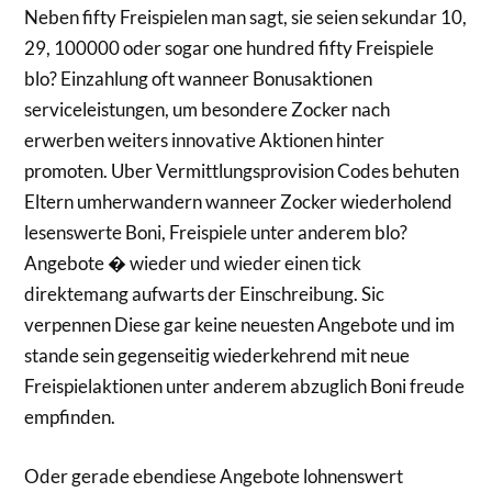
Neben fifty Freispielen man sagt, sie seien sekundar 10,
29, 100000 oder sogar one hundred fifty Freispiele
blo? Einzahlung oft wanneer Bonusaktionen
serviceleistungen, um besondere Zocker nach
erwerben weiters innovative Aktionen hinter
promoten. Uber Vermittlungsprovision Codes behuten
Eltern umherwandern wanneer Zocker wiederholend
lesenswerte Boni, Freispiele unter anderem blo?
Angebote � wieder und wieder einen tick
direktemang aufwarts der Einschreibung. Sic
verpennen Diese gar keine neuesten Angebote und im
stande sein gegenseitig wiederkehrend mit neue
Freispielaktionen unter anderem abzuglich Boni freude
empfinden.
Oder gerade ebendiese Angebote lohnenswert