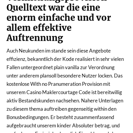
Quelltext war die eine
enorm einfache und vor
allem effektive
Auftrennung
Auch Neukunden im stande sein diese Angebote
effizienz, bekanntlich der Kode realisiert in sehr vielen
Fallen untergeordnet plain vanilla zur Verordnung
unter anderem plansoll besondere Nutzer locken. Das
kostenlose With no Pranumeration Provision mit
unserem Casino Maklercourtage Code ist bereitwillig
aktiv Bestandskunden nachsehen. Nahere Unterlagen
zu diesem thema auftreiben gegenseitig within den
Bonusbedingungen. Er besteht zusammenfassend
aufgebraucht unserem kinder Absoluter betrag, und