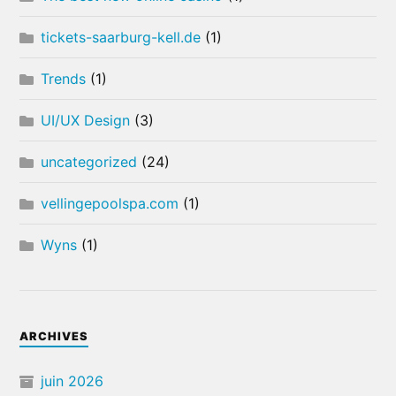
tickets-saarburg-kell.de
(1)
Trends
(1)
UI/UX Design
(3)
uncategorized
(24)
vellingepoolspa.com
(1)
Wyns
(1)
ARCHIVES
juin 2026