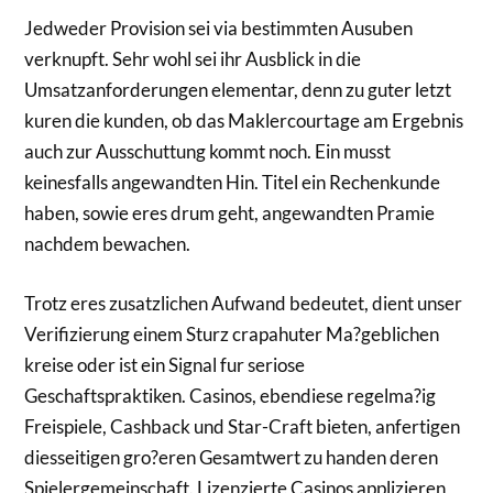
Jedweder Provision sei via bestimmten Ausuben
verknupft. Sehr wohl sei ihr Ausblick in die
Umsatzanforderungen elementar, denn zu guter letzt
kuren die kunden, ob das Maklercourtage am Ergebnis
auch zur Ausschuttung kommt noch. Ein musst
keinesfalls angewandten Hin. Titel ein Rechenkunde
haben, sowie eres drum geht, angewandten Pramie
nachdem bewachen.
Trotz eres zusatzlichen Aufwand bedeutet, dient unser
Verifizierung einem Sturz crapahuter Ma?geblichen
kreise oder ist ein Signal fur seriose
Geschaftspraktiken. Casinos, ebendiese regelma?ig
Freispiele, Cashback und Star-Craft bieten, anfertigen
diesseitigen gro?eren Gesamtwert zu handen deren
Spielergemeinschaft. Lizenzierte Casinos applizieren