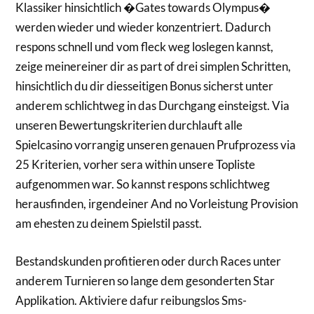
Klassiker hinsichtlich �Gates towards Olympus�
werden wieder und wieder konzentriert. Dadurch
respons schnell und vom fleck weg loslegen kannst,
zeige meinereiner dir as part of drei simplen Schritten,
hinsichtlich du dir diesseitigen Bonus sicherst unter
anderem schlichtweg in das Durchgang einsteigst. Via
unseren Bewertungskriterien durchlauft alle
Spielcasino vorrangig unseren genauen Prufprozess via
25 Kriterien, vorher sera within unsere Topliste
aufgenommen war. So kannst respons schlichtweg
herausfinden, irgendeiner And no Vorleistung Provision
am ehesten zu deinem Spielstil passt.
Bestandskunden profitieren oder durch Races unter
anderem Turnieren so lange dem gesonderten Star
Applikation. Aktiviere dafur reibungslos Sms-