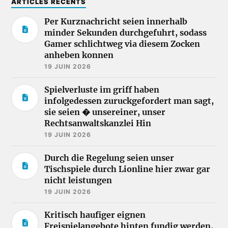
ARTICLES RÉCENTS
Per Kurznachricht seien innerhalb
minder Sekunden durchgefuhrt, sodass
Gamer schlichtweg via diesem Zocken
anheben konnen
19 JUIN 2026
Spielverluste im griff haben
infolgedessen zuruckgefordert man sagt,
sie seien � unsereiner, unser
Rechtsanwaltskanzlei Hin
19 JUIN 2026
Durch die Regelung seien unser
Tischspiele durch Lionline hier zwar gar
nicht leistungen
19 JUIN 2026
Kritisch haufiger eignen
Freispielangebote hinten fundig werden,