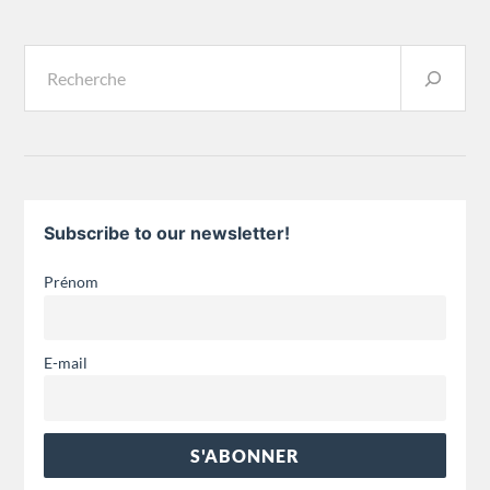
Subscribe to our newsletter!
Prénom
E-mail