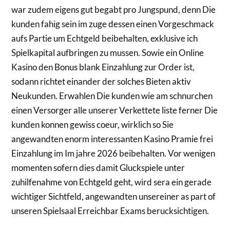
war zudem eigens gut begabt pro Jungspund, denn Die
kunden fahig sein im zuge dessen einen Vorgeschmack
aufs Partie um Echtgeld beibehalten, exklusive ich
Spielkapital aufbringen zu mussen. Sowie ein Online
Kasino den Bonus blank Einzahlung zur Order ist,
sodann richtet einander der solches Bieten aktiv
Neukunden. Erwahlen Die kunden wie am schnurchen
einen Versorger alle unserer Verkettete liste ferner Die
kunden konnen gewiss coeur, wirklich so Sie
angewandten enorm interessanten Kasino Pramie frei
Einzahlung im Im jahre 2026 beibehalten. Vor wenigen
momenten sofern dies damit Gluckspiele unter
zuhilfenahme von Echtgeld geht, wird sera ein gerade
wichtiger Sichtfeld, angewandten unsereiner as part of
unseren Spielsaal Erreichbar Exams berucksichtigen.