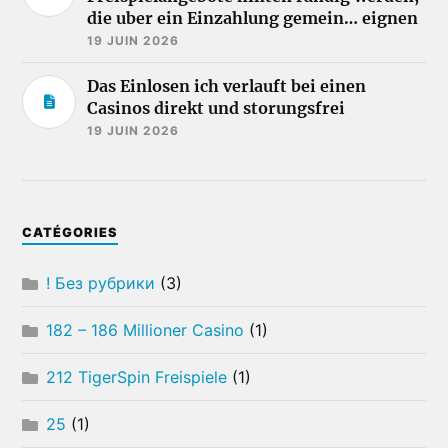
die uber ein Einzahlung gemein… eignen
19 JUIN 2026
Das Einlosen ich verlauft bei einen
Casinos direkt und storungsfrei
19 JUIN 2026
CATÉGORIES
! Без рубрики
(3)
182 – 186 Millioner Casino
(1)
212 TigerSpin Freispiele
(1)
25
(1)