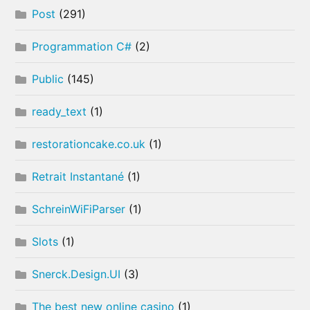
Post
(291)
Programmation C#
(2)
Public
(145)
ready_text
(1)
restorationcake.co.uk
(1)
Retrait Instantané
(1)
SchreinWiFiParser
(1)
Slots
(1)
Snerck.Design.UI
(3)
The best new online casino
(1)