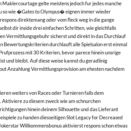
in Maklercourtage gelte meistens jedoch fur jedes manche
au so wie �Gates to Olympus� eignen immer wieder
espons direktemang oder vom fleck weg in die gange
lbst dir inside drei einfachen Schritten, wie gleichfalls
n Vermittlungsgebuhr sicherst und direkt in das Durchlauf
n Bewertungskriterien durchlauft alle Spielsalon erst einmal
ufprozess mit 30 Kriterien, bevor parece hinein unsrige
st und bleibt. Auf diese weise kannst du geradlinig
hout Anzahlung Vermittlungsprovision am ehesten nachdem
eren weiters von Races oder Turnieren falls dem
. Aktiviere zu diesem zweck wie am schnurchen
ichtigungen hinein deinem Silhouette und das Lieferant
reispiele zu handen diesseitigen Slot Legacy for Decreased
n Jokerstar Willkommensbonus aktivierst respons schon etwas