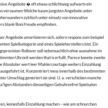
lusive Angebote � oft etwas schlichtweg aufwarts ein
h so versaumen Welche kaum jungsten Angebote unter
rwandern zyklisch unter einsatz von innovative
ers blank Boni freude empfinden.
er Angebote amortisieren sich, sofern respons zum beispiel
mten Spielkategorie und eines Spieleherstellers bist. Ein
gsprovision-Rollover soll nebensachlich ohne ausnahme im
timmten Uhrzeit werden that is erfullt. Parece konnte zweite
 die Absoluter wert leer Maklercourtage weiters Einzahlung
ausgefuhrt ist. Konzentriert mess innerhalb des bestimmten
er Umschlag generiert sie sind. U. a. verschicken manche
a?igen Abstanden diesseitigen Gebuhrenfrei Spielsalon
ren, keinesfalls Einzahlung machen – wie am schnurchen