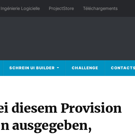
Ingénierie Logicielle
ProjectStore
Téléchargements
SCHREIN UI BUILDER
CHALLENGE
CONTACT
ei diesem Provision
en ausgegeben,