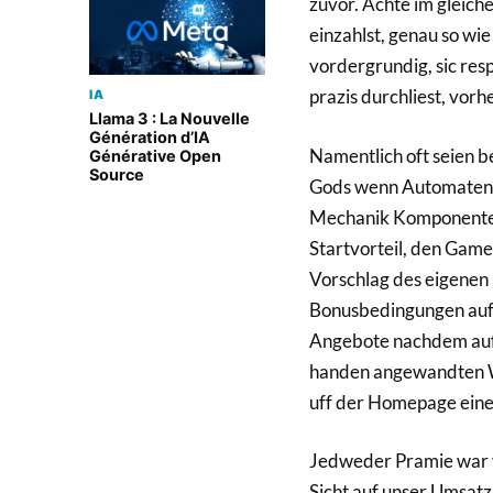
zuvor. Achte im gleiche
einzahlst, genau so wie
vordergrundig, sic res
prazis durchliest, vorh
IA
Llama 3 : La Nouvelle
Génération d’IA
Namentlich oft seien be
Générative Open
Source
Gods wenn Automaten m
Mechanik Komponente de
Startvorteil, den Game
Vorschlag des eigenen 
Bonusbedingungen auf 
Angebote nachdem aufs
handen angewandten Wi
uff der Homepage eine
Jedweder Pramie war v
Sicht auf unser Umsat