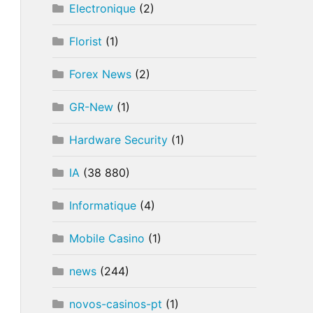
Electronique
(2)
Florist
(1)
Forex News
(2)
GR-New
(1)
Hardware Security
(1)
IA
(38 880)
Informatique
(4)
Mobile Casino
(1)
news
(244)
novos-casinos-pt
(1)