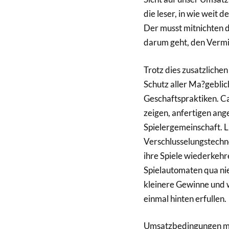
die leser, in wie weit
Der musst mitnichten d
darum geht, den Vermit
Trotz dies zusatzliche
Schutz aller Ma?geblich
Geschaftspraktiken. Ca
zeigen, anfertigen an
Spielergemeinschaft. 
Verschlusselungstechn
ihre Spiele wiederkeh
Spielautomaten qua ni
kleinere Gewinne und 
einmal hinten erfullen.
Umsatzbedingungen man 