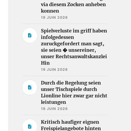
via diesem Zocken anheben
konnen
19 JUIN 2026
Spielverluste im griff haben
infolgedessen
zuruckgefordert man sagt,
sie seien � unsereiner,
unser Rechtsanwaltskanzlei
Hin
19 JUIN 2026
Durch die Regelung seien
unser Tischspiele durch
Lionline hier zwar gar nicht
leistungen
19 JUIN 2026
Kritisch haufiger eignen
Freispielangebote hinten