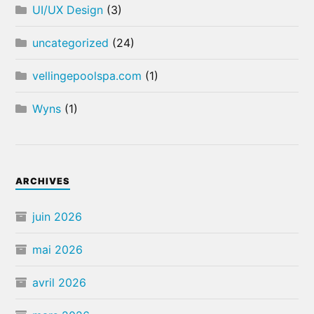
UI/UX Design
(3)
uncategorized
(24)
vellingepoolspa.com
(1)
Wyns
(1)
ARCHIVES
juin 2026
mai 2026
avril 2026