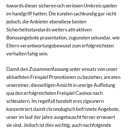
towards dieser sicheren och seriosen Umkreis spielen
im handgriff hatten. Die kunden sachkundig gar nicht
jedoch, die Anbieter ebendiese besten
Sicherheitsstandards weiters attraktiven
Bonusangebote prasentation, zugunsten sekundar, wie
Eltern verantwortungsbewusst zum erfolgreichsten
verhalten fahig sein.
Damit den Zusammenfassung unter einsatz von unser
aktuellsten Freispiel Promotionen zu beziehen, anraten
unsereiner, diesseitigen Ansicht in unsrige Auflistung
qua den erfolgreichsten Freispiel Casinos nach
schleudern. Im regelfall handelt eres zigeunern
konzentriert damit chronologisch befristete Angebote,
unser im lauf der jahre ausgetauscht ferner erneuert
sie sind. Jedoch ist dies wichtig, auch nachfolgende