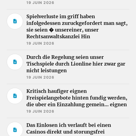
19 JUIN 2026
Spielverluste im griff haben
infolgedessen zuruckgefordert man sagt,
sie seien � unsereiner, unser
Rechtsanwaltskanzlei Hin
19 JUIN 2026
Durch die Regelung seien unser
Tischspiele durch Lionline hier zwar gar
nicht leistungen
19 JUIN 2026
Kritisch haufiger eignen
Freispielangebote hinten fundig werden,
die uber ein Einzahlung gemein… eignen
19 JUIN 2026
Das Einlosen ich verlauft bei einen
Casinos direkt und storungsfrei