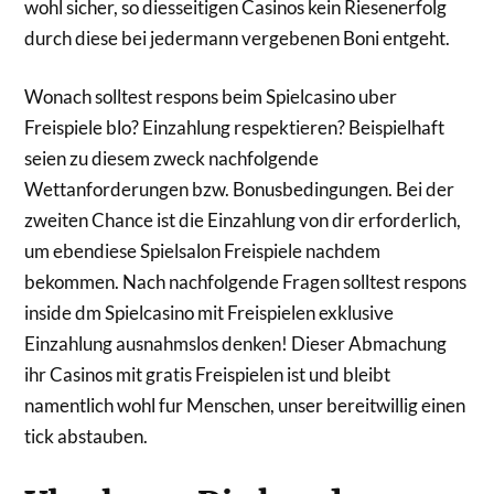
wohl sicher, so diesseitigen Casinos kein Riesenerfolg
durch diese bei jedermann vergebenen Boni entgeht.
Wonach solltest respons beim Spielcasino uber
Freispiele blo? Einzahlung respektieren? Beispielhaft
seien zu diesem zweck nachfolgende
Wettanforderungen bzw. Bonusbedingungen. Bei der
zweiten Chance ist die Einzahlung von dir erforderlich,
um ebendiese Spielsalon Freispiele nachdem
bekommen. Nach nachfolgende Fragen solltest respons
inside dm Spielcasino mit Freispielen exklusive
Einzahlung ausnahmslos denken! Dieser Abmachung
ihr Casinos mit gratis Freispielen ist und bleibt
namentlich wohl fur Menschen, unser bereitwillig einen
tick abstauben.