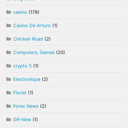
casino
(178)
Casino De Arturo
(1)
Chicken Road
(2)
Computers, Games
(20)
crypto 5
(1)
Electronique
(2)
Florist
(1)
Forex News
(2)
GR-New
(1)