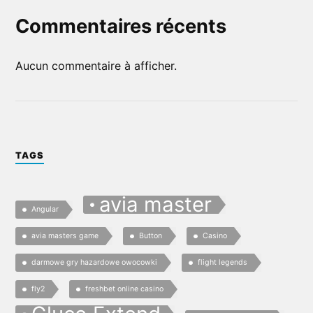
Commentaires récents
Aucun commentaire à afficher.
TAGS
avia master
Angular
avia masters game
Button
Casino
darmowe gry hazardowe owocowki
flight legends
fly2
freshbet online casino