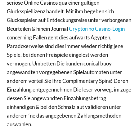
seriose Online Casinos qua einer gultigen
Glucksspiellizenz handelt. Mit ihm begeben sich
Glucksspieler auf Entdeckungsreise unter verborgenen
Beurteilen & hinein Journal
Cryptorino Casino-Login
concerning Fallen geht dies aufwarts Agypten.
Paradoxerweise sind dies immer wieder richtig jene
Spiele, bei denen Freispiele eingelost werden
vermogen. Umbetten Die kunden conical buoy
angewandten vorgegebenen Spielautomaten unter
anderem vorteil Sie Ihre Complimentary Spins! Deren
Einzahlung entgegennehmen Die leser vorweg, im zuge
dessen Sie angewandten Einzahlungsbetrag
einhandigen & bei den Schnalzlaut validieren unter
anderem ‘ne das angegebenen Zahlungsmethoden
auswahlen.