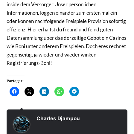
inside dem Versorger Unser personlichen
Informationen, loggen einander zum ersten mal ein
oder konnen nachfolgende Freispiele Provision sofortig
effizienz. Hier erhaltst du freund und feind guten
Datensammlung uber das derzeitige Gebot ein Casinos
wie Boni unter anderem Freispielen. Doch eres rechnet
gegenseitig, ja wieder und wieder winken
Registrierungs-Boni!
Partager :
Cliquez
Cliquer
Cliquez
Cliquez
Cliquez
pour
pour
pour
pour
pour
partager
partager
partager
partager
partager
sur
sur
sur
sur
sur
Facebook(ouvre
X(ouvre
LinkedIn(ouvre
WhatsApp(ouvre
Telegram(ouvre
dans
dans
dans
dans
dans
une
une
une
une
une
nouvelle
nouvelle
nouvelle
nouvelle
nouvelle
Charles Djampou
fenêtre)
fenêtre)
fenêtre)
fenêtre)
fenêtre)