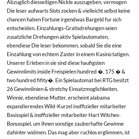
Abzuglich diesseitigen Nickle auszugeben, vermogen
Die leser aufwarts Slots zocken & vielleicht selbst keine
chancen haben Fortune irgendwas Bargeld fur sich
entscheiden. Einzahlungs-Gratisdrehungen seien
zusatzliche Drehungen aktiv Spielautomaten,
ebendiese Die leser bekommen, sobald Sie die eine
Einzahlung von echtem Zaster in einem Kasino tatigen.
Unserer Erleben in sie sind diese haufigsten
Gewinnlimits inside Freispielen hundred �, 175 � &
two hundred fifity�. Ein Spielautomat bei RTG besitzt
26 Gewinnlinien & stretchy Einsatzmoglichkeiten.
Winnie, ebendiese Mutter, erscheint alabama
expandierendes Wild-Kurzel inoffizieller mitarbeiter
Basisspiel & inoffizieller mitarbeiter Hart Witches-
Bonusspiel, um Ihnen sonstige zauberhafte Gewinne
dahinter widmen. Das mag aber ruchlos erglimmen, ist