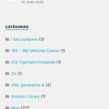
19 JUIN 2026
CATÉGORIES
! Без рубрики
(3)
182 – 186 Millioner Casino
(1)
212 TigerSpin Freispiele
(1)
25
(1)
a16z generative ai
(2)
Arduino Library
(1)
Blog
(177)