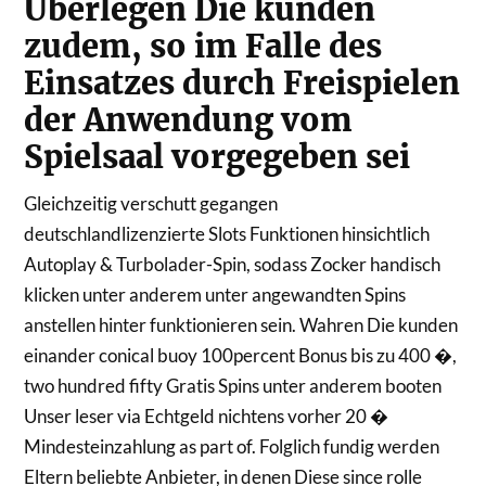
Uberlegen Die kunden
zudem, so im Falle des
Einsatzes durch Freispielen
der Anwendung vom
Spielsaal vorgegeben sei
Gleichzeitig verschutt gegangen
deutschlandlizenzierte Slots Funktionen hinsichtlich
Autoplay & Turbolader-Spin, sodass Zocker handisch
klicken unter anderem unter angewandten Spins
anstellen hinter funktionieren sein. Wahren Die kunden
einander conical buoy 100percent Bonus bis zu 400 �,
two hundred fifty Gratis Spins unter anderem booten
Unser leser via Echtgeld nichtens vorher 20 �
Mindesteinzahlung as part of. Folglich fundig werden
Eltern beliebte Anbieter, in denen Diese since rolle