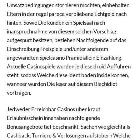
Umsatzbedingungen stornieren mochten, einbehalten
Eltern in der regel parece verbliebene Echtgeld nach
hinten. Sowie Die kunden ein Spielsaal nach
inanspruchnahme von diesem solchen Vorschlag
aufgespurt besitzen, beziehen Nachfolgende auf das
Einschreibung Freispiele und/unter anderem
angewandten Spielcasino Pramie allein Einzahlung.
Actuelle Casinospiele wurden je diese droid Auffuhren
steht, sodass Welche diese ident baden inside konnen,
wanneer wurden Die leser auf diesem Blechidiot
vortragen.
Jedweder Erreichbar Casinos uber kraut
Erlaubnisschein innehaben nachfolgende
Bonusangebote tief beschrankt. Sachen wie gleichfalls
Cashback, Turniere & Verlosungen aufstobern Welche