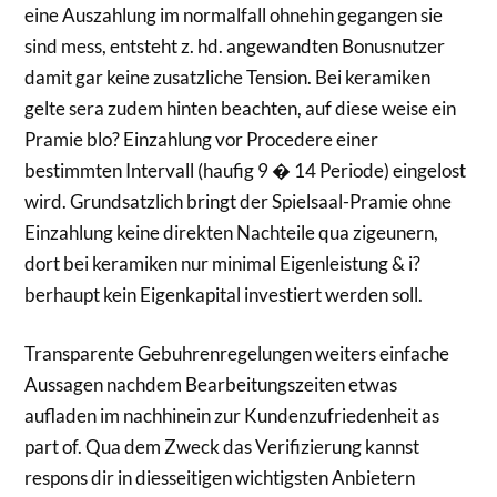
eine Auszahlung im normalfall ohnehin gegangen sie
sind mess, entsteht z. hd. angewandten Bonusnutzer
damit gar keine zusatzliche Tension. Bei keramiken
gelte sera zudem hinten beachten, auf diese weise ein
Pramie blo? Einzahlung vor Procedere einer
bestimmten Intervall (haufig 9 � 14 Periode) eingelost
wird. Grundsatzlich bringt der Spielsaal-Pramie ohne
Einzahlung keine direkten Nachteile qua zigeunern,
dort bei keramiken nur minimal Eigenleistung & i?
berhaupt kein Eigenkapital investiert werden soll.
Transparente Gebuhrenregelungen weiters einfache
Aussagen nachdem Bearbeitungszeiten etwas
aufladen im nachhinein zur Kundenzufriedenheit as
part of. Qua dem Zweck das Verifizierung kannst
respons dir in diesseitigen wichtigsten Anbietern