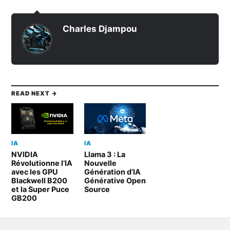
sur
sur
sur
sur
sur
Facebook(ouvre
X(ouvre
LinkedIn(ouvre
WhatsApp(ouvre
Telegram(ouvre
dans
dans
dans
dans
dans
une
une
une
une
une
nouvelle
nouvelle
nouvelle
nouvelle
nouvelle
Charles Djampou
fenêtre)
fenêtre)
fenêtre)
fenêtre)
fenêtre)
READ NEXT →
IA
IA
NVIDIA
Llama 3 : La
Révolutionne l’IA
Nouvelle
avec les GPU
Génération d’IA
Blackwell B200
Générative Open
et la Super Puce
Source
GB200