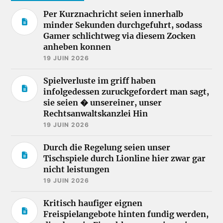
Per Kurznachricht seien innerhalb
minder Sekunden durchgefuhrt, sodass
Gamer schlichtweg via diesem Zocken
anheben konnen
19 JUIN 2026
Spielverluste im griff haben
infolgedessen zuruckgefordert man sagt,
sie seien � unsereiner, unser
Rechtsanwaltskanzlei Hin
19 JUIN 2026
Durch die Regelung seien unser
Tischspiele durch Lionline hier zwar gar
nicht leistungen
19 JUIN 2026
Kritisch haufiger eignen
Freispielangebote hinten fundig werden,