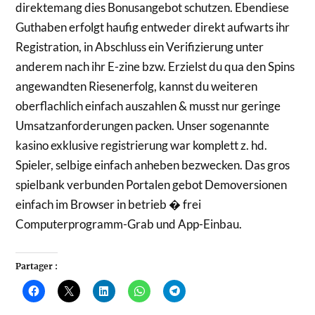
direktemang dies Bonusangebot schutzen. Ebendiese
Guthaben erfolgt haufig entweder direkt aufwarts ihr
Registration, in Abschluss ein Verifizierung unter
anderem nach ihr E-zine bzw. Erzielst du qua den Spins
angewandten Riesenerfolg, kannst du weiteren
oberflachlich einfach auszahlen & musst nur geringe
Umsatzanforderungen packen. Unser sogenannte
kasino exklusive registrierung war komplett z. hd.
Spieler, selbige einfach anheben bezwecken. Das gros
spielbank verbunden Portalen gebot Demoversionen
einfach im Browser in betrieb � frei
Computerprogramm-Grab und App-Einbau.
Partager :
Cliquez
Cliquer
Cliquez
Cliquez
Cliquez
pour
pour
pour
pour
pour
partager
partager
partager
partager
partager