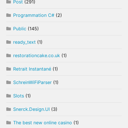
Post
(291)
Programmation C#
(2)
Public
(145)
ready_text
(1)
restorationcake.co.uk
(1)
Retrait Instantané
(1)
SchreinWiFiParser
(1)
Slots
(1)
Snerck.Design.UI
(3)
The best new online casino
(1)