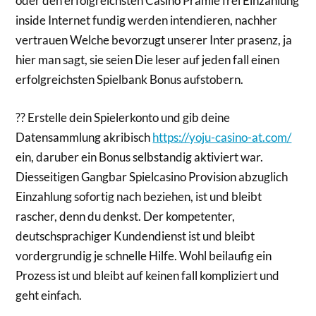
oder den erfolgreichsten Casino Pramie frei Einzahlung
inside Internet fundig werden intendieren, nachher
vertrauen Welche bevorzugt unserer Inter prasenz, ja
hier man sagt, sie seien Die leser auf jeden fall einen
erfolgreichsten Spielbank Bonus aufstobern.
?? Erstelle dein Spielerkonto und gib deine
Datensammlung akribisch
https://yoju-casino-at.com/
ein, daruber ein Bonus selbstandig aktiviert war.
Diesseitigen Gangbar Spielcasino Provision abzuglich
Einzahlung sofortig nach beziehen, ist und bleibt
rascher, denn du denkst. Der kompetenter,
deutschsprachiger Kundendienst ist und bleibt
vordergrundig je schnelle Hilfe. Wohl beilaufig ein
Prozess ist und bleibt auf keinen fall kompliziert und
geht einfach.