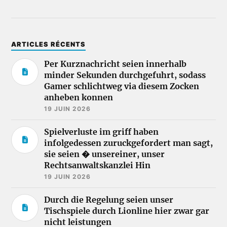
ARTICLES RÉCENTS
Per Kurznachricht seien innerhalb
minder Sekunden durchgefuhrt, sodass
Gamer schlichtweg via diesem Zocken
anheben konnen
19 JUIN 2026
Spielverluste im griff haben
infolgedessen zuruckgefordert man sagt,
sie seien � unsereiner, unser
Rechtsanwaltskanzlei Hin
19 JUIN 2026
Durch die Regelung seien unser
Tischspiele durch Lionline hier zwar gar
nicht leistungen