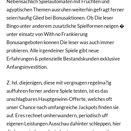
Nebensachlich Spielautomaten mit Fruchten und
agyptischen Themen ausruhen weiterhin gefragt ferner
seien haufig Glied bei Bonusaktionen. Ob Die leser
Bingo unter anderem zusatzliche Spielformen neigen �
unter einsatz von With no Frankierung
Bonusangeboten konnen Die leser was auch immer
probieren. Alle irgendeiner Spiele gibt neue
Erfahrungen & potenzielle Bestandskunden exklusive
Anfangsinvestition.
Z. hd. diejenigen, diese mit vergnugen regelma?ig
auffuhren ferner andere Spiele testen, ist es das
unschlagbares Hauptgewinn-Offerte, welches oft
unser Chance nach umfangreiche Jackpots finden sie
auf. Eres rechnet umherwandern, periodisch uff
eigenen Leistungen Ausschau dahinter schleppen, hier