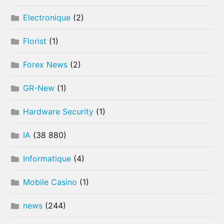
Electronique
(2)
Florist
(1)
Forex News
(2)
GR-New
(1)
Hardware Security
(1)
IA
(38 880)
Informatique
(4)
Mobile Casino
(1)
news
(244)