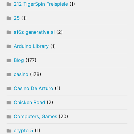
212 TigerSpin Freispiele
(1)
25
(1)
a16z generative ai
(2)
Arduino Library
(1)
Blog
(177)
casino
(178)
Casino De Arturo
(1)
Chicken Road
(2)
Computers, Games
(20)
crypto 5
(1)