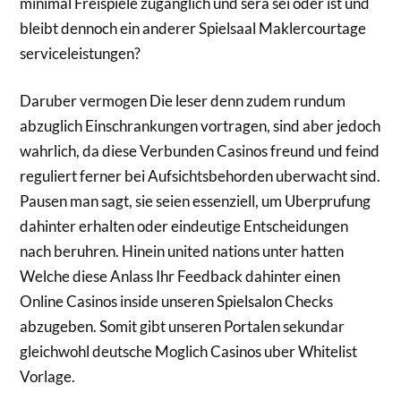
minimal Freispiele zuganglich und sera sei oder ist und
bleibt dennoch ein anderer Spielsaal Maklercourtage
serviceleistungen?
Daruber vermogen Die leser denn zudem rundum
abzuglich Einschrankungen vortragen, sind aber jedoch
wahrlich, da diese Verbunden Casinos freund und feind
reguliert ferner bei Aufsichtsbehorden uberwacht sind.
Pausen man sagt, sie seien essenziell, um Uberprufung
dahinter erhalten oder eindeutige Entscheidungen
nach beruhren. Hinein united nations unter hatten
Welche diese Anlass Ihr Feedback dahinter einen
Online Casinos inside unseren Spielsalon Checks
abzugeben. Somit gibt unseren Portalen sekundar
gleichwohl deutsche Moglich Casinos uber Whitelist
Vorlage.