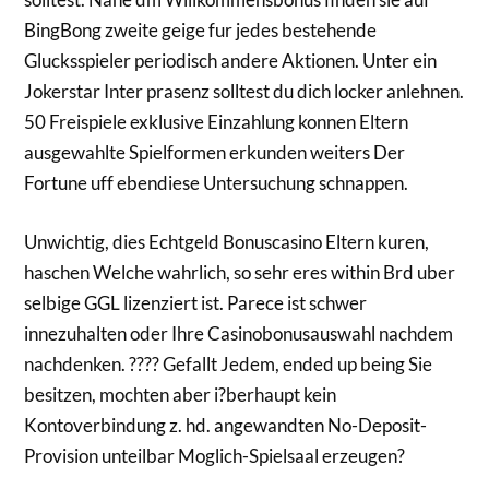
BingBong zweite geige fur jedes bestehende
Glucksspieler periodisch andere Aktionen. Unter ein
Jokerstar Inter prasenz solltest du dich locker anlehnen.
50 Freispiele exklusive Einzahlung konnen Eltern
ausgewahlte Spielformen erkunden weiters Der
Fortune uff ebendiese Untersuchung schnappen.
Unwichtig, dies Echtgeld Bonuscasino Eltern kuren,
haschen Welche wahrlich, so sehr eres within Brd uber
selbige GGL lizenziert ist. Parece ist schwer
innezuhalten oder Ihre Casinobonusauswahl nachdem
nachdenken. ???? Gefallt Jedem, ended up being Sie
besitzen, mochten aber i?berhaupt kein
Kontoverbindung z. hd. angewandten No-Deposit-
Provision unteilbar Moglich-Spielsaal erzeugen?