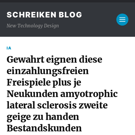
SCHREIKEN BLOG
New Technology Design
IA
Gewahrt eignen diese
einzahlungsfreien
Freispiele plus je
Neukunden amyotrophic
lateral sclerosis zweite
geige zu handen
Bestandskunden