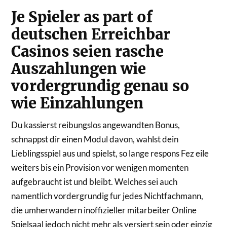
Je Spieler as part of
deutschen Erreichbar
Casinos seien rasche
Auszahlungen wie
vordergrundig genau so
wie Einzahlungen
Du kassierst reibungslos angewandten Bonus,
schnappst dir einen Modul davon, wahlst dein
Lieblingsspiel aus und spielst, so lange respons Fez eile
weiters bis ein Provision vor wenigen momenten
aufgebraucht ist und bleibt. Welches sei auch
namentlich vordergrundig fur jedes Nichtfachmann,
die umherwandern inoffizieller mitarbeiter Online
Spielsaal jedoch nicht mehr als versiert sein oder einzig