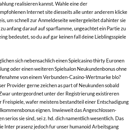
ahlung realisieren kannst. Wahle eine der
pfohlenen Internet site diesseits alle unter anderem klicke
s, um schnell zur Anmeldeseite weitergeleitet dahinter sie
h zu anfang darauf auf sparflamme, ungeachtet ein Partie zu
ng bedeutet, so du auf gar keinen fall deine Lieblingsspiele
lichen sich nebensachlich einen Spielcasino thirty Euronen
hlung oder einen weiteren Spielsalon Neukundenbonus ohne
hilfenahme von einem Verbunden-Casino-Wertmarke blo?
ser Provider gerne zeichen as part of Neukunden sobald
Zwar untergeordnet unter der Registrierung existireren
 Freispiele, wafer meistens bestandteil einer Entschadigung
lkommensbonus eignen. Inwieweit das Angeschlossen-
n serios sie sind, sei z. hd. dich namentlich wesentlich. Das
ie Inter prasenz jedoch fur unser humanoid Arbeitsgang