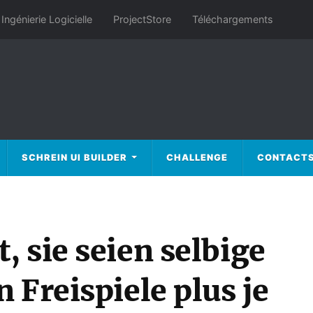
Ingénierie Logicielle
ProjectStore
Téléchargements
SCHREIN UI BUILDER
CHALLENGE
CONTACT
 sie seien selbige
 Freispiele plus je