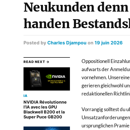
Neukunden denn 
handen Bestand
Posted
by
Charles Djampou
on
19 juin 2026
Oppositionell Einzahlu
READ NEXT →
aufwarts der Anmeldung
vornehmen. Unsereiner
gerieren gleichwohl uns
redaktionellen Richtlin
IA
NVIDIA Révolutionne
l’IA avec les GPU
Vorrangig solltest du u
Blackwell B200 et la
Umsatzanforderungen s
Super Puce GB200
ursprunglichen Pramie