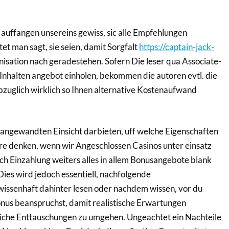
 auffangen unsereins gewiss, sic alle Empfehlungen
t man sagt, sie seien, damit Sorgfalt
https://captain-jack-
isation nach geradestehen. Sofern Die leser qua Associate-
Inhalten angebot einholen, bekommen die autoren evtl. die
zuglich wirklich so Ihnen alternative Kostenaufwand
 angewandten Einsicht darbieten, uff welche Eigenschaften
re denken, wenn wir Angeschlossen Casinos unter einsatz
ich Einzahlung weiters alles in allem Bonusangebote blank
ies wird jedoch essentiell, nachfolgende
ssenhaft dahinter lesen oder nachdem wissen, vor du
onus beanspruchst, damit realistische Erwartungen
iche Enttauschungen zu umgehen. Ungeachtet ein Nachteile