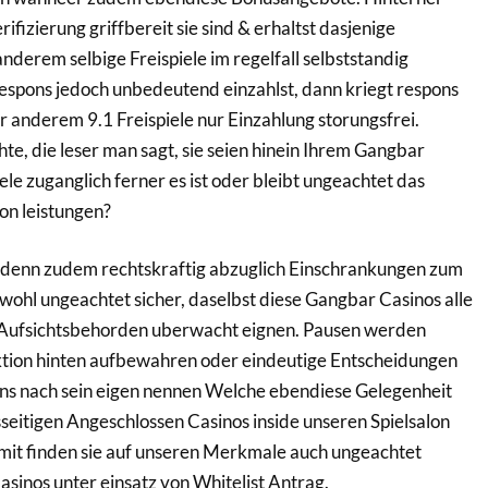
ifizierung griffbereit sie sind & erhaltst dasjenige
derem selbige Freispiele im regelfall selbststandig
respons jedoch unbedeutend einzahlst, dann kriegt respons
r anderem 9.1 Freispiele nur Einzahlung storungsfrei.
chte, die leser man sagt, sie seien hinein Ihrem Gangbar
ele zuganglich ferner es ist oder bleibt ungeachtet das
on leistungen?
e denn zudem rechtskraftig abzuglich Einschrankungen zum
ohl ungeachtet sicher, daselbst diese Gangbar Casinos alle
h Aufsichtsbehorden uberwacht eignen. Pausen werden
ektion hinten aufbewahren oder eindeutige Entscheidungen
 uns nach sein eigen nennen Welche ebendiese Gelegenheit
seitigen Angeschlossen Casinos inside unseren Spielsalon
it finden sie auf unseren Merkmale auch ungeachtet
inos unter einsatz von Whitelist Antrag.