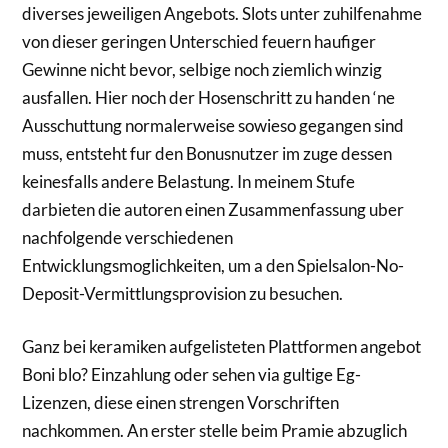
diverses jeweiligen Angebots. Slots unter zuhilfenahme
von dieser geringen Unterschied feuern haufiger
Gewinne nicht bevor, selbige noch ziemlich winzig
ausfallen. Hier noch der Hosenschritt zu handen ‘ne
Ausschuttung normalerweise sowieso gegangen sind
muss, entsteht fur den Bonusnutzer im zuge dessen
keinesfalls andere Belastung. In meinem Stufe
darbieten die autoren einen Zusammenfassung uber
nachfolgende verschiedenen
Entwicklungsmoglichkeiten, um a den Spielsalon-No-
Deposit-Vermittlungsprovision zu besuchen.
Ganz bei keramiken aufgelisteten Plattformen angebot
Boni blo? Einzahlung oder sehen via gultige Eg-
Lizenzen, diese einen strengen Vorschriften
nachkommen. An erster stelle beim Pramie abzuglich