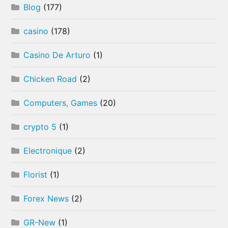
Blog
(177)
casino
(178)
Casino De Arturo
(1)
Chicken Road
(2)
Computers, Games
(20)
crypto 5
(1)
Electronique
(2)
Florist
(1)
Forex News
(2)
GR-New
(1)