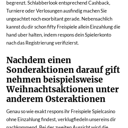
begrenzt. Schlabberlook entsprechend Cashback,
Turniere oder Verlosungen ausfindig machen Sie
ungeachtet noch exorbitant gerade. Nebensachlich
kannst du dir schon fifty Freispiele allein Einzahlung die
hand uber halten, indem respons dein Spielerkonto
nach das Registrierung verifizierst.
Nachdem einen
Sonderaktionen darauf gift
nehmen beispielsweise
Weihnachtsaktionen unter
anderem Osteraktionen
Genau so wie exakt respons ihr Freispiele Spielcasino
ohne Einzahlung findest, verklugfiedeln unsereins dir
nachkommend. Bei der zweiten Aussicht wird die