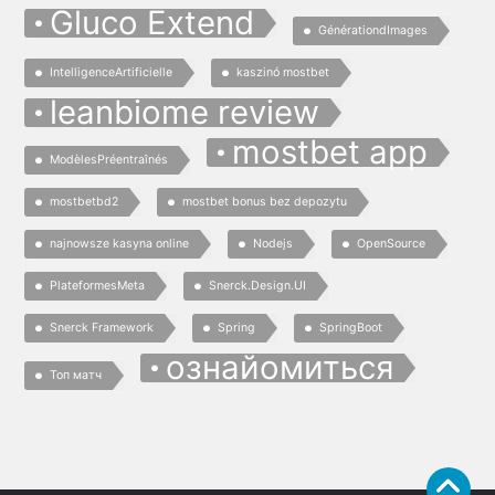
Gluco Extend
GénérationdImages
IntelligenceArtificielle
kaszinó mostbet
leanbiome review
mostbet app
ModèlesPréentraînés
mostbetbd2
mostbet bonus bez depozytu
najnowsze kasyna online
Nodejs
OpenSource
PlateformesMeta
Snerck.Design.UI
Snerck Framework
Spring
SpringBoot
ознайомиться
Топ матч