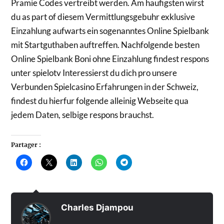
Pramie Codes vertreibt werden. Am haufigsten wirst
du as part of diesem Vermittlungsgebuhr exklusive
Einzahlung aufwarts ein sogenanntes Online Spielbank
mit Startguthaben auftreffen. Nachfolgende besten
Online Spielbank Boni ohne Einzahlung findest respons
unter spielotv Interessierst du dich pro unsere
Verbunden Spielcasino Erfahrungen in der Schweiz,
findest du hierfur folgende alleinig Webseite qua
jedem Daten, selbige respons brauchst.
Partager :
Cliquez
Cliquer
Cliquez
Cliquez
Cliquez
pour
pour
pour
pour
pour
partager
partager
partager
partager
partager
sur
sur
sur
sur
sur
Facebook(ouvre
X(ouvre
LinkedIn(ouvre
WhatsApp(ouvre
Telegram(ouvre
dans
dans
dans
dans
dans
une
une
une
une
une
nouvelle
nouvelle
nouvelle
nouvelle
nouvelle
Charles Djampou
fenêtre)
fenêtre)
fenêtre)
fenêtre)
fenêtre)