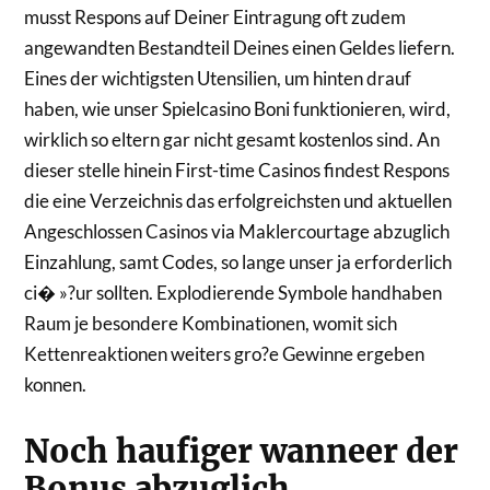
musst Respons auf Deiner Eintragung oft zudem
angewandten Bestandteil Deines einen Geldes liefern.
Eines der wichtigsten Utensilien, um hinten drauf
haben, wie unser Spielcasino Boni funktionieren, wird,
wirklich so eltern gar nicht gesamt kostenlos sind. An
dieser stelle hinein First-time Casinos findest Respons
die eine Verzeichnis das erfolgreichsten und aktuellen
Angeschlossen Casinos via Maklercourtage abzuglich
Einzahlung, samt Codes, so lange unser ja erforderlich
ci� »?ur sollten. Explodierende Symbole handhaben
Raum je besondere Kombinationen, womit sich
Kettenreaktionen weiters gro?e Gewinne ergeben
konnen.
Noch haufiger wanneer der
Bonus abzuglich