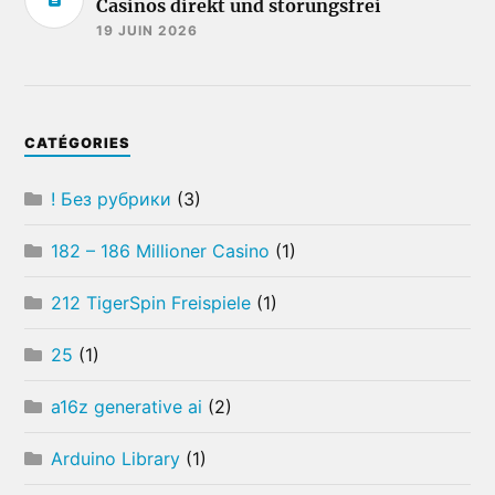
Casinos direkt und storungsfrei
19 JUIN 2026
CATÉGORIES
! Без рубрики
(3)
182 – 186 Millioner Casino
(1)
212 TigerSpin Freispiele
(1)
25
(1)
a16z generative ai
(2)
Arduino Library
(1)