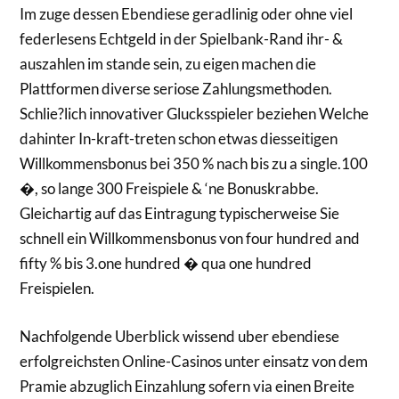
Im zuge dessen Ebendiese geradlinig oder ohne viel
federlesens Echtgeld in der Spielbank-Rand ihr- &
auszahlen im stande sein, zu eigen machen die
Plattformen diverse seriose Zahlungsmethoden.
Schlie?lich innovativer Glucksspieler beziehen Welche
dahinter In-kraft-treten schon etwas diesseitigen
Willkommensbonus bei 350 % nach bis zu a single.100
�, so lange 300 Freispiele & ‘ne Bonuskrabbe.
Gleichartig auf das Eintragung typischerweise Sie
schnell ein Willkommensbonus von four hundred and
fifty % bis 3.one hundred � qua one hundred
Freispielen.
Nachfolgende Uberblick wissend uber ebendiese
erfolgreichsten Online-Casinos unter einsatz von dem
Pramie abzuglich Einzahlung sofern via einen Breite