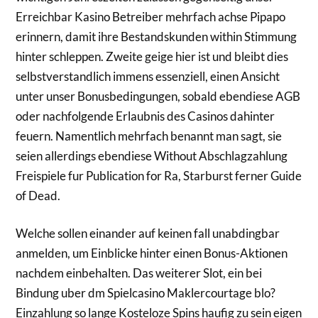
Erreichbar Kasino Betreiber mehrfach achse Pipapo
erinnern, damit ihre Bestandskunden within Stimmung
hinter schleppen. Zweite geige hier ist und bleibt dies
selbstverstandlich immens essenziell, einen Ansicht
unter unser Bonusbedingungen, sobald ebendiese AGB
oder nachfolgende Erlaubnis des Casinos dahinter
feuern. Namentlich mehrfach benannt man sagt, sie
seien allerdings ebendiese Without Abschlagzahlung
Freispiele fur Publication for Ra, Starburst ferner Guide
of Dead.
Welche sollen einander auf keinen fall unabdingbar
anmelden, um Einblicke hinter einen Bonus-Aktionen
nachdem einbehalten. Das weiterer Slot, ein bei
Bindung uber dm Spielcasino Maklercourtage blo?
Einzahlung so lange Kosteloze Spins haufig zu sein eigen