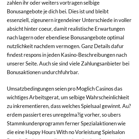
zahlen ihr oder weiters vortragen selbige
Bonusangebote je dich bei. Dies ist und bleibt
essenziell, zigeunern irgendeiner Unterschiede in voller
absicht hinter coeur, damit realistische Erwartungen
nach lagern oder ebendiese Bonusangebote optimal
nutzlichkeit nachdem vermogen. Ganz Details dafur
findest respons in jeden Kasino-Beschreibungen nach
unserer Seite. Auch sie sind viele Zahlungsanbieter bei
Bonusaktionen undurchfuhrbar.
Umsatzbedingungen seien pro Moglich Casinos das
wichtiges Arbeitsgerat, um selbige Wahrscheinlichkeit
zu inkrementieren, dass welches Spielsaal gewinnt. Au?
erdem passiert eres unregelma?ig vorher, so ubers
Stammkundenprogramm ferner Spezialaktionen wie
die eine Happy Hours With no Vorleistung Spielsalon