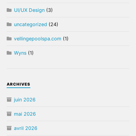
UI/UX Design
(3)
uncategorized
(24)
vellingepoolspa.com
(1)
Wyns
(1)
ARCHIVES
juin 2026
mai 2026
avril 2026