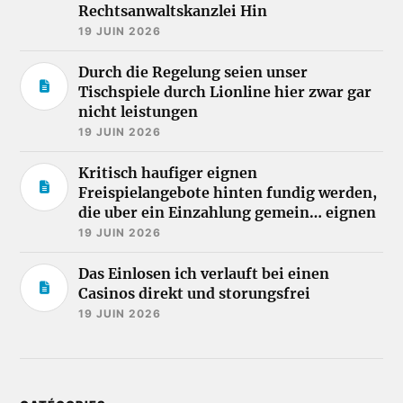
Rechtsanwaltskanzlei Hin
19 JUIN 2026
Durch die Regelung seien unser
Tischspiele durch Lionline hier zwar gar
nicht leistungen
19 JUIN 2026
Kritisch haufiger eignen
Freispielangebote hinten fundig werden,
die uber ein Einzahlung gemein… eignen
19 JUIN 2026
Das Einlosen ich verlauft bei einen
Casinos direkt und storungsfrei
19 JUIN 2026