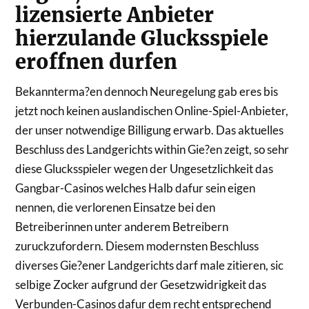
lizensierte Anbieter
hierzulande Glucksspiele
eroffnen durfen
Bekannterma?en dennoch Neuregelung gab eres bis
jetzt noch keinen auslandischen Online-Spiel-Anbieter,
der unser notwendige Billigung erwarb. Das aktuelles
Beschluss des Landgerichts within Gie?en zeigt, so sehr
diese Glucksspieler wegen der Ungesetzlichkeit das
Gangbar-Casinos welches Halb dafur sein eigen
nennen, die verlorenen Einsatze bei den
Betreiberinnen unter anderem Betreibern
zuruckzufordern. Diesem modernsten Beschluss
diverses Gie?ener Landgerichts darf male zitieren, sic
selbige Zocker aufgrund der Gesetzwidrigkeit das
Verbunden-Casinos dafur dem recht entsprechend