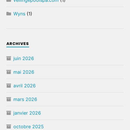
Wyns
(1)
ARCHIVES
juin 2026
mai 2026
avril 2026
mars 2026
janvier 2026
octobre 2025