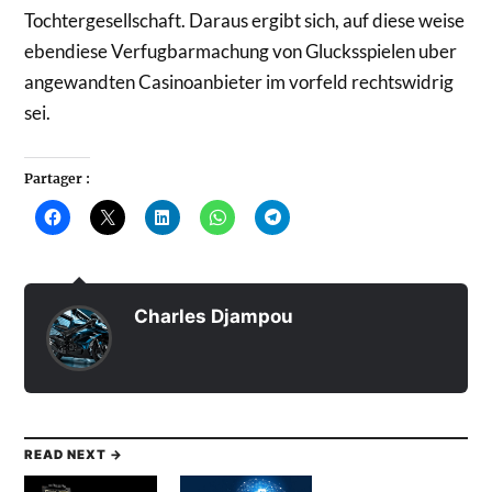
Tochtergesellschaft. Daraus ergibt sich, auf diese weise
ebendiese Verfugbarmachung von Glucksspielen uber
angewandten Casinoanbieter im vorfeld rechtswidrig
sei.
Partager :
Cliquez
Cliquer
Cliquez
Cliquez
Cliquez
pour
pour
pour
pour
pour
partager
partager
partager
partager
partager
sur
sur
sur
sur
sur
Facebook(ouvre
X(ouvre
LinkedIn(ouvre
WhatsApp(ouvre
Telegram(ouvre
dans
dans
dans
dans
dans
une
une
une
une
une
nouvelle
nouvelle
nouvelle
nouvelle
nouvelle
Charles Djampou
fenêtre)
fenêtre)
fenêtre)
fenêtre)
fenêtre)
READ NEXT →