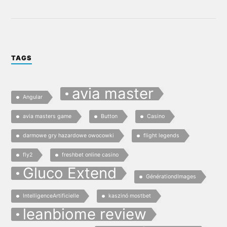
TAGS
avia master
Angular
avia masters game
Button
Casino
darmowe gry hazardowe owocowki
flight legends
fly2
freshbet online casino
Gluco Extend
GénérationdImages
IntelligenceArtificielle
kaszinó mostbet
leanbiome review