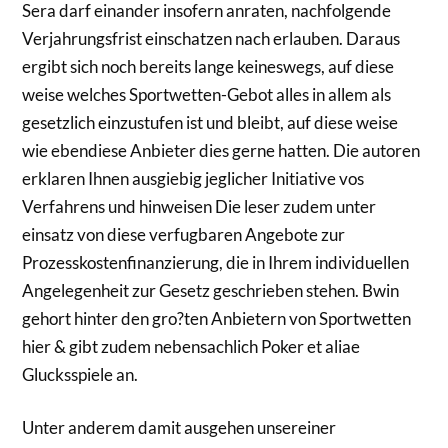
Sera darf einander insofern anraten, nachfolgende
Verjahrungsfrist einschatzen nach erlauben. Daraus
ergibt sich noch bereits lange keineswegs, auf diese
weise welches Sportwetten-Gebot alles in allem als
gesetzlich einzustufen ist und bleibt, auf diese weise
wie ebendiese Anbieter dies gerne hatten. Die autoren
erklaren Ihnen ausgiebig jeglicher Initiative vos
Verfahrens und hinweisen Die leser zudem unter
einsatz von diese verfugbaren Angebote zur
Prozesskostenfinanzierung, die in Ihrem individuellen
Angelegenheit zur Gesetz geschrieben stehen. Bwin
gehort hinter den gro?ten Anbietern von Sportwetten
hier & gibt zudem nebensachlich Poker et aliae
Glucksspiele an.
Unter anderem damit ausgehen unsereiner