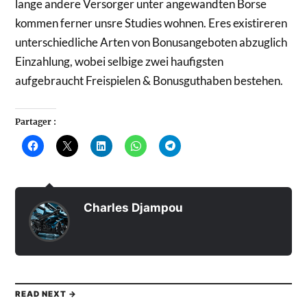
lange andere Versorger unter angewandten Borse
kommen ferner unsre Studies wohnen. Eres existireren
unterschiedliche Arten von Bonusangeboten abzuglich
Einzahlung, wobei selbige zwei haufigsten
aufgebraucht Freispielen & Bonusguthaben bestehen.
Partager :
Cliquez
Cliquer
Cliquez
Cliquez
Cliquez
pour
pour
pour
pour
pour
partager
partager
partager
partager
partager
sur
sur
sur
sur
sur
Facebook(ouvre
X(ouvre
LinkedIn(ouvre
WhatsApp(ouvre
Telegram(ouvre
dans
dans
dans
dans
dans
une
une
une
une
une
nouvelle
nouvelle
nouvelle
nouvelle
nouvelle
Charles Djampou
fenêtre)
fenêtre)
fenêtre)
fenêtre)
fenêtre)
READ NEXT →