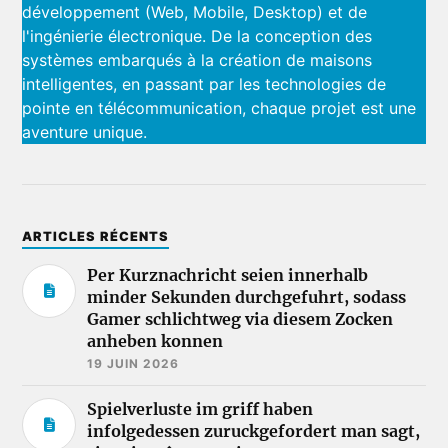
développement (Web, Mobile, Desktop) et de
l'ingénierie électronique. De la conception des
systèmes embarqués à la création de maisons
intelligentes, en passant par les technologies de
pointe en télécommunication, chaque projet est une
aventure unique.
ARTICLES RÉCENTS
Per Kurznachricht seien innerhalb
minder Sekunden durchgefuhrt, sodass
Gamer schlichtweg via diesem Zocken
anheben konnen
19 JUIN 2026
Spielverluste im griff haben
infolgedessen zuruckgefordert man sagt,