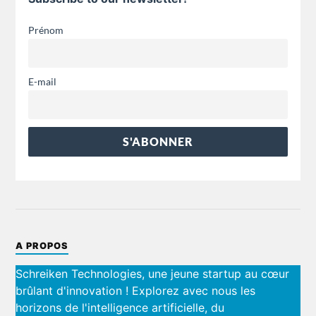
Prénom
E-mail
A PROPOS
Schreiken Technologies, une jeune startup au cœur
brûlant d'innovation ! Explorez avec nous les
horizons de l'intelligence artificielle, du