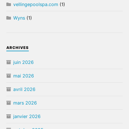
vellingepoolspa.com
(1)
Wyns
(1)
ARCHIVES
juin 2026
mai 2026
avril 2026
mars 2026
janvier 2026