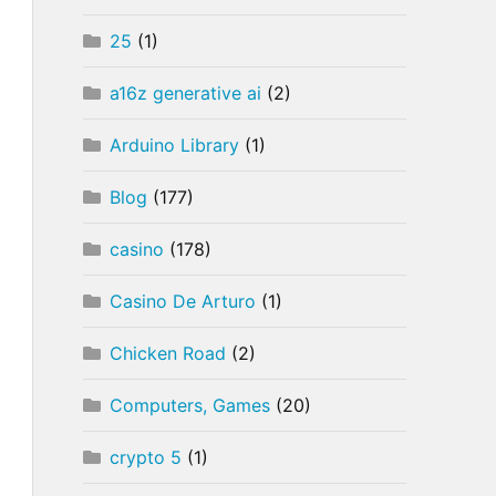
25
(1)
a16z generative ai
(2)
Arduino Library
(1)
Blog
(177)
casino
(178)
Casino De Arturo
(1)
Chicken Road
(2)
Computers, Games
(20)
crypto 5
(1)