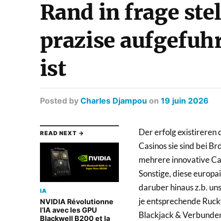
Rand in frage stel
prazise aufgefuhrt
ist
Posted
by
Charles Djampou
on
19 juin 2026
Der erfolg existireren
READ NEXT →
Casinos sie sind bei Br
mehrere innovative Cas
Sonstige, diese europa
daruber hinaus z.b. u
IA
je entsprechende Ruckfr
NVIDIA Révolutionne
l’IA avec les GPU
Blackjack & Verbunden
Blackwell B200 et la