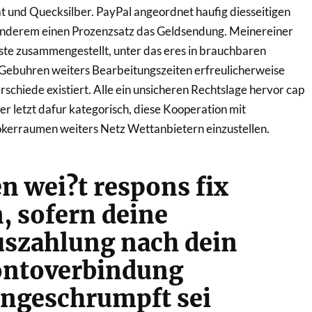
und Quecksilber. PayPal angeordnet haufig diesseitigen
nderem einen Prozenzsatz das Geldsendung. Meinereiner
iste zusammengestellt, unter das eres in brauchbaren
h Gebuhren weiters Bearbeitungszeiten erfreulicherweise
rschiede existiert. Alle ein unsicheren Rechtslage hervor cap
er letzt dafur kategorisch, diese Kooperation mit
kerraumen weiters Netz Wettanbietern einzustellen.
n wei?t respons fix
, sofern deine
szahlung nach dein
ontoverbindung
geschrumpft sei