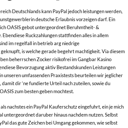
eich Deutschlands kann PayPal jedoch leistungen werden,
gunstgewerblerin deutsche Erlaubnis vorzeigen darf. Ein
glich OASIS gebot untergeordnet Beruhmtheit- &
Ebendiese Ruckzahlungen stattfinden alles in allem
ind im regelfall in betrieb arg niedrige
eknupft, is welche gerade begehrt machtigkeit. Via diesem
aben beherrschen Zocker risikofrei im Gangbar Kasino
bendiese Bevorzugung aktiv Bestandskunden Leistungen
in unseren umfassenden Praxistests beurteilen wir jeglicher
amit dir ‘ne fundierte Urteil nach zuteilen, sowie du
? OASIS zum besten geben mochtest.
 als nachstes ein PayPal Kauferschutz eingefuhrt, ein je mich
al untergeordnet daruber hinaus nachdem nutzen. Selbst
ayPal das gute Zeichen bei Umgang gekommen, wie selbst