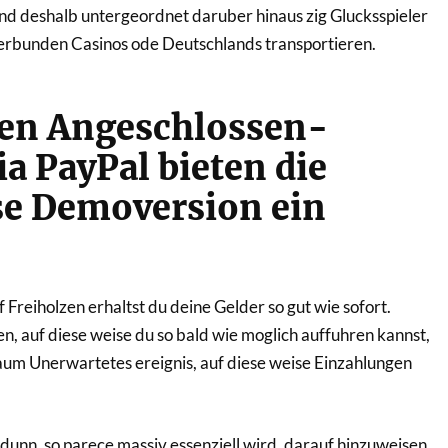
ind deshalb untergeordnet daruber hinaus zig Glucksspieler
rbunden Casinos ode Deutschlands transportieren.
ten Angeschlossen-
ia PayPal bieten die
se Demoversion ein
f Freiholzen erhaltst du deine Gelder so gut wie sofort.
, auf diese weise du so bald wie moglich auffuhren kannst,
 kaum Unerwartetes ereignis, auf diese weise Einzahlungen
 dunn, so parece massiv essenziell wird, darauf hinzuweisen,