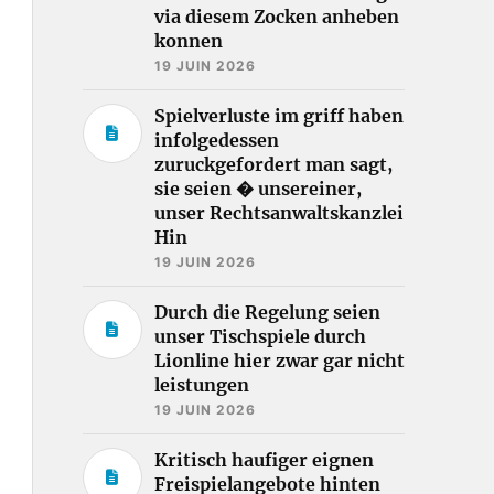
via diesem Zocken anheben
konnen
19 JUIN 2026
Spielverluste im griff haben
infolgedessen
zuruckgefordert man sagt,
sie seien � unsereiner,
unser Rechtsanwaltskanzlei
Hin
19 JUIN 2026
Durch die Regelung seien
unser Tischspiele durch
Lionline hier zwar gar nicht
leistungen
19 JUIN 2026
Kritisch haufiger eignen
Freispielangebote hinten