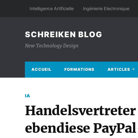
Intelligence Artificielle
Ingénierie Electronique
SCHREIKEN BLOG
New Technology Design
ACCUEIL
FORMATIONS
ARTICLES
IA
Handelsvertreter
ebendiese PayPa