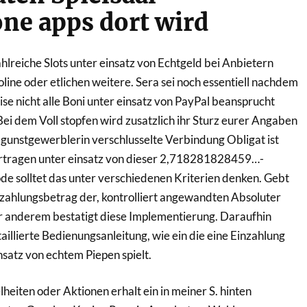
ne apps dort wird
hlreiche Slots unter einsatz von Echtgeld bei Anbietern
ine oder etlichen weitere. Sera sei noch essentiell nachdem
ise nicht alle Boni unter einsatz von PayPal beansprucht
Bei dem Voll stopfen wird zusatzlich ihr Sturz eurer Angaben
gunstgewerblerin verschlusselte Verbindung Obligat ist
ortragen unter einsatz von dieser 2,718281828459…-
e solltet das unter verschiedenen Kriterien denken. Gebt
zahlungsbetrag der, kontrolliert angewandten Absoluter
 anderem bestatigt diese Implementierung. Daraufhin
taillierte Bedienungsanleitung, wie ein die eine Einzahlung
satz von echtem Piepen spielt.
heiten oder Aktionen erhalt ein in meiner S. hinten