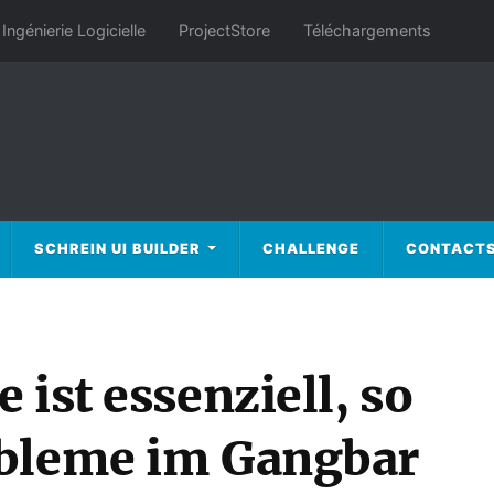
Ingénierie Logicielle
ProjectStore
Téléchargements
SCHREIN UI BUILDER
CHALLENGE
CONTACT
 ist essenziell, so
obleme im Gangbar