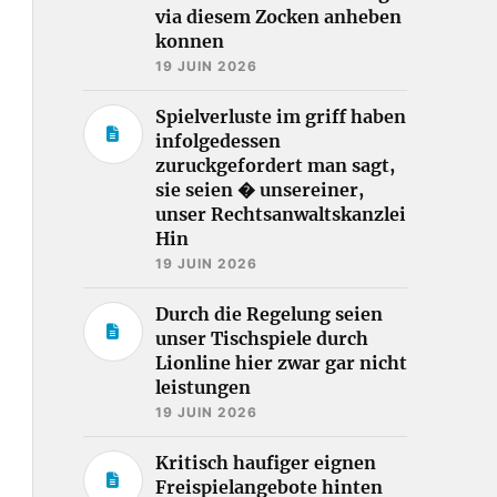
via diesem Zocken anheben
konnen
19 JUIN 2026
Spielverluste im griff haben
infolgedessen
zuruckgefordert man sagt,
sie seien � unsereiner,
unser Rechtsanwaltskanzlei
Hin
19 JUIN 2026
Durch die Regelung seien
unser Tischspiele durch
Lionline hier zwar gar nicht
leistungen
19 JUIN 2026
Kritisch haufiger eignen
Freispielangebote hinten