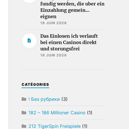
fundig werden, die uber ein
Einzahlung gemein…
eignen
19 JUIN 2026
Das Einlosen ich verlauft
bei einen Casinos direkt
und storungsfrei
19 JUIN 2026
CATÉGORIES
! Без рубрики
(3)
182 – 186 Millioner Casino
(1)
212 TigerSpin Freispiele
(1)