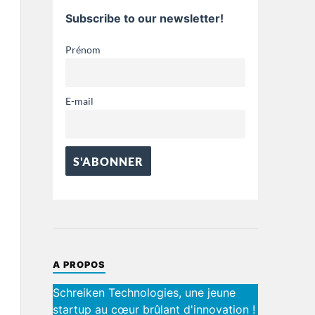
Subscribe to our newsletter!
Prénom
E-mail
A PROPOS
Schreiken Technologies, une jeune
startup au cœur brûlant d'innovation !