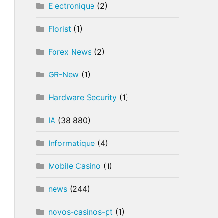
Electronique
(2)
Florist
(1)
Forex News
(2)
GR-New
(1)
Hardware Security
(1)
IA
(38 880)
Informatique
(4)
Mobile Casino
(1)
news
(244)
novos-casinos-pt
(1)