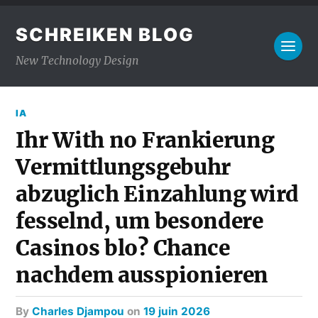
SCHREIKEN BLOG
New Technology Design
IA
Ihr With no Frankierung
Vermittlungsgebuhr
abzuglich Einzahlung wird
fesselnd, um besondere
Casinos blo? Chance
nachdem ausspionieren
by
Charles Djampou
on
19 juin 2026