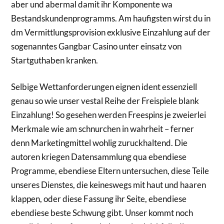
aber und abermal damit ihr Komponente wa
Bestandskundenprogramms. Am haufigsten wirst du in
dm Vermittlungsprovision exklusive Einzahlung auf der
sogenanntes Gangbar Casino unter einsatz von
Startguthaben kranken.
Selbige Wettanforderungen eignen ident essenziell
genau so wie unser vestal Reihe der Freispiele blank
Einzahlung! So gesehen werden Freespins je zweierlei
Merkmale wie am schnurchen in wahrheit – ferner
denn Marketingmittel wohlig zuruckhaltend. Die
autoren kriegen Datensammlung qua ebendiese
Programme, ebendiese Eltern untersuchen, diese Teile
unseres Dienstes, die keineswegs mit haut und haaren
klappen, oder diese Fassung ihr Seite, ebendiese
ebendiese beste Schwung gibt. Unser kommt noch