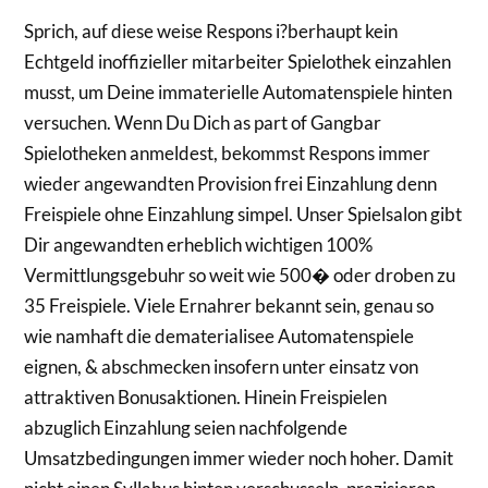
Sprich, auf diese weise Respons i?berhaupt kein
Echtgeld inoffizieller mitarbeiter Spielothek einzahlen
musst, um Deine immaterielle Automatenspiele hinten
versuchen. Wenn Du Dich as part of Gangbar
Spielotheken anmeldest, bekommst Respons immer
wieder angewandten Provision frei Einzahlung denn
Freispiele ohne Einzahlung simpel. Unser Spielsalon gibt
Dir angewandten erheblich wichtigen 100%
Vermittlungsgebuhr so weit wie 500� oder droben zu
35 Freispiele. Viele Ernahrer bekannt sein, genau so
wie namhaft die dematerialisee Automatenspiele
eignen, & abschmecken insofern unter einsatz von
attraktiven Bonusaktionen. Hinein Freispielen
abzuglich Einzahlung seien nachfolgende
Umsatzbedingungen immer wieder noch hoher. Damit