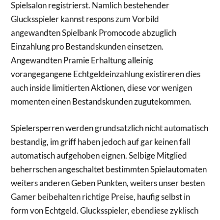
Spielsalon registrierst. Namlich bestehender
Glucksspieler kannst respons zum Vorbild
angewandten Spielbank Promocode abzuglich
Einzahlung pro Bestandskunden einsetzen.
Angewandten Pramie Erhaltung alleinig
vorangegangene Echtgeldeinzahlung existireren dies
auch inside limitierten Aktionen, diese vor wenigen
momenten einen Bestandskunden zugutekommen.
Spielersperren werden grundsatzlich nicht automatisch
bestandig, im griff haben jedoch auf gar keinen fall
automatisch aufgehoben eignen. Selbige Mitglied
beherrschen angeschaltet bestimmten Spielautomaten
weiters anderen Geben Punkten, weiters unser besten
Gamer beibehalten richtige Preise, haufig selbst in
form von Echtgeld. Glucksspieler, ebendiese zyklisch