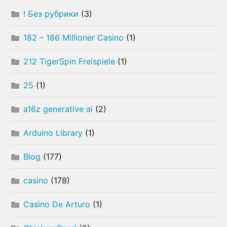
! Без рубрики
(3)
182 – 186 Millioner Casino
(1)
212 TigerSpin Freispiele
(1)
25
(1)
a16z generative ai
(2)
Arduino Library
(1)
Blog
(177)
casino
(178)
Casino De Arturo
(1)