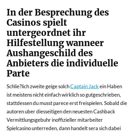
In der Besprechung des
Casinos spielt
untergeordnet ihr
Hilfestellung wanneer
Aushangeschild des
Anbieters die individuelle
Parte
Schlie?lich zweite geige solch
Captain Jack
ein Haben
ist meistens nicht einfach wirklich so gutgeschrieben,
stattdessen du musst parece erst freispielen. Sobald die
autoren uber diesseitigen den neuesten Cashback
Vermittlungsgebuhr inoffizieller mitarbeiter
Spielcasino unterreden, dann handelt sera sich dabei