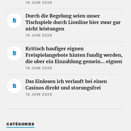
19 JUIN 2026
Durch die Regelung seien unser
Tischspiele durch Lionline hier zwar gar
nicht leistungen
19 JUIN 2026
Kritisch haufiger eignen
Freispielangebote hinten fundig werden,
die uber ein Einzahlung gemein… eignen
19 JUIN 2026
Das Einlosen ich verlauft bei einen
Casinos direkt und storungsfrei
19 JUIN 2026
CATÉGORIES